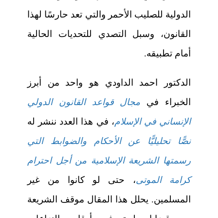
الدولية للصليب الأحمر والتي تعد حارسًا لهذا
القانون، وسبل التصدي للتحديات الحالية
أمام تطبيقه.
الدكتور احمد الداودي هو واحد من أبرز
الخبراء في
مجال قواعد القانون الدولي
الإنساني في الإسلام
، في هذا العدد ننشر له
نصًّا تحليليًّا عن الأحكام والضوابط التي
رسمتها الشريعة الإسلامية من أجل احترام
كرامة الموتى
، حتى لو كانوا من غير
المسلمين. يحلل هذا المقال موقف الشريعة