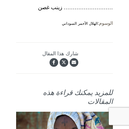
……………………… زينب غصن
الوسوم:
الهلال الأحمر السوداني
شارك هذا المقال
للمزيد يمكنك قراءة هذه
المقالات