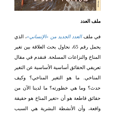
ملف العدد
في ملف
العدد الجديد من «الإنساني»
، الذي
يحمل رقم 65، نحاول بحث العلاقة بين تغير
المناخ والنزاعات المسلحة. فنقدم في مقال
تعريفي الحقائق أساسية الأساسية عن التغير
المناخي. ما هو التغير المناخي؟ وكيف
حدث؟ وما هي خطورته؟ ما لدينا الآن من
حقائق قاطعة هو أن «تغير المناخ هو حقيقة
واقعة، وأن الأنشطة البشرية هي السبب