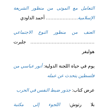
التعامل مع الموتى من منظور الشريعة
الإسلامية
………………… أحمد الداودي
العنف من منظور النوع الاجتماعي
…………………………………… جلبرت
هوليفر
يوم في حياة اللجنة الدولية:
أنور عباسي من
فلسطين يتحدث عن عمله
عرض كتاب:
جذور ضبط النفس في الحرب
بلا رتوش:
اللجوء إلى مكتبة