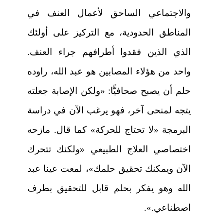
والاجتماعي الساحق لأعمال العنف في
المناطق الحدودية، مع التركيز على أولئك
الذي الذين فقدوا أطرافهم جراء العنف.
واحد من هؤلاء المصابين هو عبد الله، راوده
حلم أن يصبح صحافيًّا: «ولكن الإصابة جعلته
يتجه لمنحى آخر، فهو يرغب الآن في دراسة
البرمجة «لا تحتاج للحركة» كما قال. مازحه
اختصاصي العلاج الطبيعي «ولكنك تتحرك
الآن ويمكنك تحقيق حلمك»، لمعت عينا عبد
الله وهو يفكر بحلم قابل للتحقيق بطرف
اصطناعي.».