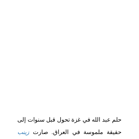
حلم عبد الله في غزة تحول قبل سنوات إلى
حقيقة ملموسة في العراق. صارت
زينب