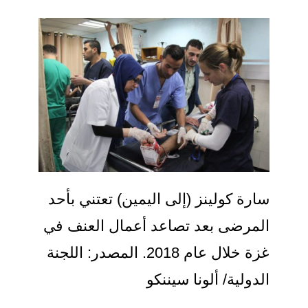
سارة كولينز (إلى اليمين) تعتني بأحد
المرضى بعد تصاعد أعمال العنف في
غزة خلال عام 2018. المصدر: اللجنة
الدولية/ ألونا سيننكو