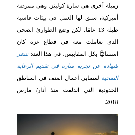
زميلة أخرى هي سارة كولينز، وهي ممرضة
أميركية، سبق لها العمل في بيئات قاسية
طيلة 13 عامًا، لكن وضع الطوارئ الصحي
الذي تعاملت معه في قطاع غزة كان
استثنائيًّا بكل المقاييس. في هذا العدد
ننشر
شهادة عن تجربة سارة في تقديم الرعاية
الصحية
لمصابي أعمال العنف في المناطق
الحدودية التي اندلعت منذ آذار/ مارس
2018.