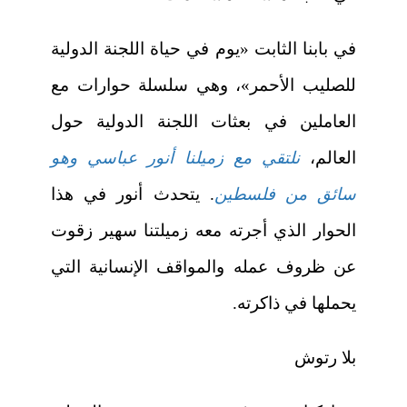
في بابنا الثابت «يوم في حياة اللجنة الدولية
للصليب الأحمر»، وهي سلسلة حوارات مع
العاملين في بعثات اللجنة الدولية حول
العالم،
نلتقي مع زميلنا أنور عباسي وهو
سائق من فلسطين
. يتحدث أنور في هذا
الحوار الذي أجرته معه زميلتنا سهير زقوت
عن ظروف عمله والمواقف الإنسانية التي
يحملها في ذاكرته.
بلا رتوش