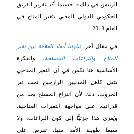
الرئيس في ذلك»، حسبما أكد تقرير الفريق
الحكومي الدولي المعني بتغير المناخ في
العام 2013.
في مقال آخر،
تناولنا أبعاد العلاقة بين تغير
المناخ والنزاعات المسلحة
. والفكرة
الأساسية هنا تكمن في أن التغير المناخي
يثقل كاهل المدنيين الرازحين تحت نير
الحروب، ذلك لأن النزاع المسلح يحد من
قدراتهم على مواجهة التغيرات المناخية.
ويُعزى هذا جزئيًّا إلى كون النزاعات، ولا
سيما طويلة الأمد منها، تفرض على