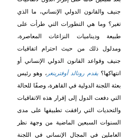
جنيف والقانون الدولي الإنساني، ما الذي
تغير؟ وما هي التطورات التي طرأت على
طبيعة وديناميات النزاعات المعاصرة،
ومدلول ذلك من حيث احترام اتفاقيات
جنيف وقواعد القانون الدولي الإنساني أو
انتهاكها؟
يقدم رونالد أوفترينغر
، وهو رئيس
بعثة اللجنة الدولية في القاهرة، وصفًا للحالة
التي دفعت الدول إلى إقرار هذه الاتفاقيات
والتحديات التي رافقت تطبيقها على مدى
السنوات السبعين الماضية من وجهة نظر
العاملين في المجال الإنساني في اللجنة