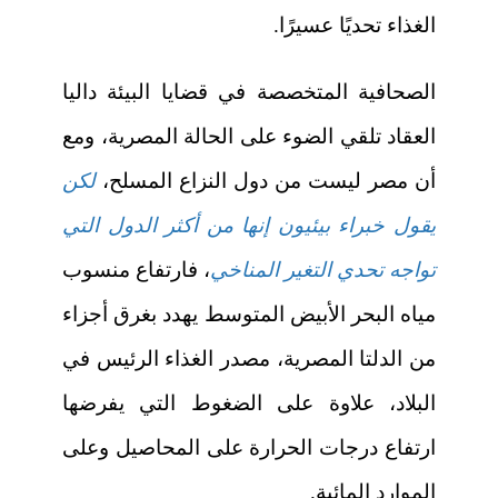
الغذاء تحديًا عسيرًا.
الصحافية المتخصصة في قضايا البيئة داليا
العقاد تلقي الضوء على الحالة المصرية، ومع
أن مصر ليست من دول النزاع المسلح،
لكن
يقول خبراء بيئيون إنها من أكثر الدول التي
تواجه تحدي التغير المناخي
، فارتفاع منسوب
مياه البحر الأبيض المتوسط يهدد بغرق أجزاء
من الدلتا المصرية، مصدر الغذاء الرئيس في
البلاد، علاوة على الضغوط التي يفرضها
ارتفاع درجات الحرارة على المحاصيل وعلى
الموارد المائية.