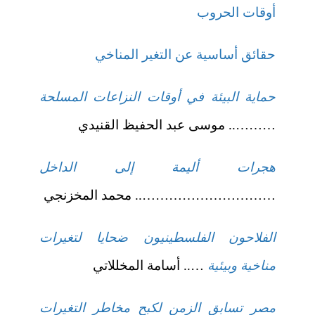
أوقات الحروب
حقائق أساسية عن التغير المناخي
حماية البيئة في أوقات النزاعات المسلحة
……….. موسى عبد الحفيظ القنيدي
هجرات أليمة إلى الداخل
………………………….. محمد المخزنجي
الفلاحون الفلسطينيون ضحايا لتغيرات
مناخية وبيئية
….. أسامة المخللاتي
مصر تسابق الزمن لكبح مخاطر التغيرات