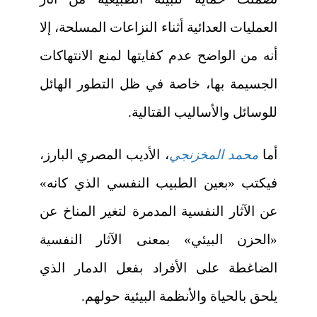
العمليات العدائية أثناء النزاعات المسلحة، إلا
أنه من الواضح عدم كفايتها لمنع الانتهاكات
الجسيمة بها، خاصة في ظل التطور الهائل
للوسائل والأساليب القتالية.
أما
محمد المخزنجي
، الأديب المصري البارز،
فيكتب «بعين الطبيب النفسي الذي كانه»
عن الآثار النفسية المدمرة لتغير المناخ عن
«الحزن البيئي» بمعنى الآثار النفسية
الضاغطة على الأفراد بفعل الدمار الذي
يلحق بالحياة والأنظمة البيئية حولهم.