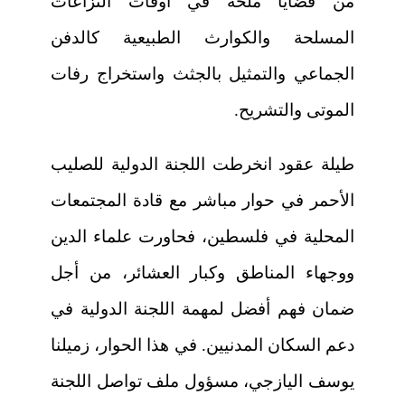
من قضايا ملحة في أوقات النزاعات
المسلحة والكوارث الطبيعية كالدفن
الجماعي والتمثيل بالجثث واستخراج رفات
الموتى والتشريح.
طيلة عقود انخرطت اللجنة الدولية للصليب
الأحمر في حوار مباشر مع قادة المجتمعات
المحلية في فلسطين، فحاورت علماء الدين
ووجهاء المناطق وكبار العشائر، من أجل
ضمان فهم أفضل لمهمة اللجنة الدولية في
دعم السكان المدنيين. في هذا الحوار، زميلنا
يوسف اليازجي، مسؤول ملف تواصل اللجنة