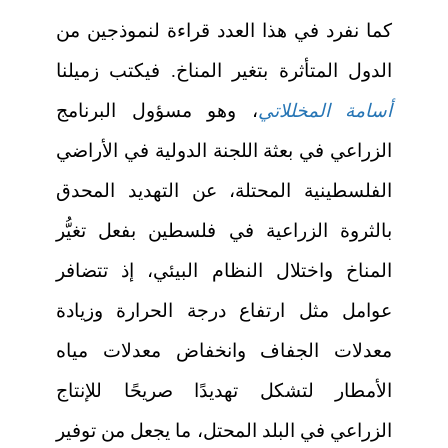
كما نفرد في هذا العدد قراءة لنموذجين من
الدول المتأثرة بتغير المناخ. فيكتب زميلنا
أسامة المخللاتي
، وهو مسؤول البرنامج
الزراعي في بعثة اللجنة الدولية في الأراضي
الفلسطينية المحتلة، عن التهديد المحدق
بالثروة الزراعية في فلسطين بفعل تغيُّر
المناخ واختلال النظام البيئي، إذ تتضافر
عوامل مثل ارتفاع درجة الحرارة وزيادة
معدلات الجفاف وانخفاض معدلات مياه
الأمطار لتشكل تهديدًا صريحًا للإنتاج
الزراعي في البلد المحتل، ما يجعل من توفير