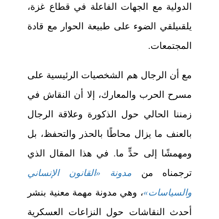
الدولية مع الجهات الفاعلة في قطاع غزة،
يلقىيلقي الضوء على طبيعة الحوار مع قادة
المجتمعات.
مع أن الرجال هم الشخصيات الرئيسية على
مسرح الحرب والمعارك، إلا أن النقاش في
زمننا الحالي حول الذكورة وعلاقة الرجال
بالعنف ما يزال محاطًا بالحذر والتحفظ، بل
ومهمشًا إلى حدٍّ ما. في هذا المقال الذي
ترجمناه من
مدونة «القانون الإنساني
والسياسات»
، وهي مدونة مهمة معنية بنشر
أحدث النقاشات حول النزاعات العسكرية