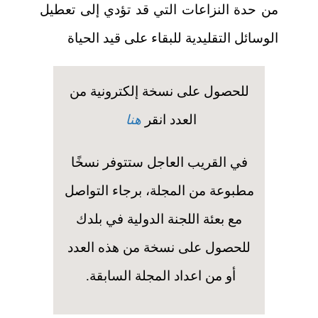
من حدة النزاعات التي قد تؤدي إلى تعطيل
الوسائل التقليدية للبقاء على قيد الحياة
للحصول على نسخة إلكترونية من
العدد انقر
هنا
في القريب العاجل ستتوفر نسخًا
مطبوعة من المجلة، برجاء التواصل
مع بعئة اللجنة الدولية في بلدك
للحصول على نسخة من هذه العدد
أو من اعداد المجلة السابقة.