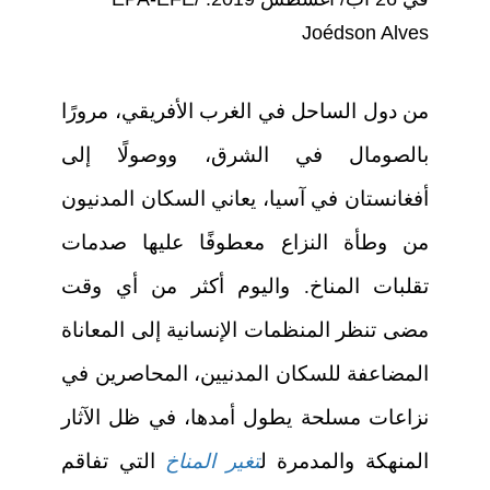
Joédson Alves
من دول الساحل في الغرب الأفريقي، مرورًا
بالصومال في الشرق، ووصولًا إلى
أفغانستان في آسيا، يعاني السكان المدنيون
من وطأة النزاع معطوفًا عليها صدمات
تقلبات المناخ. واليوم أكثر من أي وقت
مضى تنظر المنظمات الإنسانية إلى المعاناة
المضاعفة للسكان المدنيين، المحاصرين في
نزاعات مسلحة يطول أمدها، في ظل الآثار
المنهكة والمدمرة ل
تغير المناخ
التي تفاقم