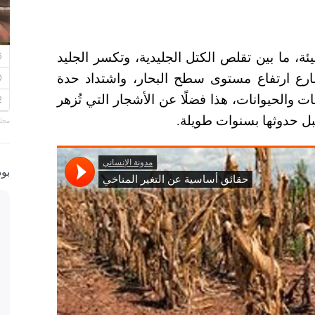
بيئة، ما بين تقلص الكتل الجليدية، وتكسر الجليد
سارع ارتفاع مستوى سطح البحار، واشتداد حدة
تات والحيوانات، هذا فضلًا عن الأشجار التي تُزهر
خ قبل حدوثها بسنوات طويلة.
مجلة
بو