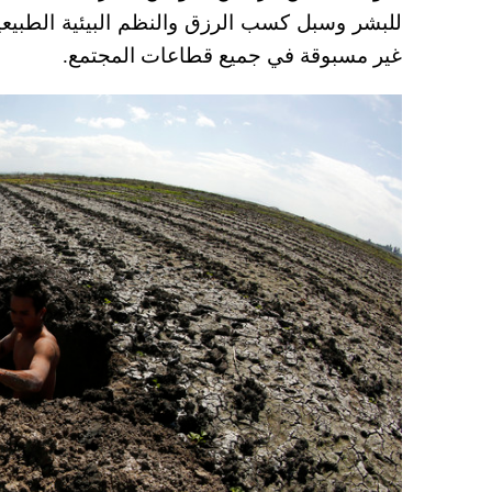
للبشر وسبل كسب الرزق والنظم البيئية الطبيع
غير مسبوقة في جميع قطاعات المجتمع.