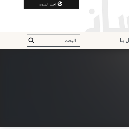
اختيار المدونة
 بنا