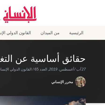
الرئيسية
من الميدان
القانون الدولي الإ
حقائق أساسية عن التغي
27 آب / أغسطس، 2019
,
العدد 65
/
القانون الدولي الإنسا
محرر الإنساني