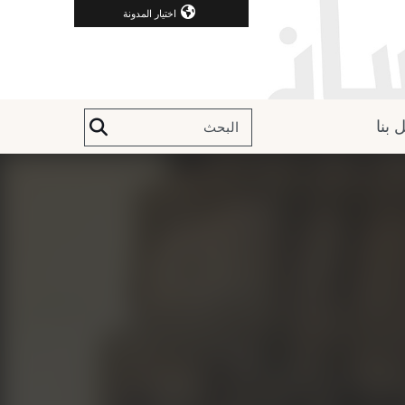
اختيار المدونة
 بنا