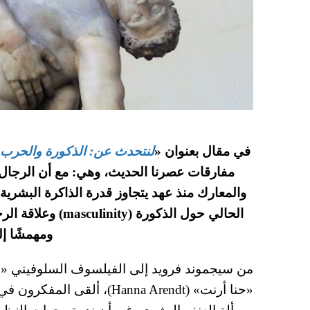
في مقال بعنوان «
لنتحدث عن: الذكورة والحرب
مفارقات عصرنا الحديث، وهي: مع أن الرجا
والمعارك منذ عهد يتجاوز قدرة الذاكرة البشرية
الحالي حول الذكورة
ومهمشًا إل
«حنا أرنت» (Hanna Arendt)، 