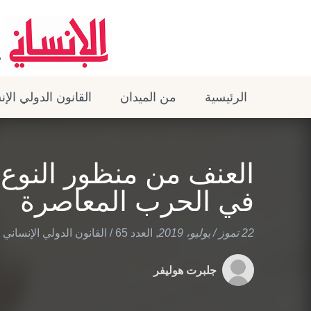
الرئيسية
من الميدان
القانون الدولي الإ
العنف من منظور النوع ا
في الحرب المعاصرة
22 تموز / يوليو، 2019
,
العدد 65
/
القانون الدولي الإنساني
جلبرت هوليفر