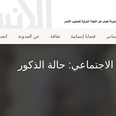
نساني
قضايا إنسانية
ثقافة
عن المدونة
اتصل
لاجتماعي: حالة الذكور