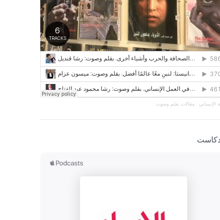
 الإنساني
·
مقالات بقلم وصوت
دكاست