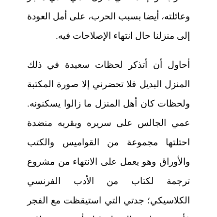
وعائلته، أيضا بسبب الحرب، على أمل العودة
إلى منزلنا حال انتهاء الإصلاحات فيه.
أحاول أن أتذكر لحظات سعيدة في ذلك
المنزل البديل فلا تحضرني إلا صورة المكتبة
ولحظات كان أهل المنزل ما زالوا يسكنونه.
عمي الجالس على سريره وبقربه منضدة
احتلتها مجموعة من القواميس والكتب
والأوراق وهو يعمل على الانتهاء من مشروع
ترجمة لكتاب من الأدب الفرنسي
الكلاسيكي؛ جدتي التي استيقظت مع الفجر