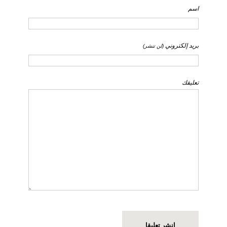
اسم
بريد إلكتروني
(لن تنشر)
تعليقك