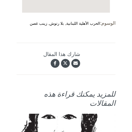
الوسوم:
,
,
الحرب الأهلية اللبنانية
بلا رتوش
زينب غصن
شارك هذا المقال
للمزيد يمكنك قراءة هذه
المقالات