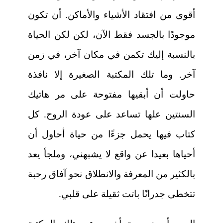
أقوى من افتقاد الأشياء والأماكن. أن تكون
موجودًا بالجسد فقط الآن، لكن لكن الحياة
بالنسبة إليك تكمن في مكان آخر، في زمن
آخر. وما تلك المكتبة الصغيرة إلا نافذة
حاولت أن أبقيها مفتوحة على مر هاتيك
السنتين علها تساعد على عودة الروح. كل
كتاب فيها يحمل جزءًا من حياة أحاول أن
أحياها بعيدا عن واقع لا يشبهني، وملجأ يعد
بالكثير من المعرفة والانطلاق نحو آفاق رحبة
تتخطى جدرانًا باتت ثقيلة على قلبي.