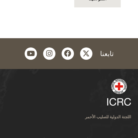
youtube
instagram
facebook
twitter
تابعنا
اللجنة الدولية للصليب الأحمر