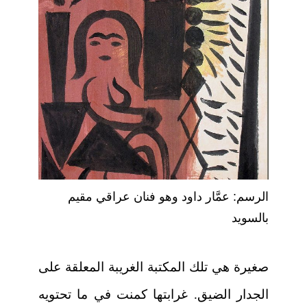
الرسم: عمَّار داود وهو فنان عراقي مقيم
بالسويد
صغيرة هي تلك المكتبة الغريبة المعلقة على
الجدار الضيق. غرابتها كمنت في ما تحتويه