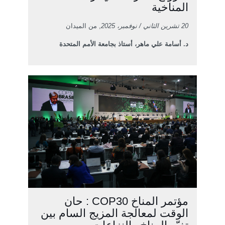
المناخية
20 تشرين الثاني / نوفمبر، 2025
, من الميدان
د. أسامة علي ماهر، أستاذ بجامعة الأمم المتحدة
مؤتمر المناخ COP30 : حان
الوقت لمعالجة المزيج السام بين