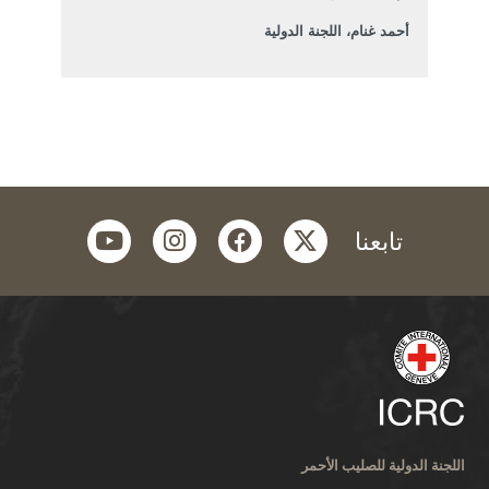
أحمد غنام، اللجنة الدولية
youtube
instagram
facebook
twitter
تابعنا
اللجنة الدولية للصليب الأحمر