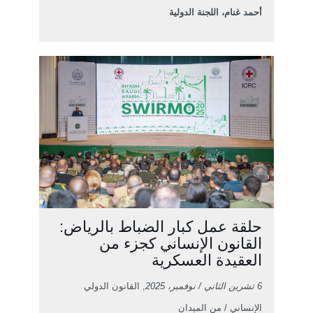
أحمد غنام، اللجنة الدولية
حلقة عمل كبار الضباط بالرياض:
القانون الإنساني كجزء من
العقيدة العسكرية
6 تشرين الثاني / نوفمبر، 2025
, القانون الدولي
الإنساني / من الميدان