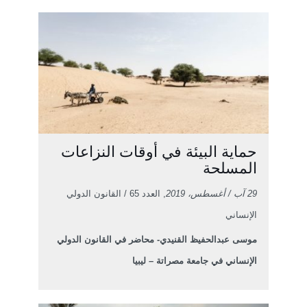
حماية البيئة في أوقات النزاعات
المسلحة
29 آب / أغسطس، 2019
, العدد 65 / القانون الدولي
الإنساني
موسى عبدالحفيظ القنيدي- محاضر في القانون الدولي
الإنساني في جامعة مصراتة – ليبيا