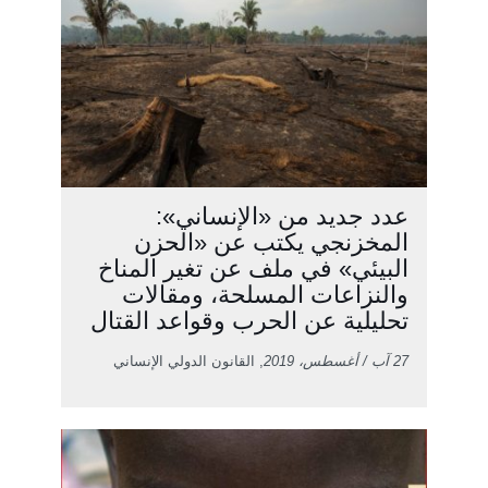
عدد جديد من «الإنساني»:
المخزنجي يكتب عن «الحزن
البيئي» في ملف عن تغير المناخ
والنزاعات المسلحة، ومقالات
تحليلية عن الحرب وقواعد القتال
27 آب / أغسطس، 2019
, القانون الدولي الإنساني