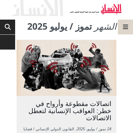
الشهر
تموز / يوليو 2025
اتصالات مقطوعة وأرواح في
خطر: العواقب الإنسانية لتعطل
الاتصالات
24 تموز / يوليو، 2025
, القانون الدولي الإنساني / قضايا