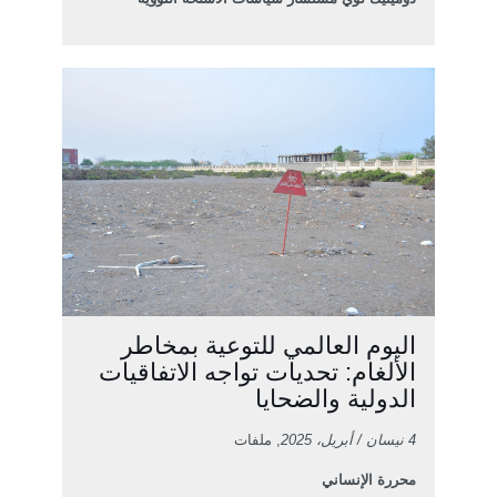
اليوم العالمي للتوعية بمخاطر
الألغام: تحديات تواجه الاتفاقيات
الدولية والضحايا
4 نيسان / أبريل، 2025
, ملفات
محررة الإنساني