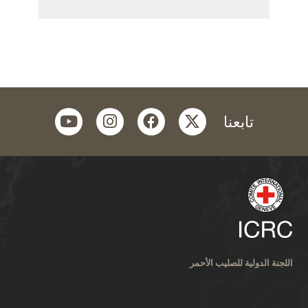
youtube
instagram
facebook
twitter
تابعنا
اللجنة الدولية للصليب الأحمر