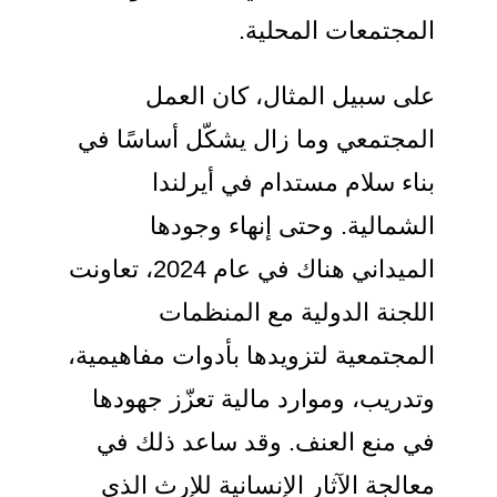
المجتمعات المحلية.
على سبيل المثال، كان العمل
المجتمعي وما زال يشكّل أساسًا في
بناء سلام مستدام في أيرلندا
الشمالية. وحتى إنهاء وجودها
الميداني هناك في عام 2024، تعاونت
اللجنة الدولية مع المنظمات
المجتمعية لتزويدها بأدوات مفاهيمية،
وتدريب، وموارد مالية تعزّز جهودها
في منع العنف. وقد ساعد ذلك في
معالجة الآثار الإنسانية للإرث الذي