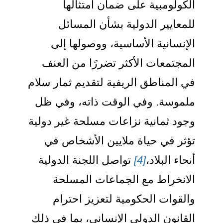
الكولومبية على ضمان امتثالها
للمعايير الدولية بشأن المسائل
الإنسانية الأساسية، ووصولها إلى
المجتمعات الأكثر تضررًا من العنف
في المناطق الريفية لتقديم ثمار سلام
ملموسة. وفي الوقت ذاته، وفي ظل
وجود ثمانية نزاعات مسلحة غير دولية
تؤثر في حياة ملايين الأشخاص في
أنحاء البلاد،
[4]
تواصل اللجنة الدولية
الانخراط مع الجماعات المسلحة
والقوات الحكومية لتعزيز احترام
القانون الدولي الإنساني، بما في ذلك