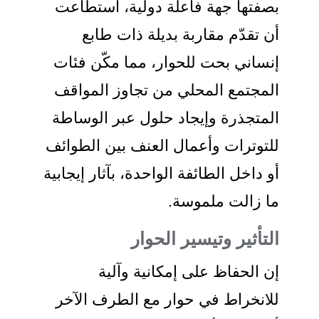
بصفتها جهة فاعلة دولية، استطاعت
أن تقدّم مقاربة بديلة ذات طابع
إنساني بحت للحوار، مما مكّن فئات
المجتمع المحلي من تجاوز المواقف
المتجذرة وإيجاد حلول عبر الوساطة
للتوترات وأعمال العنف بين الطوائف
أو داخل الطائفة الواحدة، بآثار إيجابية
ما زالت ملموسة.
التأثير وتيسير الحوار
إن الحفاظ على إمكانية وآلية
للانخراط في حوار مع الطرف الآخر