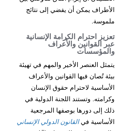
الأطراف يمكن أن يفضي إلى نتائج
ملموسة.
تعزيز احترام الكرامة الإنسانية
عبر القوانين والأعراف
والمؤسسات
يتمثل العنصر الأخير والمهم في تهيئة
بيئة تُصان فيها القوانين والأعراف
الأساسية لاحترام حقوق الإنسان
وكرامته. وتستند اللجنة الدولية في
ذلك إلى دورها بوصفها المرجعية
الأساسية في
القانون الدولي الإنساني