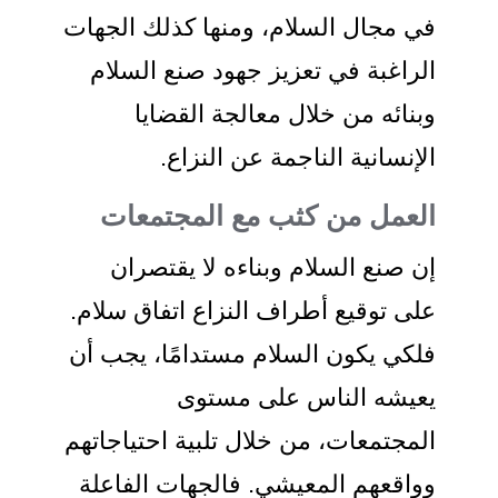
في مجال السلام، ومنها كذلك الجهات
الراغبة في تعزيز جهود صنع السلام
وبنائه من خلال معالجة القضايا
الإنسانية الناجمة عن النزاع.
العمل من كثب مع المجتمعات
إن صنع السلام وبناءه لا يقتصران
على توقيع أطراف النزاع اتفاق سلام.
فلكي يكون السلام مستدامًا، يجب أن
يعيشه الناس على مستوى
المجتمعات، من خلال تلبية احتياجاتهم
وواقعهم المعيشي. فالجهات الفاعلة