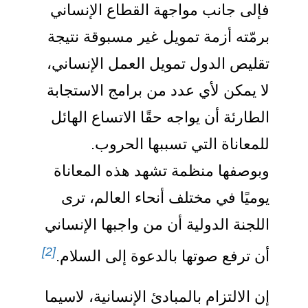
فإلى جانب مواجهة القطاع الإنساني
برمّته أزمة تمويل غير مسبوقة نتيجة
تقليص الدول تمويل العمل الإنساني،
لا يمكن لأي عدد من برامج الاستجابة
الطارئة أن يواجه حقًا الاتساع الهائل
للمعاناة التي تسببها الحروب.
وبوصفها منظمة تشهد هذه المعاناة
يوميًا في مختلف أنحاء العالم، ترى
اللجنة الدولية أن من واجبها الإنساني
[2]
أن ترفع صوتها بالدعوة إلى السلام.
إن الالتزام بالمبادئ الإنسانية، لاسيما