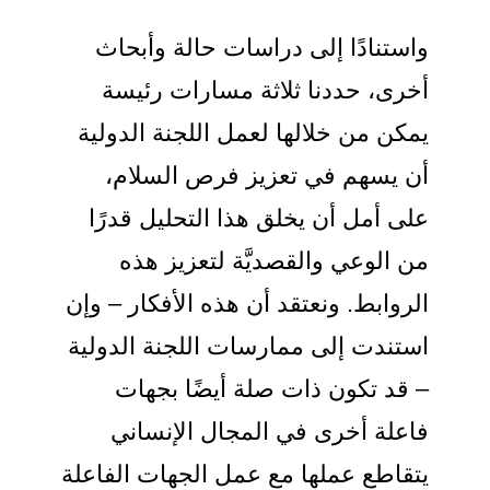
واستنادًا إلى دراسات حالة وأبحاث
أخرى، حددنا ثلاثة مسارات رئيسة
يمكن من خلالها لعمل اللجنة الدولية
أن يسهم في تعزيز فرص السلام،
على أمل أن يخلق هذا التحليل قدرًا
من الوعي والقصديَّة لتعزيز هذه
الروابط. ونعتقد أن هذه الأفكار – وإن
استندت إلى ممارسات اللجنة الدولية
– قد تكون ذات صلة أيضًا بجهات
فاعلة أخرى في المجال الإنساني
يتقاطع عملها مع عمل الجهات الفاعلة