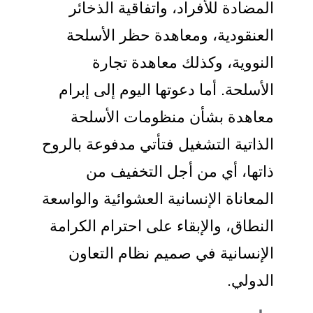
المضادة للأفراد، واتفاقية الذخائر
العنقودية، ومعاهدة حظر الأسلحة
النووية، وكذلك معاهدة تجارة
الأسلحة. أما دعوتها اليوم إلى إبرام
معاهدة بشأن منظومات الأسلحة
الذاتية التشغيل فتأتي مدفوعة بالروح
ذاتها، أي من أجل التخفيف من
المعاناة الإنسانية العشوائية والواسعة
النطاق، والإبقاء على احترام الكرامة
الإنسانية في صميم نظام التعاون
الدولي.