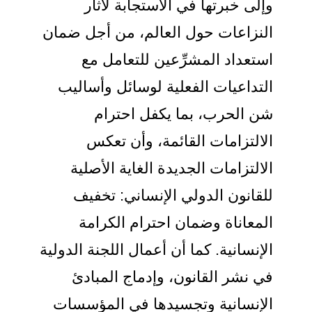
وإلى خبرتها في الاستجابة لآثار
النزاعات حول العالم، من أجل ضمان
استعداد المشرِّعين للتعامل مع
التداعيات الفعلية لوسائل وأساليب
شن الحرب، بما يكفل احترام
الالتزامات القائمة، وأن تعكس
الالتزامات الجديدة الغاية الأصلية
للقانون الدولي الإنساني: تخفيف
المعاناة وضمان احترام الكرامة
الإنسانية. كما أن أعمال اللجنة الدولية
في نشر القانون، وإدماج المبادئ
الإنسانية وتجسيدها في المؤسسات