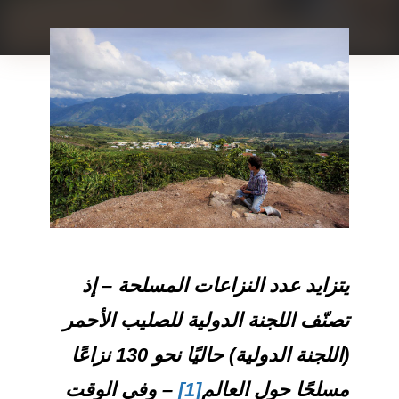
يتزايد عدد النزاعات المسلحة – إذ
تصنّف اللجنة الدولية للصليب الأحمر
(اللجنة الدولية) حاليًا نحو 130 نزاعًا
مسلحًا حول العالم
[1]
– وفي الوقت