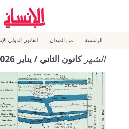
الرئيسية
من الميدان
القانون الدولي الإ
الشهر
كانون الثاني / يناير 2026