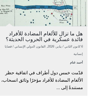
هل ما تزال للألغام المضادة للأفراد
فائدة عسكرية في الحروب الحديثة؟
6 كانون الثاني / يناير، 2026
, القانون الدولي الإنساني / قضايا
إنسانية
أحمد غنام
قدّمت خمس دول أطراف في اتفاقية حظر
الألغام المضادة للأفراد مؤخرًا وثائق انسحاب،
مستندةً إلى ...