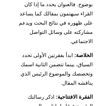
بوضوح. فالعنوان يحدد ما إذا كان
القراء سيهتمون بمقالك كما يساعد
على ظهوره في نتائج البحث ويدعم
مشاركته على وسائل التواصل
الاجتماعي.
الخلاصة:
ابدأ بفقرتين الأولى تحدد
السياق، بينما تتضمن الثانية اسمك
وتخصصك والموضوع الرئيس الذي
يناقشه المقال.
الفقرة الافتتاحية:
اذكر رسالتك