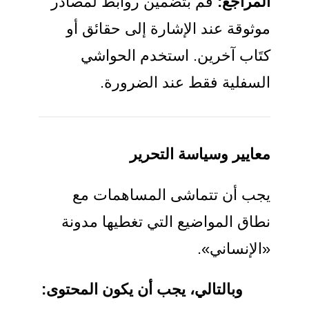
المراجع:
قم بتضمين روابط لمصادر
موثوقة عند الإشارة إلى حقائق أو
كتَاب آخرين. استخدم الحواشي
السفلية فقط عند الضرورة.
معايير وسياسة التحرير
يجب أن تتماشى المساهمات مع
نطاق المواضيع التي تغطيها مدونة
«الإنساني».
وبالتالي، يجب أن يكون المحتوى: