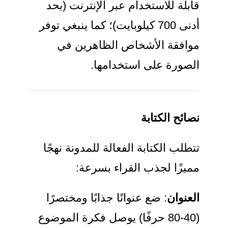
قابلة للاستخدام عبر الإنترنت (بحد
أدنى 700 كيلوبايت)؛ كما ينبغي توفر
موافقة الأشخاص الظاهرين في
الصورة على استخدامها.
نصائح الكتابة
تتطلب الكتابة الفعالة للمدونة نهجًا
مميزًا لجذب القراء بسرعة:
العنوان
: ضع عنوانًا جذابًا ومختصرًا
(40-80 حرفًا) يوصل فكرة الموضوع