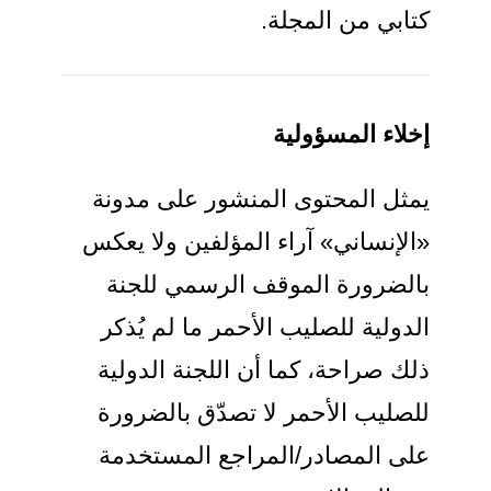
كتابي من المجلة.
إخلاء المسؤولية
يمثل المحتوى المنشور على مدونة
«الإنساني» آراء المؤلفين ولا يعكس
بالضرورة الموقف الرسمي للجنة
الدولية للصليب الأحمر ما لم يُذكر
ذلك صراحة، كما أن اللجنة الدولية
للصليب الأحمر لا تصدّق بالضرورة
على المصادر/المراجع المستخدمة