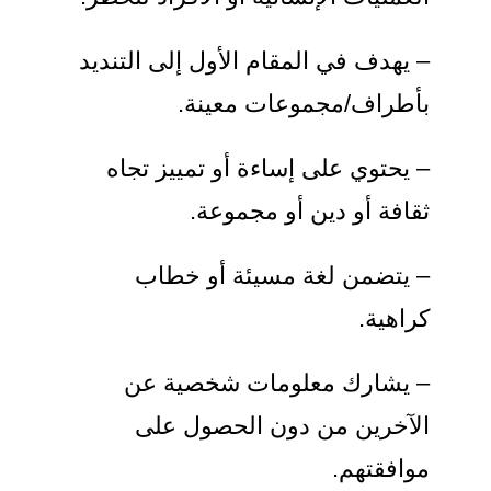
– يهدف في المقام الأول إلى التنديد
بأطراف/مجموعات معينة.
– يحتوي على إساءة أو تمييز تجاه
ثقافة أو دين أو مجموعة.
– يتضمن لغة مسيئة أو خطاب
كراهية.
– يشارك معلومات شخصية عن
الآخرين من دون الحصول على
موافقتهم.