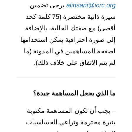
alinsani@icrc.org
يرجى تضمين
سيرة ذاتية مختصرة (75 كلمة كحد
أقصى) مع صفتك الحالية، بالإضافة
إلى صورة احترافية يمكن استخدامها
لصفحة المساهمين في المدونة (ما
لم يتم الاتفاق على خلاف ذلك).
ما الذي يجعل المساهمة جيدة؟
– يجب أن تكون المساهمة مكتوبة
بنبرة محترمة وتراعي الحساسيات