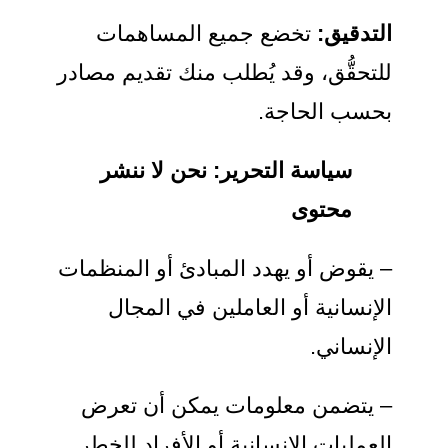
التدقيق:
تخضع جميع المساهمات
للتحقُّق، وقد يُطلب منك تقديم مصادر
بحسب الحاجة.
سياسة التحرير: نحن لا ننشر
محتوى
– يقوض أو يهدد المبادئ أو المنظمات
الإنسانية أو العاملين في المجال
الإنساني.
– يتضمن معلومات يمكن أن تعرض
العمليات الإنسانية أو الأفراد للخطر.