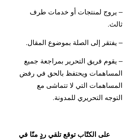
– يروج لمنتجات أو خدمات طرف
ثالث.
– يفتقر إلى الصلة بموضوع المقال.
– يقوم فريق التحرير بمراجعة جميع
المساهمات ويحتفظ بالحق في رفض
المساهمات التي لا تتماشى مع
التوجه التحريري للمدونة.
على الكتّاب توقع تلقي ردٍ منّا في