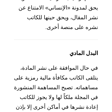
يحق لمدونة «الإنساني» الامتناع عن
نشر المقال، ويحق حينها للكاتب
نشره على منصة أخرى.
البدل المادي
في حال الموافقة على نشر المادة،
يتلقى الكاتب مكافأة مالية رمزية على
مساهماته. تصبح المساهمة المنشورة
في المجلة ملكاً لها ولا يجوز للكاتب
إعادة نشرها في أماكن أخرى إلا بإذن