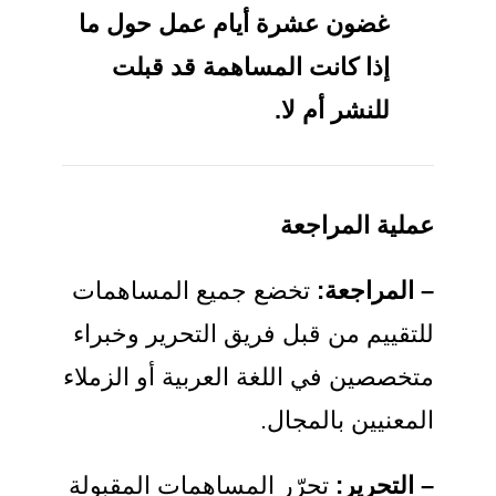
غضون عشرة أيام عمل حول ما
إذا كانت المساهمة قد قبلت
للنشر أم لا.
عملية المراجعة
– المراجعة:
تخضع جميع المساهمات
للتقييم من قبل فريق التحرير وخبراء
متخصصين في اللغة العربية أو الزملاء
المعنيين بالمجال.
– التحرير:
تحرّر المساهمات المقبولة