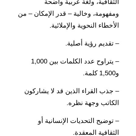
الثقافية، ولغة عربية واضحة
ومفهومة، وخالية – قدر الإمكان – من
الأخطاء النحوية والإملائية.
– تقديم رؤية أصلية.
– يتراوح عدد الكلمات بين 1,000
و1,500 كلمة.
– جذب القراء الذين قد لا يشاركون
الكاتب وجهة نظره.
– توضيح التحديات الإنسانية أو
الثقافية المعقدة.