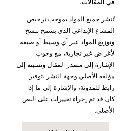
في المقالات.
تُنشر جميع المواد بموجب ترخيص
المشاع الإبداعي الذي يسمح بنسخ
وتوزيع المواد عبر أي وسيط أو صيغة
لأغراض غير تجارية، مع وجوب
الإشارة إلى مصدر المقال ونسبته إلى
مؤلفه الأصلي وجهة النشر بتوفير
رابط للمدونة، والإشارة إلى ما إذا
كان قد تم إجراء تغييرات على النص
الأصلي.