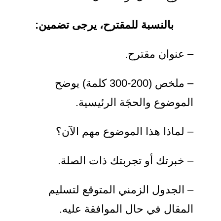
بالنسبة للمقترح، يرجى تضمين:
– عنوان مقترح.
– ملخص (200-300 كلمة) يوضح
الموضوع والحجَة الرئيسية.
– لماذا هذا الموضوع مهم الآن؟
– خبرتك أو تجربتك ذات الصلة.
– الجدول الزمني المتوقع لتسليم
المقال في حال الموافقة عليه.