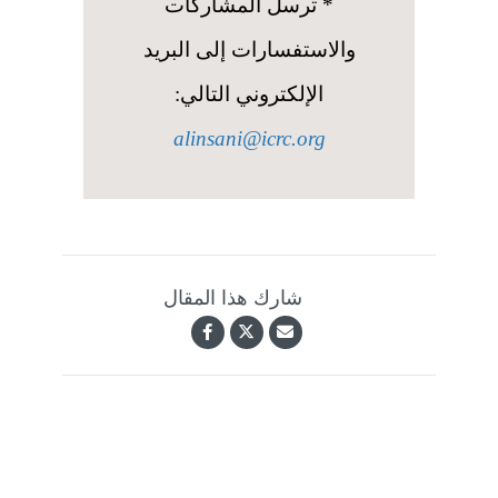
* ترسل المشاركات
والاستفسارات إلى البريد
الإلكتروني التالي:
alinsani@icrc.org
شارك هذا المقال