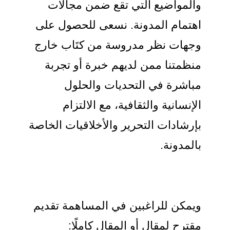
والمواضيع التي تقع ضمن مجالات
اهتمام المدونة. نسعى للحصول على
وجهات نظر مدروسة من كتَاب خارج
منظمتنا ممن لديهم خبرة أو تجربة
مباشرة في التحديات والحلول
الإنسانية والثقافية، مع الالتزام
بإرشادات التحرير والأخلاقيات الخاصة
بالمدونة.
ويمكن للراغبين في المساهمة تقديم
مقترح لمقال أو المقال كاملًا: