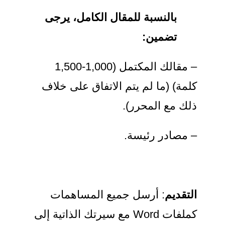
بالنسبة للمقال الكامل، يرجى
تضمين:
– مقالك المكتمل (1,000-1,500
كلمة) (ما لم يتم الاتفاق على خلاف
ذلك مع المحرر).
– مصادر رئيسة.
التقديم
: أرسل جميع المساهمات
كملفات Word مع سيرتك الذاتية إلى