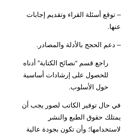
– توقع أسئلة القراء وتقديم إجابات
عنها.
– دعم الحجج بالأدلة والمصادر.
راجع قسم “نصائح الكتابة” أدناه
للحصول على إرشادات أساسية
حول الأسلوب.
في حال توفير الكاتب لصور يجب أن
يمتلك حقوق الطبع والنشر
لاستخدامها؛ وأن تكون بجودة عالية