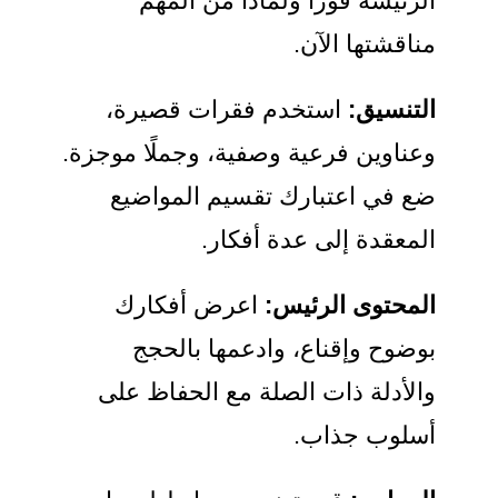
الرئيسة فورًا ولماذا من المهم
مناقشتها الآن.
التنسيق:
استخدم فقرات قصيرة،
وعناوين فرعية وصفية، وجملًا موجزة.
ضع في اعتبارك تقسيم المواضيع
المعقدة إلى عدة أفكار.
المحتوى الرئيس:
اعرض أفكارك
بوضوح وإقناع، وادعمها بالحجج
والأدلة ذات الصلة مع الحفاظ على
أسلوب جذاب.