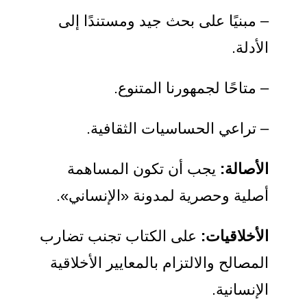
– مبنيًا على بحث جيد ومستندًا إلى
الأدلة.
– متاحًا لجمهورنا المتنوع.
– تراعي الحساسيات الثقافية.
الأصالة:
يجب أن تكون المساهمة
أصلية وحصرية لمدونة «الإنساني».
الأخلاقيات:
على الكتاب تجنب تضارب
المصالح والالتزام بالمعايير الأخلاقية
الإنسانية.