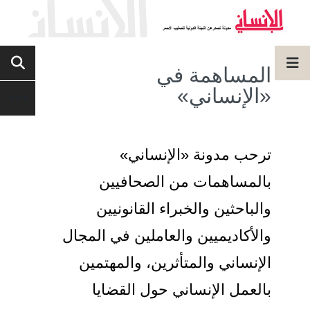
المساهمة في
«الإنساني»
ترحب مدونة «الإنساني»
بالمساهمات من الصحافيين
والباحثين والخبراء القانونيين
والأكاديميين والعاملين في المجال
الإنساني والمتأثرين، والمهتمين
بالعمل الإنساني حول القضايا