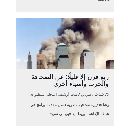
ربع قرن إلا قليلًا: عن الصحافة
والحرب وأشياء أخرى
20 شباط / فبراير، 2023
, أرشيف المجلة المطبوعة
رشا قنديل- صحافية مصرية تعمل مقدمة برامج في
شبكة الإذاعة البريطانية «بي بي سي»