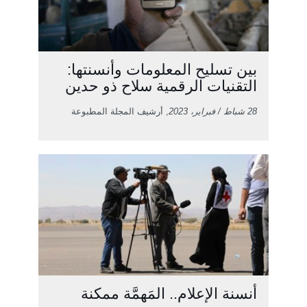
بين تسليح المعلومات وأنسنتها:
التقنيات الرقمية سلاح ذو حدين
28 شباط / فبراير، 2023
, أرشيف المجلة المطبوعة
أنسنة الإعلام.. المَهمَّة ممكنة