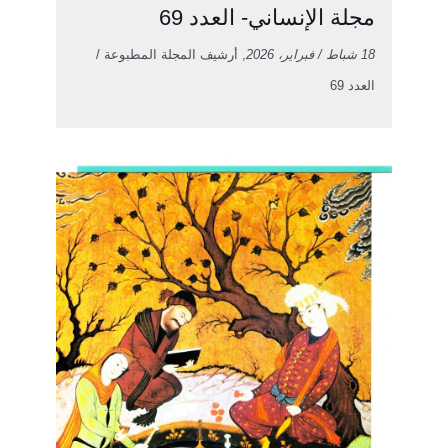
مجلة الإنساني- العدد 69
18 شباط / فبراير، 2026
, أرشيف المجلة المطبوعة /
العدد 69