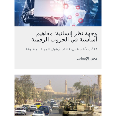
وجهة نظر إنسانية: مفاهيم
أساسية في الحروب الرقمية
11 آب / أغسطس، 2023
, أرشيف المجلة المطبوعة
محرر الإنساني