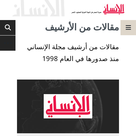
مقالات من الأرشيف
مقالات من أرشيف مجلة الإنساني
منذ صدورها في العام 1998