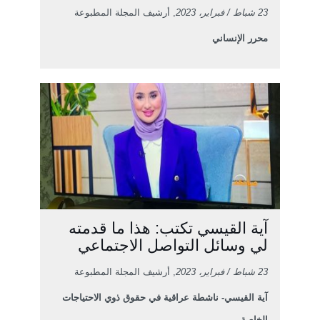
23 شباط / فبراير، 2023
, أرشيف المجلة المطبوعة
محرر الإنساني
آية القيسي تكتب: هذا ما قدمته
لي وسائل التواصل الاجتماعي
23 شباط / فبراير، 2023
, أرشيف المجلة المطبوعة
آية القيسي- ناشطة عراقية في حقوق ذوي الاحتياجات
الخاصة