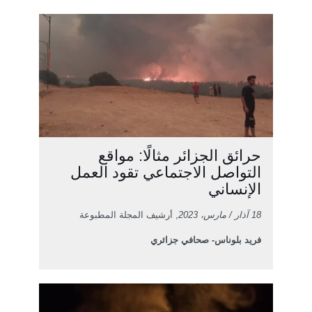
حرائق الجزائر مثالًا: مواقع
التواصل الاجتماعي تقود العمل
الإنساني
18 آذار / مارس، 2023
, أرشيف المجلة المطبوعة
فريد بلوناس- صحافي جزائري