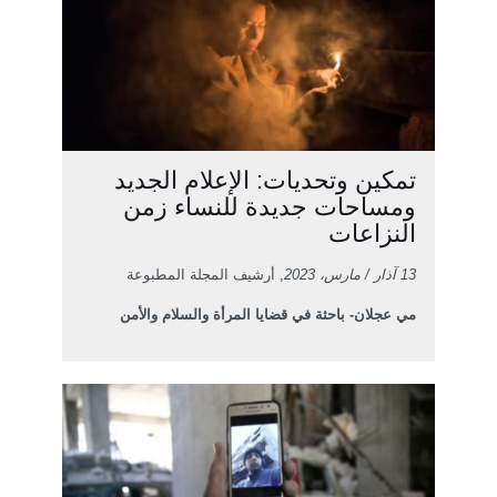
تمكين وتحديات: الإعلام الجديد
ومساحات جديدة للنساء زمن
النزاعات
13 آذار / مارس، 2023
, أرشيف المجلة المطبوعة
مي عجلان- باحثة في قضايا المرأة والسلام والأمن