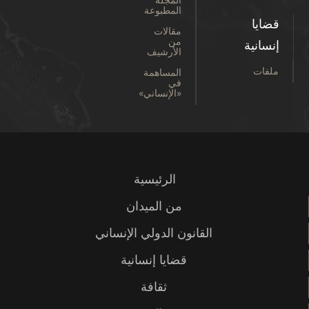
المطبوعة
قضايا
مقالات
من
إنسانية
الأرشيف
ملفات
المساهمة
في
«الإنساني»
الرئيسية
من الميدان
القانون الدولي الإنساني
قضايا إنسانية
ثقافة