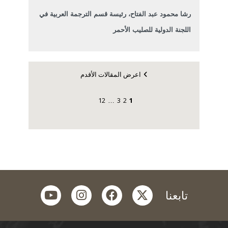
رشا محمود عبد الفتاح، رئيسة قسم الترجمة العربية في
اللجنة الدولية للصليب الأحمر
اعرض المقالات الأقدم
12
3
2
1
…
youtube
instagram
facebook
twitter
تابعنا