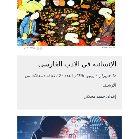
الإنسانية في الأدب الفارسي
12 حزيران / يونيو، 2025
, العدد 27 / ثقافة / مقالات من
الأرشيف
إعداد: حميد محلاتي