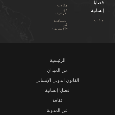
قضايا
مقالات
من
إنسانية
الأرشيف
ملفات
المساهمة
في
«الإنساني»
الرئيسية
من الميدان
القانون الدولي الإنساني
قضايا إنسانية
ثقافة
عن المدونة