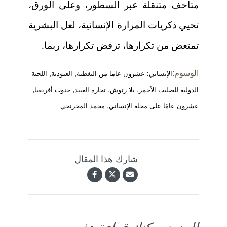
متاحف متنقلة عبر السطور، وعلى الورق،
تحيي ذكريات المرارة الإنسانية، لعل البشرية
تمتعض من تكرارها، ترفض تكرارها، ربما.
الوسوم:
,
,
الإنساني: عشرون عاما من التغطية
العبودية
اللجنة
,
,
,
,
الدولية للصليب الأحمر
بلا رتوش
تجارة العبيد
جنوب أفريقيا
,
عشرون عامًا على مجلة الإنساني
محمد المخزنجي
شارك هذا المقال