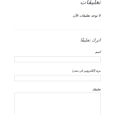
تعليقات
لا توجد تعليقات الآن.
اترك تعليقًا
اسم
بريد إلكتروني
(لن تنشر)
تعليقك