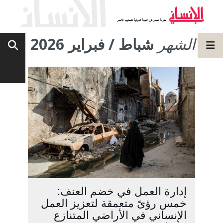
الشهر
شباط / فبراير 2026
إدارة العمل في خضم العنف:
خمس رؤىً متعمقة لتعزيز العمل
الإنساني في الأراضي المتنازع