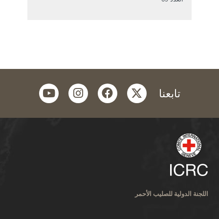
youtube
instagram
facebook
twitter
تابعنا
اللجنة الدولية للصليب الأحمر