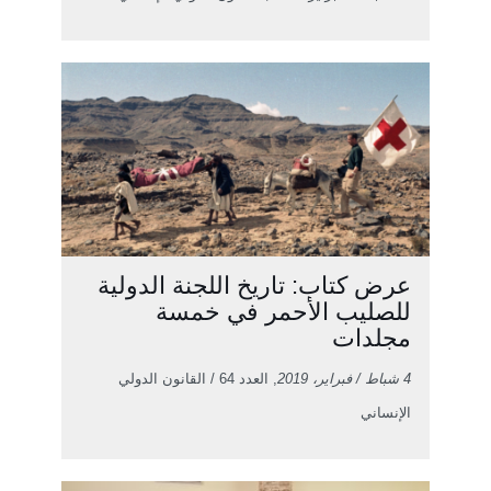
عرض كتاب: تاريخ اللجنة الدولية
للصليب الأحمر في خمسة
مجلدات
4 شباط / فبراير، 2019
, العدد 64 / القانون الدولي
الإنساني