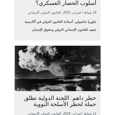
أسلوب الحصار العسكري؟
19 شباط / فبراير، 2019
, القانون الدولي الإنساني
جلوريا جاجيولي- أستاذة القانون الدولي في أكاديمية
جنيف للقانون الإنساني الدولي وحقوق الإنسان
خطر داهم: اللجنة الدولية تطلق
حملة لحظر الأسلحة النووية
11 شباط / فبراير، 2019
, القانون الدولي الإنساني