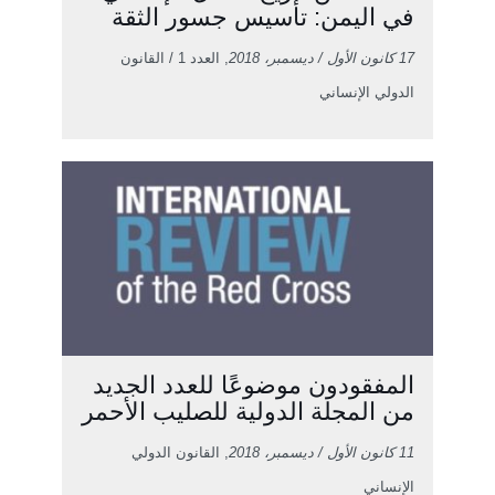
في اليمن: تأسيس جسور الثقة
17 كانون الأول / ديسمبر، 2018
, العدد 1 / القانون
الدولي الإنساني
المفقودون موضوعًا للعدد الجديد
من المجلة الدولية للصليب الأحمر
11 كانون الأول / ديسمبر، 2018
, القانون الدولي
الإنساني