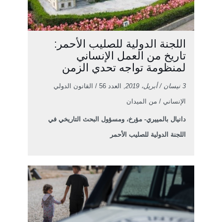
اللجنة الدولية للصليب الأحمر:
تاريخ من العمل الإنساني
لمنظومة تواجه تحدي الزمن
3 نيسان / أبريل، 2019
, العدد 56 / القانون الدولي
الإنساني / من الميدان
دانيال بالمييري- مؤرخ، ومسؤول البحث التاريخي في
اللجنة الدولية للصليب الأحمر