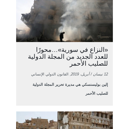
«النزاع في سورية»…محورًا
للعدد الجديد من المجلة الدولية
للصليب الأحمر
12 نيسان / أبريل، 2019
, القانون الدولي الإنساني
إلين بوليسنسكي هي مديرة تحرير المجلة الدولية
للصليب الأحمر