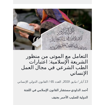
التعامل مع الموتى من منظور
الشريعة الإسلامية: اعتبارات
الطب الشرعي في مجال العمل
الإنساني
13 آيار / مايو، 2019
, العدد 65 / القانون الدولي الإنساني
أحمد الداودي-مستشار القانون الإسلامي في اللجنة
الدولية للصليب الأحمر بجنيف