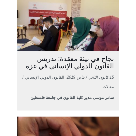
نجاح في بيئة معقدة: تدريس
القانون الدولي الإنساني في غزة
15 كانون الثاني / يناير، 2019
, القانون الدولي الإنساني /
مقالات
سامر موسى-مدير كلية القانون في جامعة فلسطين