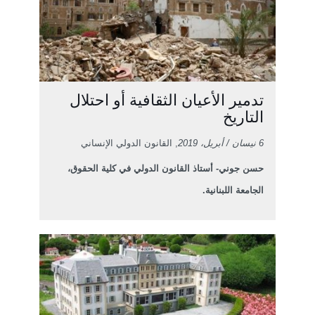
تدمير الأعيان الثقافية أو احتلال
التاريخ
6 نيسان / أبريل، 2019
, القانون الدولي الإنساني
حسن جوني- أستاذ القانون الدولي في كلية الحقوق،
الجامعة اللبنانية.