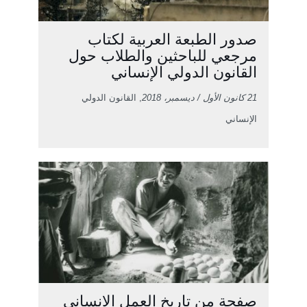
صدور الطبعة العربية لكتاب
مرجعي للباحثين والطلاب حول
القانون الدولي الإنساني
21 كانون الأول / ديسمبر، 2018
, القانون الدولي
الإنساني
صفحة من تاريخ العمل الإنساني