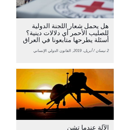
هل يحمل شعار اللجنة الدولية
للصليب الأحمر أي دلالات دينية؟
أسئلة يطرحها متابعونا في العراق
2 نيسان / أبريل، 2019
, القانون الدولي الإنساني
الآلة عندما تشن