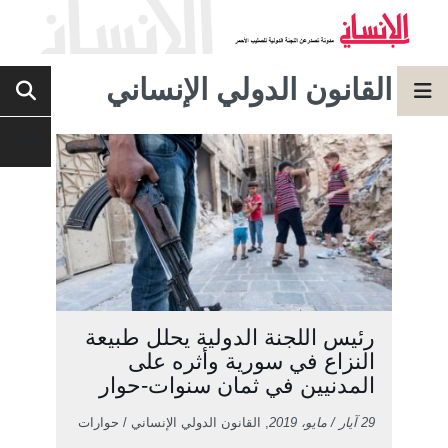
القانون الدولي الإنساني
رئيس اللجنة الدولية يحلل طبيعة
النزاع في سورية وأثره على
المدنيين في ثمان سنوات-حوار
29 آيار / مايو، 2019
, القانون الدولي الإنساني / حوارات