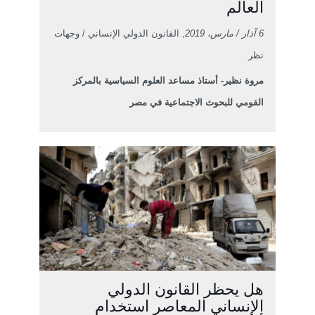
العالم
6 آذار / مارس، 2019
, القانون الدولي الإنساني / وجهات
نظر
مروة نظير- أستاذ مساعد العلوم السياسية بالمركز
القومي للبحوث الاجتماعية في مصر
هل يحظر القانون الدولي
الإنساني المعاصر استخدام