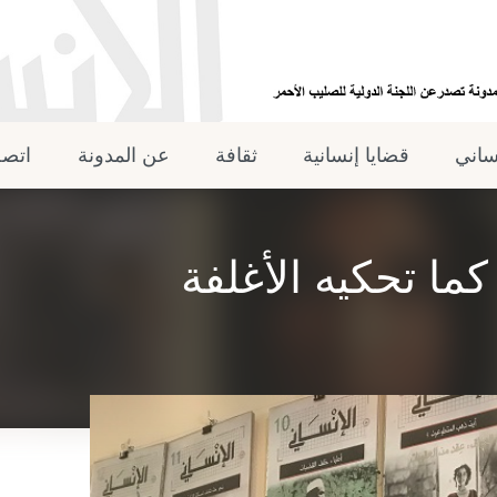
نساني
قضايا إنسانية
ثقافة
عن المدونة
اتصل
كما تحكيه الأغلفة