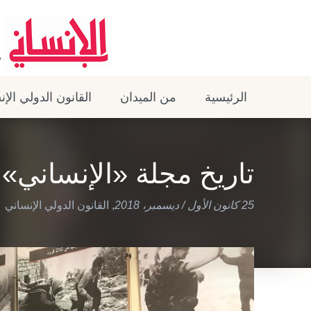
الرئيسية
من الميدان
القانون الدولي الإ
تاريخ مجلة «الإنساني» 
25 كانون الأول / ديسمبر، 2018
,
القانون الدولي الإنساني