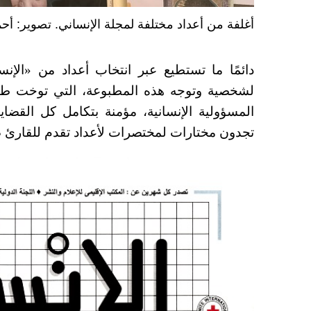
أغلفة من أعداد مختلفة لمجلة الإنساني. تصوير: أح
دائمًا ما تستطيع عبر انتخاب أعداد من «الإ
لشخصية وتوجه هذه المطبوعة، التي توخت طوال
المسؤولية الإنسانية، مؤمنة بتكامل كل القضايا 
تجدون مختارات لمختصرات لأعداد تقدم للقارئ ص