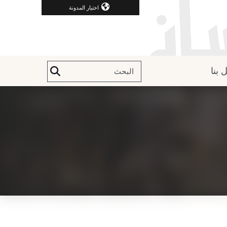
اختيار المدونة
 بنا