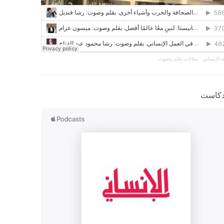
 الإنساني
·
مقالات بقلم وصوت
دكاست