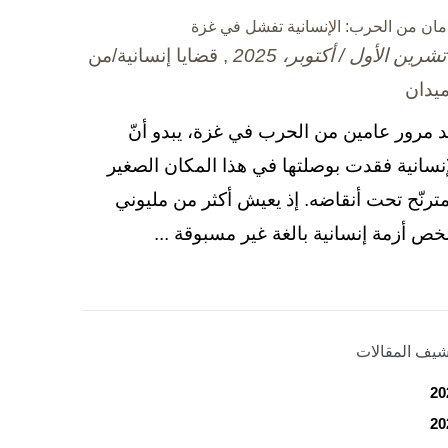
مان من الحرب: الإنسانية تفشل في غزة
, قضايا إنسانية/من
ميدان
د مرور عامين من الحرب في غزة، يبدو أنّ
إنسانية فقدت بوصلتها في هذا المكان الصغير
مترنّح تحت أنقاضه. إذ يعيش أكثر من مليوني
ص أزمة إنسانية بالغة غير مسبوقة ...
شيف المقالات
20
20