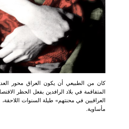
كان من الطبيعي أن يكون العراق محور العدد ا
المتفاقمة في بلاد الرافدين بفعل الحظر الاقتص
العراقيين في محنتهم» طيلة السنوات اللاحقة، ل
مأساوية.