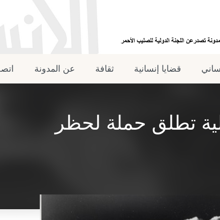
نساني
قضايا إنسانية
ثقافة
عن المدونة
اتصل
لية تطلق حملة لحظر