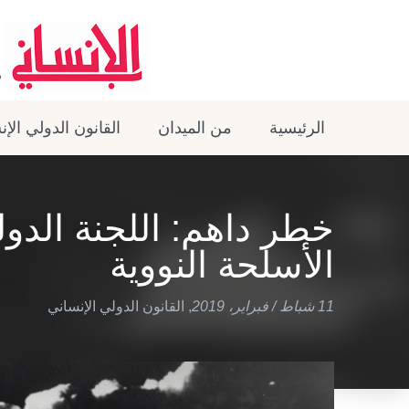
الرئيسية
من الميدان
القانون الدولي الإ
خطر داهم: اللجنة الدو
الأسلحة النووية
11 شباط / فبراير، 2019
,
القانون الدولي الإنساني