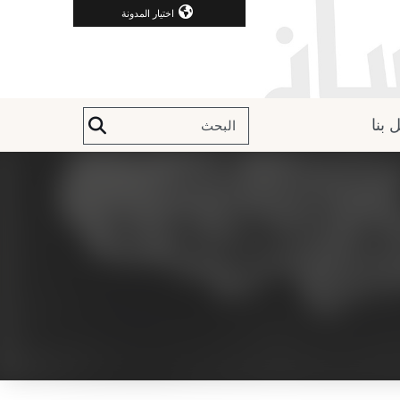
اختيار المدونة
 بنا