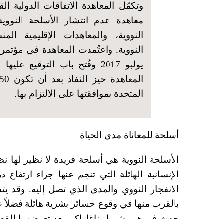
وتكمّل المعاهدة الاتفاقات الدولية ال
معاهدة عدم انتشار الأسلحة النووي
النووية، والمعاهدات الإقليمية ال
النووية.
المتحدة بموافقتها على الالتزام بها.
أسلحة للمعاناة مدى الحياة
الأسلحة النووية هي أسلحة فريدة لا نظير لها نظر
الإنسانية الهائلة التي تنجم عنها جراء ارتفاع 
الانفجار النووي والمدى الذي تصل إليه. وقد 
بالقرب منها في وقوع خسائر بشرية هائلة فضلاً عن
حدث في هيروشيما وناغازاكي بعد تعرضهما للقصف في