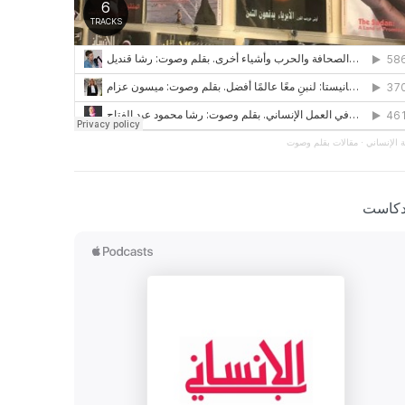
 الإنساني
·
مقالات بقلم وصوت
دكاست