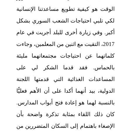
الوقت هو كيفية تطويع مساعدتنا الإنسانية
لكي تلبي احتياجات الشعب السوري بشكل
أكبر. وفي زيارة أخرى للبلد أجريت في عام
2017، التقيت مع اثنين من المعلمين، وجاءت
كلماتهما عن احتياجات مجتمعاتهما مليئة
بالحماس. فقد قدما الشكر لي على
المساعدات الغذائية التي قدمتها اللجنة
الدولية، بيد أنهما أكدا على أن الأهم فعليًّا
بالنسبة لهما هو إعادة فتح أبواب المدارس.
كان ذلك اللقاء بمثابة تذكرة واضحة بأن
الإصغاء باهتمام إلى السكان المتضررين من