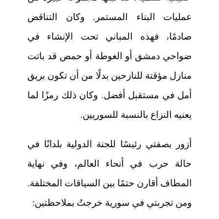
عمليات البناء المستمر. وكان التناقض
صادمًا، فهذه المباني تحت الإنشاء في
ضواحي دمشق أو الغوطة أو حمص قد باتت
منازل مؤقتة للنازحين بدلًا من أن تكون بريق
أمل في مستقبل أفضل. وكان ذلك رمزًا لما
يعنيه النزاع بالنسبة للسوريين.
أزور بصفتي رئيسًا للجنة الدولية بلدانًا في
حالة حرب في أنحاء العالم، وفي نهاية
المطاف أقارن حتمًا بين السياقات المختلفة.
ومن تجربتي في سورية خرجتُ بملاحظتين: