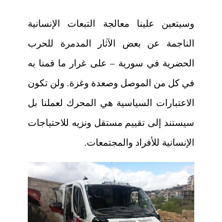
وسيتعين علينا معالجة التبعات الإنسانية
الناجمة عن بعض الآثار المدمرة للحرب
الحضرية في سورية – على غرار ما قمنا به
في كل من الموصل وصعدة وغزة. ولن تكون
الاعتبارات السياسية هي المحرك لعملنا بل
سيستند إلى تقييم مستقل ونزيه للاحتياجات
الإنسانية للأفراد والمجتمعات.