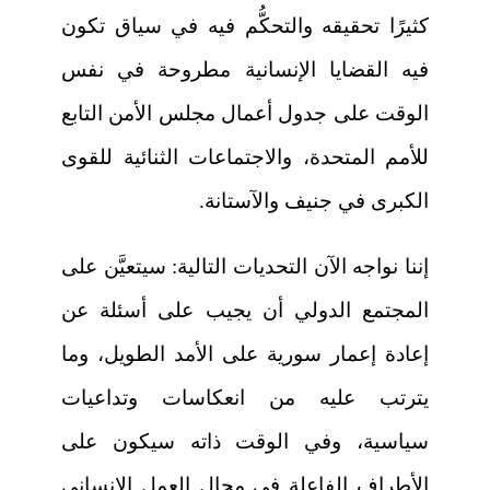
كثيرًا تحقيقه والتحكُّم فيه في سياق تكون
فيه القضايا الإنسانية مطروحة في نفس
الوقت على جدول أعمال مجلس الأمن التابع
للأمم المتحدة، والاجتماعات الثنائية للقوى
الكبرى في جنيف والآستانة.
إننا نواجه الآن التحديات التالية: سيتعيَّن على
المجتمع الدولي أن يجيب على أسئلة عن
إعادة إعمار سورية على الأمد الطويل، وما
يترتب عليه من انعكاسات وتداعيات
سياسية، وفي الوقت ذاته سيكون على
الأطراف الفاعلة في مجال العمل الإنساني