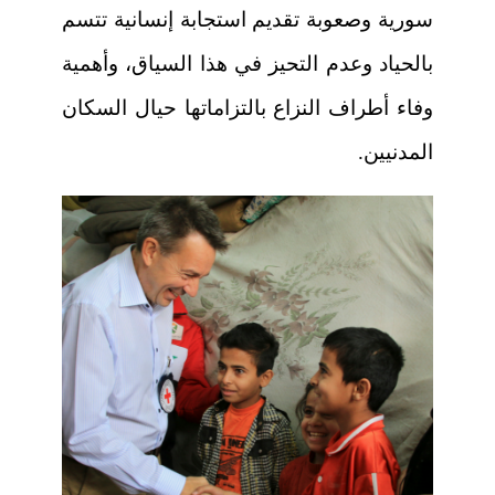
سورية وصعوبة تقديم استجابة إنسانية تتسم
بالحياد وعدم التحيز في هذا السياق، وأهمية
وفاء أطراف النزاع بالتزاماتها حيال السكان
المدنيين.