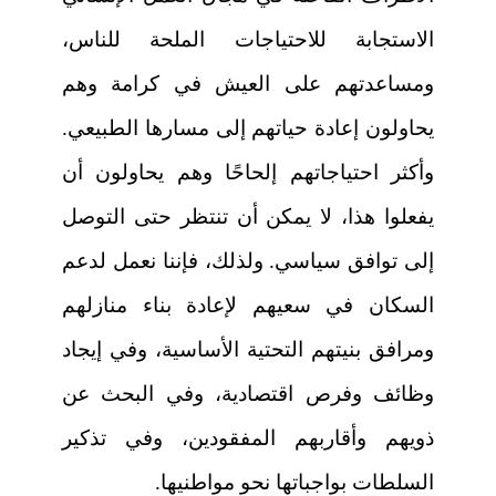
الاستجابة للاحتياجات الملحة للناس،
ومساعدتهم على العيش في كرامة وهم
يحاولون إعادة حياتهم إلى مسارها الطبيعي.
وأكثر احتياجاتهم إلحاحًا وهم يحاولون أن
يفعلوا هذا، لا يمكن أن تنتظر حتى التوصل
إلى توافق سياسي. ولذلك، فإننا نعمل لدعم
السكان في سعيهم لإعادة بناء منازلهم
ومرافق بنيتهم التحتية الأساسية، وفي إيجاد
وظائف وفرص اقتصادية، وفي البحث عن
ذويهم وأقاربهم المفقودين، وفي تذكير
السلطات بواجباتها نحو مواطنيها.