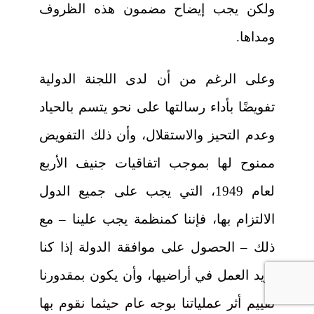
ولكن يجب إيضاح مضمون هذه الظروف
ومداها.
وعلى الرغم من أن لدى اللجنة الدولية
تفويضًا بأداء رسالتها على نحو يتسم بالحياد
وعدم التحيز والاستقلال، وأن ذلك التفويض
ممنوح لها بموجب اتفاقيات جنيف الأربع
لعام 1949، التي يجب على جميع الدول
الالتزام بها، فإننا كمنظمة يجب علينا – مع
ذلك – الحصول على موافقة الدولة إذا كنا
نريد العمل في أراضيها، وأن يكون بمقدورنا
تقييم أثر عملياتنا بوجه عام حيثما نقوم بها