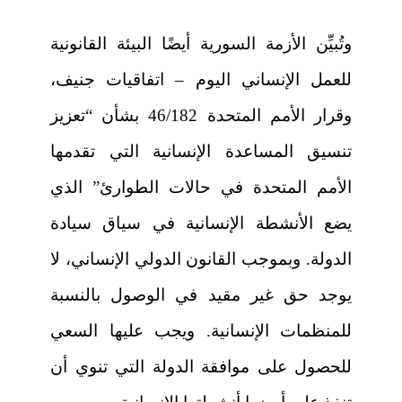
وتُبيِّن الأزمة السورية أيضًا البيئة القانونية
للعمل الإنساني اليوم – اتفاقيات جنيف،
وقرار الأمم المتحدة 46/182 بشأن “تعزيز
تنسيق المساعدة الإنسانية التي تقدمها
الأمم المتحدة في حالات الطوارئ” الذي
يضع الأنشطة الإنسانية في سياق سيادة
الدولة. وبموجب القانون الدولي الإنساني، لا
يوجد حق غير مقيد في الوصول بالنسبة
للمنظمات الإنسانية. ويجب عليها السعي
للحصول على موافقة الدولة التي تنوي أن