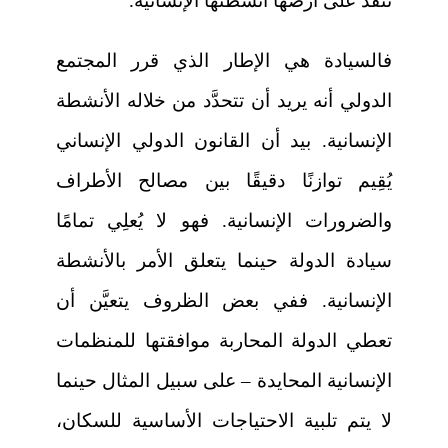
تنفذ على أرضها أنشطتها الإنسانية.
فالسيادة هي الإطار الذي قرر المجتمع
الدولي أنه يريد أن تتحدَّد من خلاله الأنشطة
الإنسانية. بيد أن القانون الدولي الإنساني
يُقِيم توازنًا دقيقًا بين مصالح الأطراف
والضرورات الإنسانية. فهو لا يُعلِي تمامًا
سيادة الدولة حينما يتعلق الأمر بالأنشطة
الإنسانية. ففي بعض الظروف يتعيَّن أن
تعطي الدولة المحاربة موافقتها للمنظمات
الإنسانية المحايدة – على سبيل المثال حينما
لا يتم تلبية الاحتياجات الأساسية للسكان،