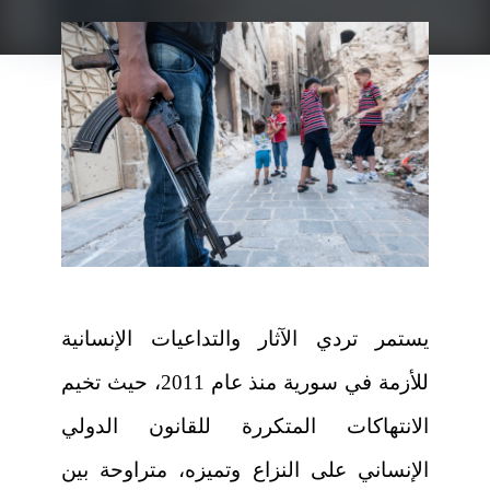
يستمر تردي الآثار والتداعيات الإنسانية
للأزمة في سورية منذ عام 2011، حيث تخيم
الانتهاكات المتكررة للقانون الدولي
الإنساني على النزاع وتميزه، متراوحة بين