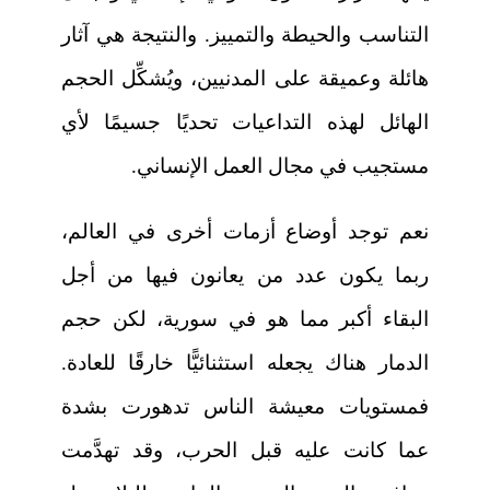
التناسب والحيطة والتمييز. والنتيجة هي آثار
هائلة وعميقة على المدنيين، ويُشكِّل الحجم
الهائل لهذه التداعيات تحديًا جسيمًا لأي
مستجيب في مجال العمل الإنساني.
نعم توجد أوضاع أزمات أخرى في العالم،
ربما يكون عدد من يعانون فيها من أجل
البقاء أكبر مما هو في سورية، لكن حجم
الدمار هناك يجعله استثنائيًّا خارقًا للعادة.
فمستويات معيشة الناس تدهورت بشدة
عما كانت عليه قبل الحرب، وقد تهدَّمت