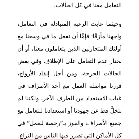
التعامل معنا في كل الحالات.
وحيثما غابت الرغبة المتبادلة في التعامل،
واجهنا مأزقًا: فإمَّا أن نفعل ما في وسعنا مع
أولئك المتحاربين الذين يتعاملون معنا، أو أن
نختار عدم التعامل على الإطلاق. وفي بعض
الحالات الحرجة، ومن أجل إنقاذ الأرواح،
قررنا مواصلة العمل مع أحد الأطراف في
غياب الاستعداد من الطرف الآخر، ولكننا لم
نتخلَّ قط عن جهودنا أو استعدادنا للتعامل مع
جميع الأطراف، والفوز بـ”رخصة للعمل” في
كل الأماكن التي تضرر فيها الناس من النزاع.