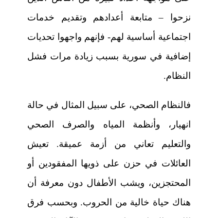
نزحوا – متابعة أعدادهم وتقديم خدمات
اجتماعية أساسية لهم- فإنهم واجهوا تحديات
إضافية في سورية بسبب زيادة مرات فشل
النظام.
فالنظام الصحي، على سبيل المثال في حالة
انهيار، وأنظمة المياه والصرف الصحي
والتعليم تعاني من أزمة عميقة. تعيش
العائلات في حزن على ذويها المفقودين أو
المحتجزين، ويشب الأطفال دون معرفة أن
هناك حياة خالية من الحروب. وبحسب فرق