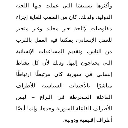
وأكثرها تسييسًا التي عملت فيها اللجنة
الدولية. ولذلك، كان من الصعب للغاية إجراء
مفاوضات لإتاحة حيز محايد وغير متحيز
للعمل الإنساني، يمكننا فيه العمل بالقرب
من الناس، وتقديم المساعدات الإنسانية
التي يحتاجون إليها. وذلك لأن كل نشاط
إنساني في سورية كان مرتبطًا ارتباطًا
مباشرًا بالأجندات السياسية للأطراف
الفاعلة المنخرطة في النزاع – ليس
الأطراف الفاعلة السورية وحدها، وإنما أيضًا
أطراف إقليمية ودولية.