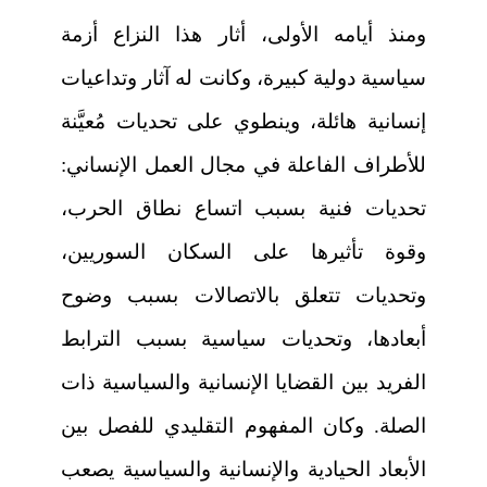
ومنذ أيامه الأولى، أثار هذا النزاع أزمة
سياسية دولية كبيرة، وكانت له آثار وتداعيات
إنسانية هائلة، وينطوي على تحديات مُعيَّنة
للأطراف الفاعلة في مجال العمل الإنساني:
تحديات فنية بسبب اتساع نطاق الحرب،
وقوة تأثيرها على السكان السوريين،
وتحديات تتعلق بالاتصالات بسبب وضوح
أبعادها، وتحديات سياسية بسبب الترابط
الفريد بين القضايا الإنسانية والسياسية ذات
الصلة. وكان المفهوم التقليدي للفصل بين
الأبعاد الحيادية والإنسانية والسياسية يصعب