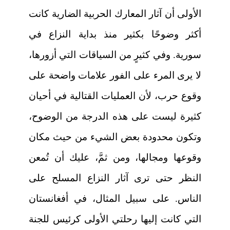
الأولى أن آثار المعارك الحربية الضارية كانت
أكثر وضوحًا بكثير منذ بداية النزاع في
سورية. وفي كثيرٍ من السياقات التي أزورها،
لا يرى المرء على الفور علامات واضحة على
وقوع حرب، لأن العمليات القتالية في أحيان
كثيرة ليست على هذه الدرجة من الوضوح،
وتكون محدودة بعض الشيء من حيث مكان
وقوعها ومجالها، ومن ثمَّ، عليك أن تُمعن
النظر حتى ترى آثار النزاع المسلح على
الناس. على سبيل المثال، في أفغانستان
التي كانت إليها رحلتي الأولى كرئيس للجنة