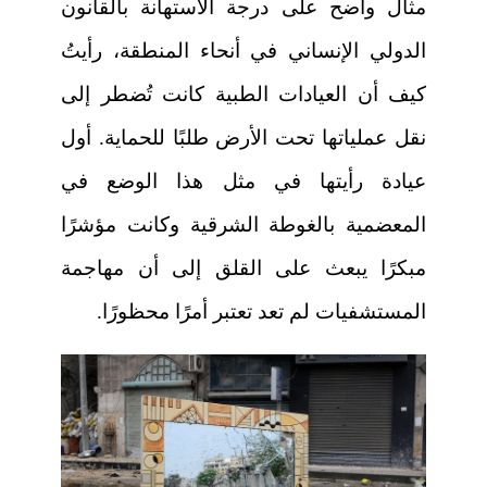
مثال واضح على درجة الاستهانة بالقانون
الدولي الإنساني في أنحاء المنطقة، رأيتُ
كيف أن العيادات الطبية كانت تُضطر إلى
نقل عملياتها تحت الأرض طلبًا للحماية. أول
عيادة رأيتها في مثل هذا الوضع في
المعضمية بالغوطة الشرقية وكانت مؤشرًا
مبكرًا يبعث على القلق إلى أن مهاجمة
المستشفيات لم تعد تعتبر أمرًا محظورًا.