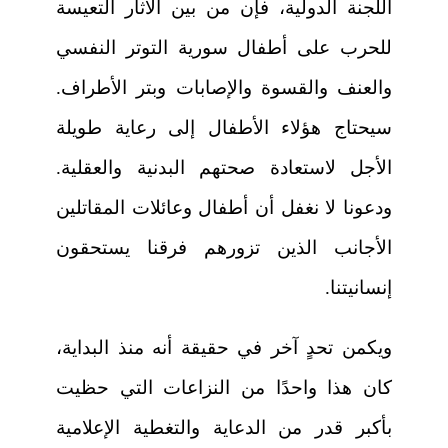
اللجنة الدولية، فإن من بين الآثار التعيسة
للحرب على أطفال سورية التوتر النفسي
والعنف والقسوة والإصابات وبتر الأطراف.
سيحتاج هؤلاء الأطفال إلى رعاية طويلة
الأجل لاستعادة صحتهم البدنية والعقلية.
ودعونا لا نغفل أن أطفال وعائلات المقاتلين
الأجانب الذين تزورهم فرقنا يستحقون
إنسانيتنا.
ويكمن تحدٍ آخر في حقيقة أنه منذ البداية،
كان هذا واحدًا من النزاعات التي حظيت
بأكبر قدر من الدعاية والتغطية الإعلامية