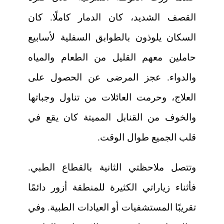
القصف الشديد، كان الدمار كاملًا. كان
السكان يلوذون بالطوابق السفلية لأسابيع
حاملين معهم القليل من الطعام والمياه
والدواء. عجز المرضى عن الحصول على
العلاج، وحرمت العائلات من تناول وجباتها
والخوف من القنابل المميتة كان يقع في
قلب الجميع طوال الوقت.
وتتصل ملاحظتي الثانية بالقطاع الطبي.
فأثناء زياراتي الكثيرة للمنطقة أزور دائمًا
تقريبًا المستشفيات أو العيادات الطبية. وفي