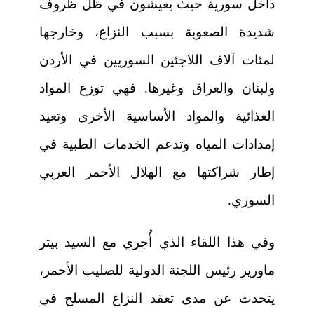
داخل سورية حيث يعيشون في ظل ظروف
شديدة الصعوبة بسبب النزاع، وخارجها
لمئات آلاف اللاجئين السوريين في الأردن
ولبنان والعراق وغيرها. فهي توزع المواد
الغذائية والمواد الأساسية الأخرى وتعيد
إمدادات المياه وتدعم الخدمات الطبية في
إطار شراكتها مع الهلال الأحمر العربي
السوري.
وفي هذا اللقاء الذي أُجري مع السيد بيتر
ماورير رئيس اللجنة الدولية للصليب الأحمر،
يتحدث عن مدى تعقد النزاع المسلح في