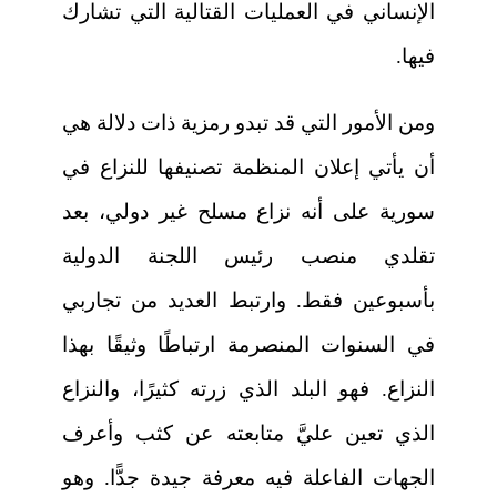
الإنساني في العمليات القتالية التي تشارك
فيها.
ومن الأمور التي قد تبدو رمزية
ذات دلالة هي
أن يأتي إعلان المنظمة تصنيفها للنزاع في
سورية على أنه نزاع مسلح غير دولي، بعد
تقلدي منصب رئيس اللجنة الدولية
بأسبوعين فقط. وارتبط العديد من تجاربي
في السنوات المنصرمة ارتباطًا وثيقًا بهذا
النزاع. فهو البلد الذي زرته كثيرًا، والنزاع
الذي تعين عليَّ متابعته عن كثب وأعرف
الجهات الفاعلة فيه معرفة جيدة جدًّا. وهو