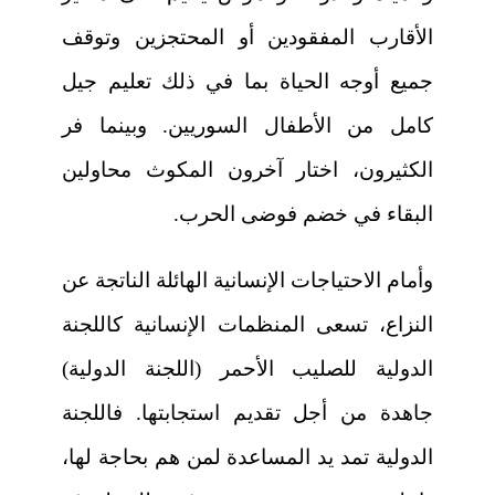
الأقارب المفقودين أو المحتجزين وتوقف
جميع أوجه الحياة بما في ذلك تعليم جيل
كامل من الأطفال السوريين. وبينما فر
الكثيرون، اختار آخرون المكوث محاولين
البقاء في خضم فوضى الحرب.
وأمام الاحتياجات الإنسانية الهائلة الناتجة عن
النزاع، تسعى المنظمات الإنسانية كاللجنة
الدولية للصليب الأحمر (اللجنة الدولية)
جاهدة من أجل تقديم استجابتها. فاللجنة
الدولية تمد يد المساعدة لمن هم بحاجة لها،