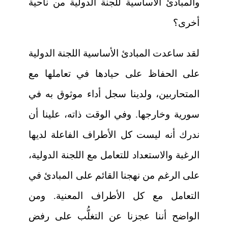
والمبادئ الأساسية للجنة الدولية من ناحية
أخرى؟
لقد ساعدت المبادئ الأساسية اللجنة الدولية
على الحفاظ على حيادها في تعاملها مع
المتحاربين، ولدينا سجل أداء موثوق به في
سورية وخارجها. وفي الوقت ذاته، علينا أن
ندرك أنه ليست كل الأطراف الفاعلة لديها
الرغبة والاستعداد للتعامل مع اللجنة الدولية،
على الرغم من نهجنا القائم على المبادئ في
التعامل مع كل الأطراف المعنية. ومن
الواضح أننا عجزنا عن التغلُّب على رفض