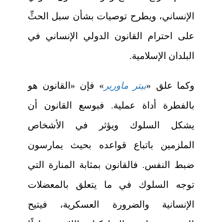
الإنساني، ويطرح توصيات بشأن سبل الحثِّ
على احترام القانون الدولي الإنساني في
البلدان الإسلامية.
وكما علق «
بيتر ماورير
» فإن «القانون هو
بالفطرة أداة عملية. فبوسع القانون أن
يشكل السلوك ويؤثر في الأشخاص
الملزمين باتباع قواعده بحيث يمارسون
ضبط النفس. فالقانون بمثابة المنارة التي
توجه السلوك في ما يتعلق بالمعضلات
الإنسانية والضرورة العسكرية، فيتيح