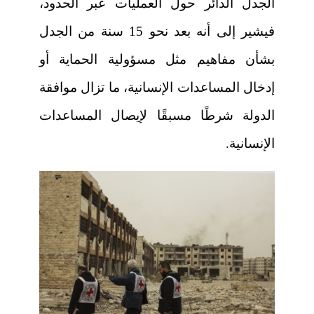
الجدل الدائر حول العمليات عبر الحدود،
فيشير إلى أنه بعد نحو 15 سنة من الجدل
بشأن مفاهيم مثل مسؤولية الحماية أو
إدخال المساعدات الإنسانية، ما تزال موافقة
الدولة شرطًا مسبقًا لإيصال المساعدات
الإنسانية.