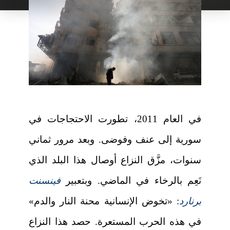
في العام 2011، تطورت الاحتجاجات في
سورية إلى عنف وفوضى. وبعد مرور ثماني
سنوات، مزَّق النزاع أوصال هذا البلد الذي
نَعِم بالرخاء في الماضي. وبتعبير
فينسنت
برنارد
: «تخوض الإنسانية محنة النار والدم»
في هذه الحرب المستعرة. حصد هذا النزاع