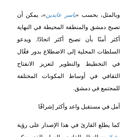
وبالمثل، بحسب «
ياسر عابدين
»، يمكن أن
تصبح دمشق والمنطقة المحيطة في النهاية
أكثر أمنًا بأن تصبح أكثر اتحادًا. ويدعو
السلطات المحلية إلى الاضطلاع بدور فعَّال
في التخطيط والتطوير لتعزيز الانفتاح
الثقافي في أوساط المكونات المختلفة
للمجتمع في دمشق.
أمل في مستقبل واعد وأكثر إشراقًا
كما يطلع القارئ في هذا الإصدار على رؤية