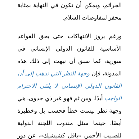
الجرائم، ويمكن أن تكون في النهاية بمثابة
محفز لمفاوضات السلام.
ورغم بروز الانتهاكات حتى بحق القواعد
الأساسية للقانون الدولي الإنساني في
سورية، كما سبق أن نبهت إلى ذلك هذه
المدونة، فإن
وجهة النظر التي تذهب إلى أن
القانون الدولي الإنساني لا يلقى الاحترام
الواجب
أبدًا، ومن ثم فهو غير ذي جدوى، هي
وجهة نظر ليست خطأ فحسب بل وخطيرة
أيضًا. حينما سئل مندوب اللجنة الدولية
للصليب الأحمر، «بافل كشيشيك»، عن دور