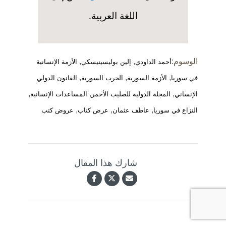
اللغة العربية.
الوسوم:
,
,
أحمد الداودي
إلين بوليسينيسكي
الأزمة الإنسانية
,
,
,
في سوريا
الأزمة السورية
الحرب السورية
القانون الدولي
,
,
,
الإنساني
المجلة الدولية للصليب الأحمر
المساعدات الإنسانية
,
,
,
النزاع في سوريا
عاطف عثمان
عرض كتاب
عروض كتب
شارك هذا المقال