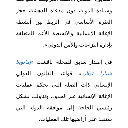
وسيادة الدولة، دون مدعاة للدهشة، حجرَ
العثرة الأساسي في الربط بين أنشطة
الإغاثة الإنسانية والأنشطة الأعم المتعلقة
بإدارة النزاعات والأمن الدولي».
في إصدار سابق للمجلة، ناقشت «
إمانويلا
شيارا غيلارد
» قواعد القانون الدولي
الإنساني ذات الصلة التي تحكم عمليات
الإغاثة الإنسانية عبر الحدود، وتناولت بشكل
رئيسي الحاجةَ إلى موافقة الدولة التي
ستنفذ على أراضيها تلك العمليات.