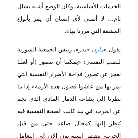
الخدمات الأساسية، وكان الوضع أشبه بشلل
تام… لا أتمنى لأي إنسان أن يمر بأنواع
المشقة التي مررنا بها».
يقول «
مازن حيدر
»، رئيس الجمعية السورية
للطب النفسي: «يمكننا أن نتصور (أو لعلنا
نعجز عن تصور) فداحة الأضرار النفسية التي
يمر بها من عاشوا فصول هذه الأزمة» إذا ما
نظرنا إلى بشاعة الدمار المادي الذي نجم
عن الحرب. في بلد كانت الصحة النفسية فيه
يُنظر إليها كمجال صاعد حتى من قبل
الحرب، يضطر السوريون الآن إلى التعامل