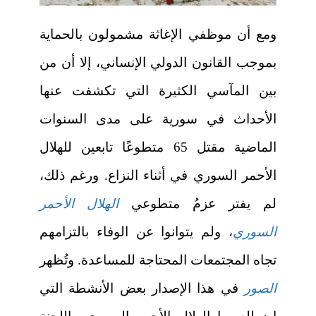
ومع أن موظفي الإغاثة مشمولون بالحماية
بموجب القانون الدولي الإنساني، إلا أن من
بين المآسي الكثيرة التي تكشفت عنها
الأحداث في سورية على مدى السنوات
الماضية مقتل 65 متطوعًا تابعين للهلال
الأحمر السوري في أثناء النزاع. ورغم ذلك،
لم يفتر عزمُ متطوعي
الهلال الأحمر
السوري
، ولم يتوانوا عن الوفاء بالتزامهم
تجاه المجتمعات المحتاجة للمساعدة. وتُظهر
الصور
في هذا الإصدار بعض الأنشطة التي