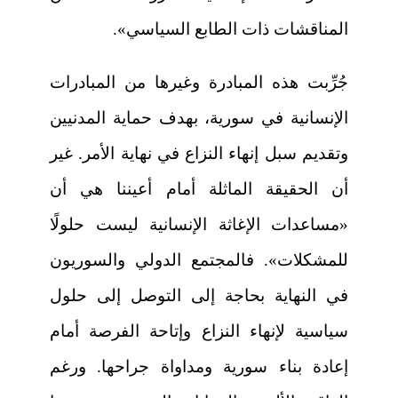
المناقشات ذات الطابع السياسي».
جُرِّبت هذه المبادرة وغيرها من المبادرات
الإنسانية في سورية، بهدف حماية المدنيين
وتقديم سبل إنهاء النزاع في نهاية الأمر. غير
أن الحقيقة الماثلة أمام أعيننا هي أن
«مساعدات الإغاثة الإنسانية ليست حلولًا
للمشكلات». فالمجتمع الدولي والسوريون
في النهاية بحاجة إلى التوصل إلى حلول
سياسية لإنهاء النزاع وإتاحة الفرصة أمام
إعادة بناء سورية ومداواة جراحها. ورغم