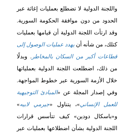
واللجنة الدولية لا تضطلع بعمليات إغاثة عبر
الحدود من دون موافقة الحكومة السورية.
وقد ارتأت اللجنة الدولية أن قيامها بعمليات
كتلك، من شأنه أن
يهدد عمليات الوصول إلى
قطاعات أكبر من السكان بالمخاطر
. وبدلًا
من ذلك، اضطلعت اللجنة الدولية بعملياتها
خلال الأزمة السورية عبر خطوط المواجهة.
وفي إصدار المجلة عن «
المبادئ التوجيهية
للعمل الإنساني
»، يتناول «
جيرمي لابيه
»
و«باسكال دودين» كيف تتأسس قرارات
اللجنة الدولية بشأن اضطلاعها بعمليات عبر