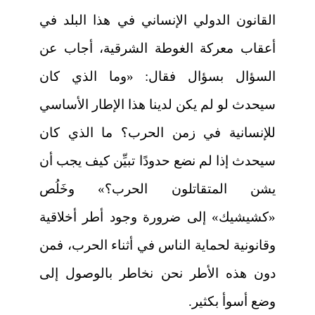
القانون الدولي الإنساني في هذا البلد في
أعقاب معركة الغوطة الشرقية، أجاب عن
السؤال بسؤال فقال: «وما الذي كان
سيحدث لو لم يكن لدينا هذا الإطار الأساسي
للإنسانية في زمن الحرب؟ ما الذي كان
سيحدث إذا لم نضع حدودًا تبيِّن كيف يجب أن
يشن المتقاتلون الحرب؟» وخَلُص
«كشيشيك» إلى ضرورة وجود أطر أخلاقية
وقانونية لحماية الناس في أثناء الحرب، فمن
دون هذه الأطر نحن نخاطر بالوصول إلى
وضع أسوأ بكثير.