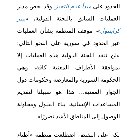
الحدود على
مبدأ عدم التحيز
. وقد لخص مدير
العمليات السابق باللجنة الدولية، «
بيير
كراينبول
»، موقف المنظمة بشأن العمليات
عبر الحدود في سورية على النحو التالي:
«لن تنفذ اللجنة الدولية هذه العمليات إلا
بموافقة الأطراف المعنية كافة، وهي
الحكومة السورية والمعارضة وحكومات دول
الجوار المعنية… هذا هو سبيلنا لتقديم
المساعدات الإنسانية، بناء القبول ومحاولة
الوصول إلى المناطق الأشد تضررًا».
لكن على النقيض اضطلعت منظمة «أطباء