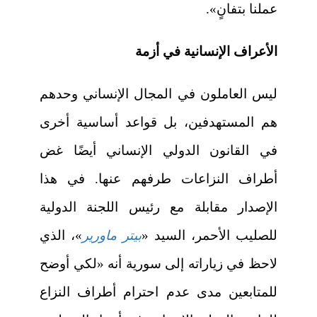
عملنا بتفانٍ».
الأعراف الإنسانية في أزمة
ليس العاملون في المجال الإنساني وحدهم
هم المستهدفين، بل قواعد أساسية أخرى
في القانون الدولي الإنساني أيضًا غض
أطراف النزاعات طرفهم عنها. في هذا
الإصدار مقابلة مع رئيس اللجنة الدولية
للصليب الأحمر، السيد «
بيتر ماورير
»، الذي
لاحظ في زياراته إلى سورية أنه «لكي أوضح
للمتابعين مدى عدم احترام أطراف النزاع