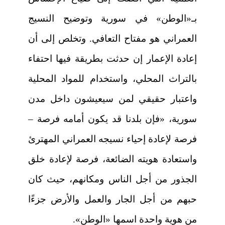
بـ«الوطن» في سورية وتوضيح النسيج
العمراني هو مفتاح التعافي. وتخلص إلى أن
إعادة الإعمار إن حدثت بطريقة فيها احتفاء
بالتراث المحلي، واستخدام للمواد المحلية
واعتبار حقيقي لمن سيعيشون داخل مدن
سورية، «فإن بلدنا قد يكون أمامه فرصة –
فرصة لإعادة إحياء نسيجه العمراني المهترئ
واستعادة هويته الضائعة، فرصة لإعادة خلق
الجذور من أجل الناس ومكانهم، حيث كان
حبهم من أجل الجار والعمل والأرض جزءًا
من هوية واحدة اسمها «الوطن».