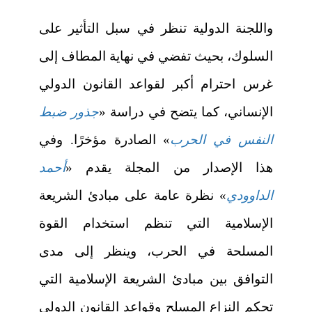
واللجنة الدولية تنظر في سبل التأثير على
السلوك، بحيث تفضي في نهاية المطاف إلى
غرس احترام أكبر لقواعد القانون الدولي
الإنساني، كما يتضح في دراسة «
جذور ضبط
النفس في الحرب
» الصادرة مؤخرًا. وفي
هذا الإصدار من المجلة يقدم «
أحمد
الداوودي
» نظرة عامة على مبادئ الشريعة
الإسلامية التي تنظم استخدام القوة
المسلحة في الحرب، وينظر إلى مدى
التوافق بين مبادئ الشريعة الإسلامية التي
تحكم النزاع المسلح وقواعد القانون الدولي