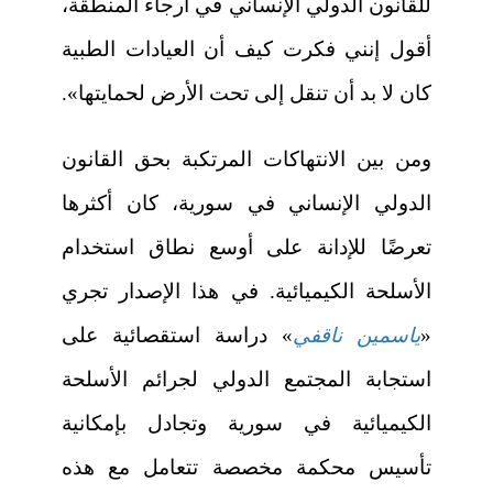
للقانون الدولي الإنساني في أرجاء المنطقة،
أقول إنني فكرت كيف أن العيادات الطبية
كان لا بد أن تنقل إلى تحت الأرض لحمايتها».
ومن بين الانتهاكات المرتكبة بحق القانون
الدولي الإنساني في سورية، كان أكثرها
تعرضًا للإدانة على أوسع نطاق استخدام
الأسلحة الكيميائية. في هذا الإصدار تجري
«
ياسمين ناقفي
» دراسة استقصائية على
استجابة المجتمع الدولي لجرائم الأسلحة
الكيميائية في سورية وتجادل بإمكانية
تأسيس محكمة مخصصة تتعامل مع هذه