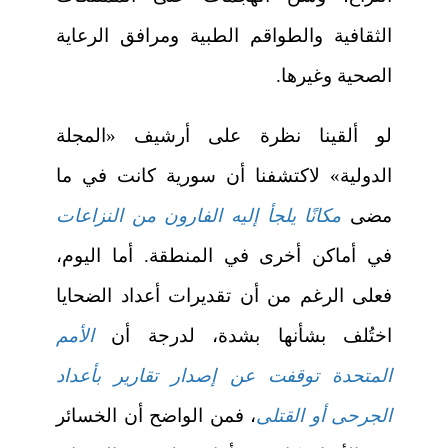
الثقافية والطواقم الطبية ومرافق الرعاية
الصحية وغيرها.
لو ألقينا نظرة على أرشيف «المجلة
الدولية» لاكتشفنا أن سورية كانت في ما
مضى
مكانًا يلجأ إليه الفارون من النزاعات
في أماكن أخرى في المنطقة. أما اليوم،
فعلى الرغم من أن تقديرات أعداد الضحايا
اختُلف بشأنها بشدة، لدرجة أن
الأمم
المتحدة توقفت عن إصدار تقارير بأعداد
الجرحى أو القتلى
، فمن الواضح أن الخسائر