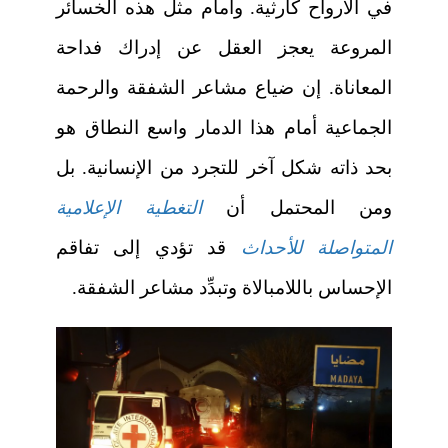
في الأرواح كارثية. وأمام مثل هذه الخسائر
المروعة يعجز العقل عن إدراك فداحة
المعاناة. إن ضياع مشاعر الشفقة والرحمة
الجماعية أمام هذا الدمار واسع النطاق هو
بحد ذاته شكل آخر للتجرد من الإنسانية. بل
ومن المحتمل أن
التغطية الإعلامية
المتواصلة للأحداث
قد تؤدي إلى تفاقم
الإحساس باللامبالاة وتبدِّد مشاعر الشفقة.