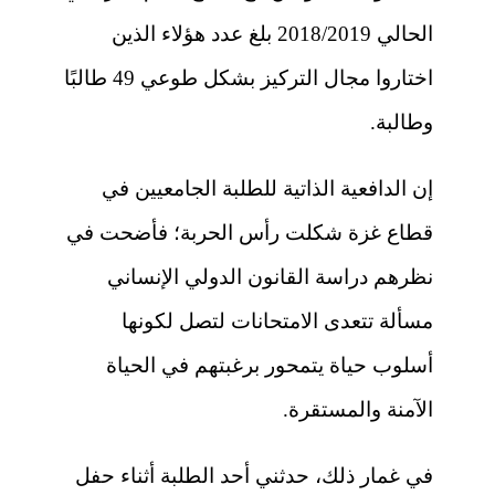
الحالي 2018/2019 بلغ عدد هؤلاء الذين
اختاروا مجال التركيز بشكل طوعي 49 طالبًا
وطالبة.
إن الدافعية الذاتية للطلبة الجامعيين في
قطاع غزة شكلت رأس الحربة؛ فأضحت في
نظرهم دراسة القانون الدولي الإنساني
مسألة تتعدى الامتحانات لتصل لكونها
أسلوب حياة يتمحور برغبتهم في الحياة
الآمنة والمستقرة.
في غمار ذلك، حدثني أحد الطلبة أثناء حفل