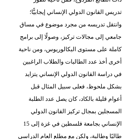
تدريس القانون الدولي الإنساني إيجابيًّا؛
وانتقل تدريسه من مجرد موضوع في مساق
جامعي إلى مجالات تركيز، وصولًا إلى برامج
كاملة على مستوى البكالوريوس، ومن ناحية
أخرى أخذ عدد الطالبات والطلاب الراغبين
في دراسة القانون الدولي الإنساني يتزايد
بشكل ملحوظ، فعلى سبيل المثال قبل
أعوام قليلة بالكاد، كان يصل عدد الطلبة
المسجلين بمجال تركيز القانون الدولي
الإنساني بجامعة فلسطين في غزة إلى 15
طالبًا وطالبة، ولكن مع مطلع العام الدراسي