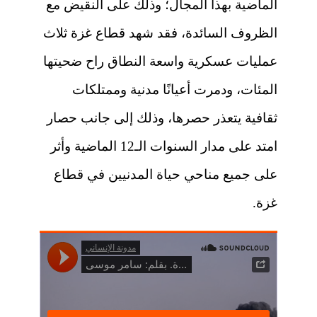
الماضية بهذا المجال؛ وذلك على النقيض مع
الظروف السائدة، فقد شهد قطاع غزة ثلاث
عمليات عسكرية واسعة النطاق راح ضحيتها
المئات، ودمرت أعيانًا مدنية وممتلكات
ثقافية يتعذر حصرها، وذلك إلى جانب حصار
امتد على مدار السنوات الـ12 الماضية وأثر
على جميع مناحي حياة المدنيين في قطاع
غزة.