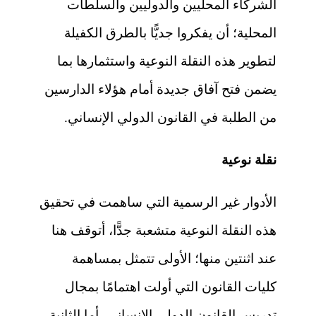
الشركاء المحليين والدوليين والسلطات
المحلية؛ أن يفكروا جديًّا بالطرق الكفيلة
لتطوير هذه النقلة النوعية واستثمارها بما
يضمن فتح آفاق جديدة أمام هؤلاء الدارسين
من الطلبة في القانون الدولي الإنساني.
نقلة نوعية
الأدوار غير الرسمية التي ساهمت في تحقيق
هذه النقلة النوعية متشعبة جدًّا، أتوقف هنا
عند اثنتين منها؛ الأولى تتمثل بمساهمة
كليات القانون التي أولت اهتمامًا بمجال
تدريس القانون الدولي الإنساني، أما الثانية