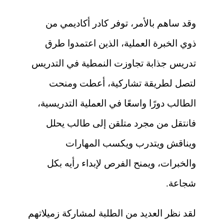
وقد ساهم بالأمر، توفر كادر أكاديمي من
ذوي الخبرة العملية، الذين اعتمدوا طرق
تدريس جذابة تجاوزت النمطية في التدريس
لتصل لطريقة تشاركية، أعطت ومنحت
الطالب دورًا واسعًا في العملية التدريسية،
فانتقل من مجرد متلقن إلى طالب يحلل
ويناقش ويتدرب ويكسب المهارات
والخبرات، ويمنح الفرص لإبداء رأيه بكل
شجاعة.
لقد نظر العديد من الطلبة لمشاركة زميلاتهم