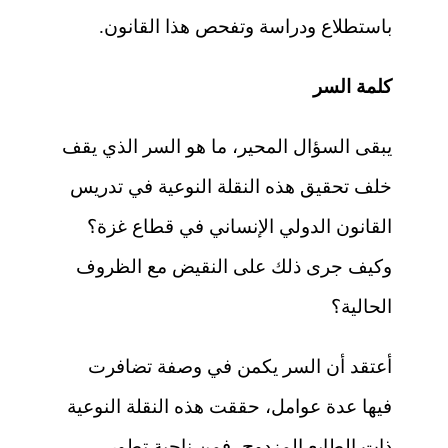
باستطلاع ودراسة وتفحص هذا القانون.
كلمة السر
يبقى السؤال المحير، ما هو السر الذي يقف
خلف تحقيق هذه النقلة النوعية في تدريس
القانون الدولي الإنساني في قطاع غزة؟
وكيف جرى ذلك على النقيض مع الظروف
الحالية؟
أعتقد أن السر يكمن في وصفة تضافرت
فيها عدة عوامل، حققت هذه النقلة النوعية
ذات الطابع المزدوج، فمن ناحية تطور