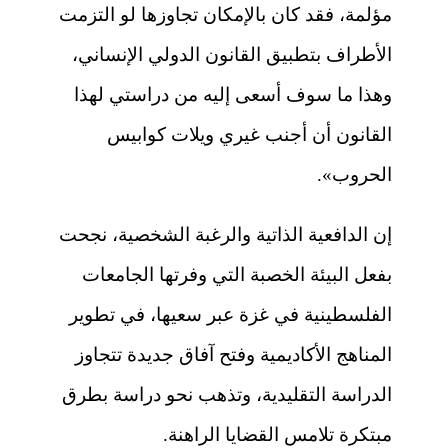
مؤلمة، فقد كان بالإمكان تجاوزها لو التزمت
الأطراف بتطبيق القانون الدولي الإنساني،
وهذا ما سوف أسعى إليه من دراستي لهذا
القانون أن أجنب غيري ويلات كوابيس
الحروب».
إن الدافعية الذاتية والرغبة الشخصية، نجحت
بفعل البيئة الخصبة التي وفرتها الجامعات
الفلسطينية في غزة عبر سعيها، في تطوير
المناهج الأكاديمية وفتح آفاق جديدة تتجاوز
الدراسة التقليدية، وتذهب نحو دراسة بطرق
مبتكرة تلامس القضايا الراهنة.