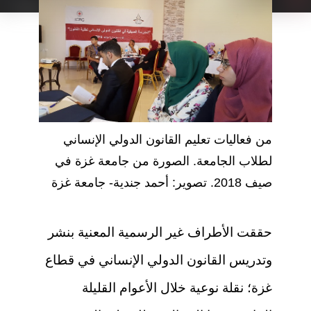
من فعاليات تعليم القانون الدولي الإنساني
لطلاب الجامعة. الصورة من جامعة غزة في
صيف 2018. تصوير: أحمد جندية- جامعة غزة
حققت الأطراف غير الرسمية المعنية بنشر
وتدريس القانون الدولي الإنساني في قطاع
غزة؛ نقلة نوعية خلال الأعوام القليلة