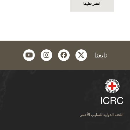
youtube
instagram
facebook
twitter
تابعنا
اللجنة الدولية للصليب الأحمر