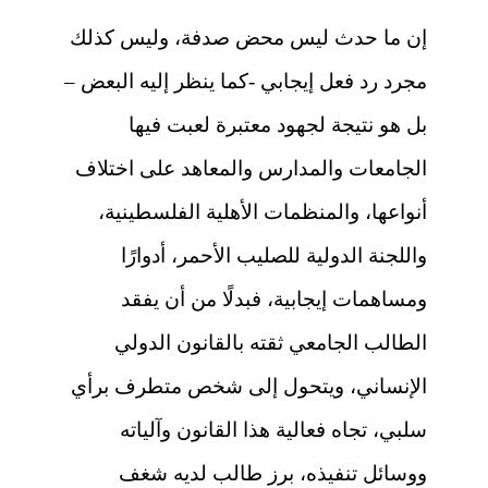
إن ما حدث ليس محض صدفة، وليس كذلك
مجرد رد فعل إيجابي -كما ينظر إليه البعض –
بل هو نتيجة لجهود معتبرة لعبت فيها
الجامعات والمدارس والمعاهد على اختلاف
أنواعها، والمنظمات الأهلية الفلسطينية،
واللجنة الدولية للصليب الأحمر، أدوارًا
ومساهمات إيجابية، فبدلًا من أن يفقد
الطالب الجامعي ثقته بالقانون الدولي
الإنساني، ويتحول إلى شخص متطرف برأي
سلبي، تجاه فعالية هذا القانون وآلياته
ووسائل تنفيذه، برز طالب لديه شغف