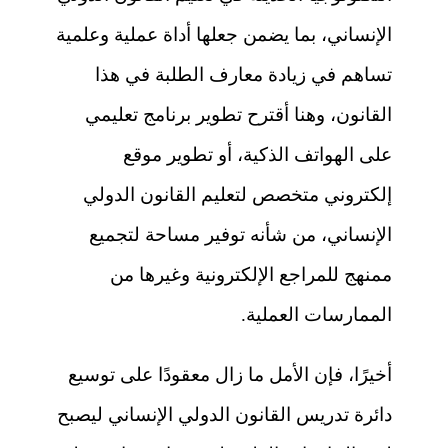
الإنساني، بما يضمن جعلها أداة عملية وعلمية
تساهم في زيادة معارف الطلبة في هذا
القانون، وهنا أقترح تطوير برنامج تعليمي
على الهواتف الذكية، أو تطوير موقع
إلكتروني متخصص لتعليم القانون الدولي
الإنساني، من شأنه توفير مساحة لتجميع
ممنهج للمراجع الإلكترونية وغيرها من
الممارسات العملية.
أخيرًا، فإن الأمل ما زال معقودًا على توسيع
دائرة تدريس القانون الدولي الإنساني ليصبح