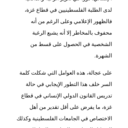
لدى الطلبة الفلسطينيين في قطاع غزة،
فالظهور الإعلامي وعلى الرغم من أنه
محفوف بالمخاطر إلا أنه يشبع الرغبة
الشخصية في الحصول على قسط من
الشهرة.
على عجالة، هذه العوامل التي شكلت كلمة
السر خلف هذا التطور الإيجابي في حالة
تدريس القانون الدولي الإنساني في قطاع
غزة، ما يفرض على أقل تقدير من أهل
الاختصاص في الجامعات الفلسطينية وكذلك