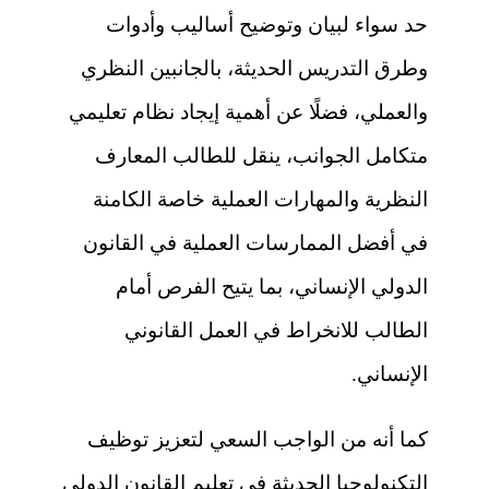
حد سواء لبيان وتوضيح أساليب وأدوات
وطرق التدريس الحديثة، بالجانبين النظري
والعملي، فضلًا عن أهمية إيجاد نظام تعليمي
متكامل الجوانب، ينقل للطالب المعارف
النظرية والمهارات العملية خاصة الكامنة
في أفضل الممارسات العملية في القانون
الدولي الإنساني، بما يتيح الفرص أمام
الطالب للانخراط في العمل القانوني
الإنساني.
كما أنه من الواجب السعي لتعزيز توظيف
التكنولوجيا الحديثة في تعليم القانون الدولي