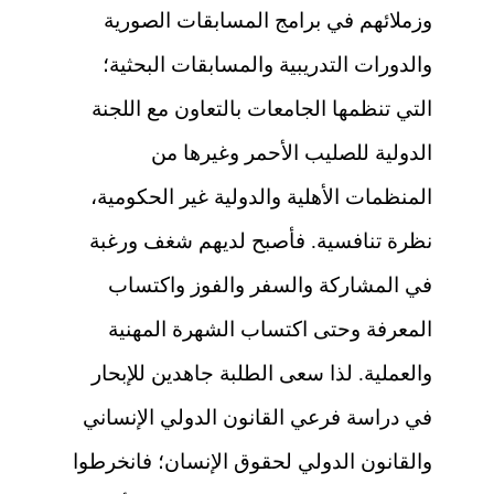
وزملائهم في برامج المسابقات الصورية
والدورات التدريبية والمسابقات البحثية؛
التي تنظمها الجامعات بالتعاون مع اللجنة
الدولية للصليب الأحمر وغيرها من
المنظمات الأهلية والدولية غير الحكومية،
نظرة تنافسية. فأصبح لديهم شغف ورغبة
في المشاركة والسفر والفوز واكتساب
المعرفة وحتى اكتساب الشهرة المهنية
والعملية. لذا سعى الطلبة جاهدين للإبحار
في دراسة فرعي القانون الدولي الإنساني
والقانون الدولي لحقوق الإنسان؛ فانخرطوا