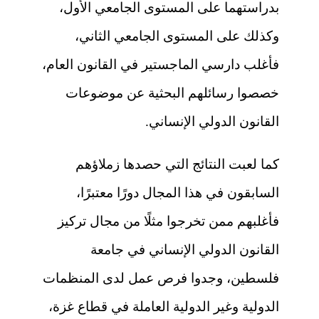
بدراستهما على المستوى الجامعي الأول،
وكذلك على المستوى الجامعي الثاني،
فأغلب دارسي الماجستير في القانون العام،
خصصوا رسائلهم البحثية عن موضوعات
القانون الدولي الإنساني.
كما لعبت النتائج التي حصدها زملاؤهم
السابقون في هذا المجال دورًا معتبرًا،
فأغلبهم ممن تخرجوا مثلًا من مجال تركيز
القانون الدولي الإنساني في جامعة
فلسطين، وجدوا فرص عمل لدى المنظمات
الدولية وغير الدولية العاملة في قطاع غزة،