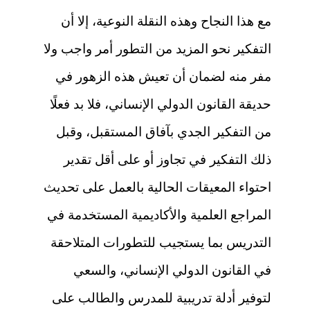
مع هذا النجاح وهذه النقلة النوعية، إلا أن
التفكير نحو المزيد من التطور أمر واجب ولا
مفر منه لضمان أن تعيش هذه الزهور في
حديقة القانون الدولي الإنساني، فلا بد فعلًا
من التفكير الجدي بآفاق المستقبل، وقبل
ذلك التفكير في تجاوز أو على أقل تقدير
احتواء المعيقات الحالية بالعمل على تحديث
المراجع العلمية والأكاديمية المستخدمة في
التدريس بما يستجيب للتطورات المتلاحقة
في القانون الدولي الإنساني، والسعي
لتوفير أدلة تدريبية للمدرس والطالب على