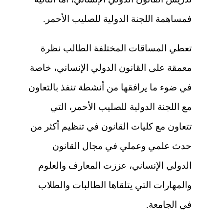
فمساهمة اللجنة الدولية للصليب الأحمر.
تعطي المساقات المختلفة الطالب نظرة
معمقة على القانون الدولي الإنساني، خاصة
في ضوء ما يرافقها من أنشطة تنفذ بالتعاون
مع اللجنة الدولية للصليب الأحمر، التي
تتعاون مع كليات القانون في تنظيم أكثر من
حدث علمي وعملي في مجال القانون
الدولي الإنساني، عززت المعارف والعلوم
والمهارات التي يتلقاها الطالبات والطلاب
في الجامعة.