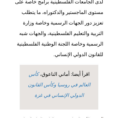
لدى الجامعات الفلسطينية برامج خاصة على
مستوى الماجستير والدكتوراه، ما يتطلب
تعزيز دور الجهات الرسمية وخاصة وزارة
التربية والتعليم الفلسطينية، والجهات شبه
الرسمية وخاصة اللجنة الوطنية الفلسطينية
للقانون الدولي الإنساني.
اقرأ أيضا: أماني الناعوق،
كأس
العالم في روسيا وكأس القانون
الدولي الإنساني في غزة