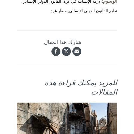
الوسوم:
,
,
الأزمة الإنسانية في غزة
القانون الدولي الإنساني
,
تعليم القانون الدولي الإنساني
حصار غزة
شارك هذا المقال
للمزيد يمكنك قراءة هذه
المقالات