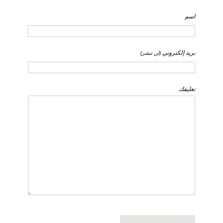
اسم
بريد إلكتروني
(لن تنشر)
تعليقك