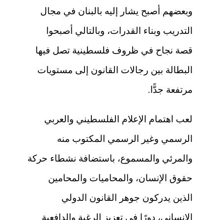
وبعضهم أصبح يشار إليه بالبنان في مجال
التدريب وبناء القدرات، وبالتالي أصبحوا
قصة نجاح في ظروف فلسطينية تصل فيها
البطالة بين رجالات القانون إلى مستويات
مرتفعة جدًّا.
لعب اهتمام الإعلام الفلسطيني والعربي
الرسمي وغير الرسمي المكتوب منه
والمرئي والمسموع، باستضافة نشطاء حركة
حقوق الإنسان، والمحاميات والمحامين
الذين يدركون جوهر القانون الدولي
الإنساني، دورًا في تعزيز الرغبة والدافعية