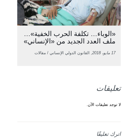
«الوباء… تكلفة الحرب الخفية»…
ملف العدد الجديد من «الإنساني»
17 مايو، 2018
, القانون الدولي الإنساني / مقالات
تعليقات
لا توجد تعليقات الآن.
اترك تعليقًا