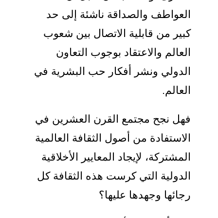
العواطف والصداقة ناشئة إلى حد
كبير من قابلية الاتصال بين شعوب
العالم والاعتقاد بوجوب التعاون
الدولي ونشر أفكار حب البشرية في
العالم.
فهل نجح مجتمع القرن العشرين في
الاستفادة من أصول الثقافة العالمية
المشتركة، لإيجاد المعايير الأخلاقية
الدولية التي كرست هذه الثقافة كل
رجائها وجهدها عليها؟