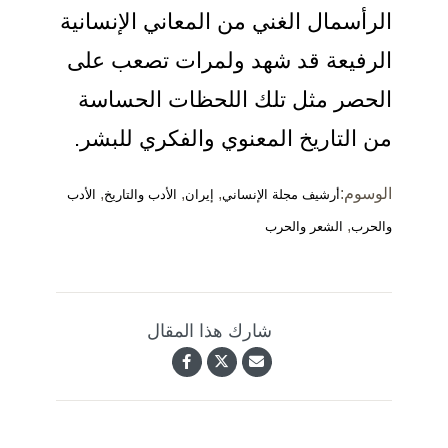
الرأسمال الغني من المعاني الإنسانية
الرفيعة قد شهد ولمرات تصعب على
الحصر مثل تلك اللحظات الحساسة
من التاريخ المعنوي والفكري للبشر.
الوسوم:
,
,
,
أرشيف مجلة الإنساني
إيران
الأدب والتاريخ
الأدب
,
والحرب
الشعر والحرب
شارك هذا المقال