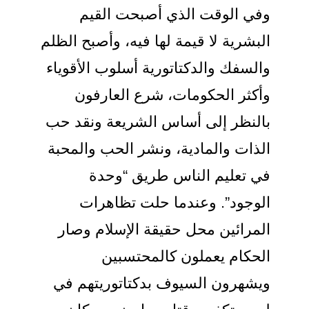
وفي الوقت الذي أصبحت القيم
البشرية لا قيمة لها فيه، وأصبح الظلم
والسفك والدكتاتورية أسلوب الأقوياء
وأكثر الحكومات، شرع العارفون
بالنظر إلى أساس الشريعة ونقد حب
الذات والمادية، ونشر الحب والمحبة
في تعليم الناس طريق “وحدة
الوجود”. وعندما حلت تظاهرات
المرائين محل حقيقة الإسلام وصار
الحكام يعملون كالمحتسبين
ويشهرون السيوف بدكتاتوريتهم في