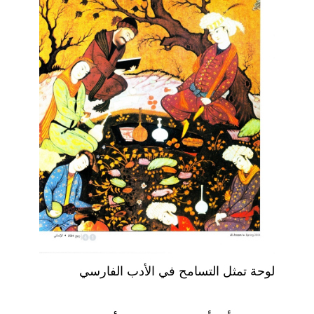
لوحة تمثل التسامح في الأدب الفارسي