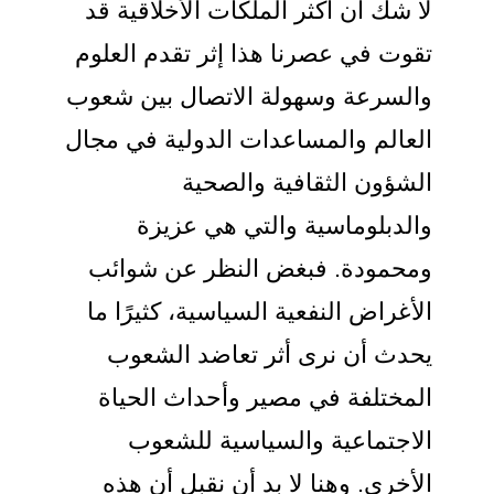
لا شك أن أكثر الملكات الأخلاقية قد
تقوت في عصرنا هذا إثر تقدم العلوم
والسرعة وسهولة الاتصال بين شعوب
العالم والمساعدات الدولية في مجال
الشؤون الثقافية والصحية
والدبلوماسية والتي هي عزيزة
ومحمودة. فبغض النظر عن شوائب
الأغراض النفعية السياسية، كثيرًا ما
يحدث أن نرى أثر تعاضد الشعوب
المختلفة في مصير وأحداث الحياة
الاجتماعية والسياسية للشعوب
الأخرى. وهنا لا بد أن نقبل أن هذه