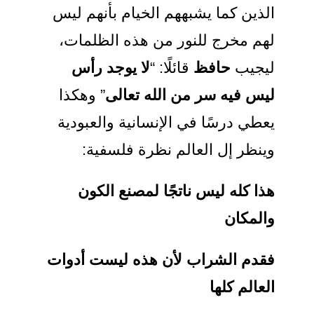
الذين كما يشبههم الخيام بأنهم ليس
لهم مخرج للنور من هذه الظلمات،
ليجيب
حافظ
قائلًا: “
لا يوجد رأس
ليس فيه سر من الله تعالى
” وهكذا
يعطي درسًا في الإنسانية والعبودية
وينظر إل العالم نظرة فلسفية:
هذا كله ليس ناتجًا لمصنع الكون
والمكان
فقدم الشراب لأن هذه ليست أدوات
العالم كلها