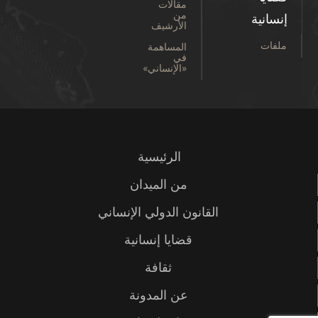
مقالات
من
إنسانية
الأرشيف
ملفات
المساهمة
في
«الإنساني»
الرئيسية
من الميدان
القانون الدولي الإنساني
قضايا إنسانية
ثقافة
عن المدونة