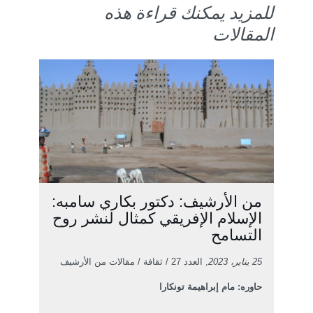
للمزيد يمكنك قراءة هذه
المقالات
من الأرشيف: دكتور بكاري سامبه:
الإسلام الإفريقي كمثال لنشر روح
التسامح
25 يناير، 2023
, العدد 27 / ثقافة / مقالات من الأرشيف
حاوره: مام إبراهيمة تونكارا