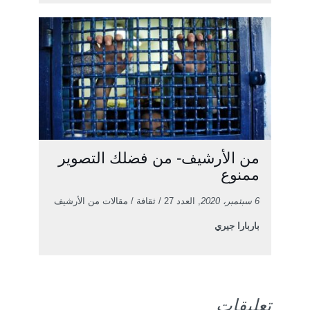
من الأرشيف- من فضلك التصوير
ممنوع
6 سبتمبر، 2020
, العدد 27 / ثقافة / مقالات من الأرشيف
باربارا جيري
تعليقات