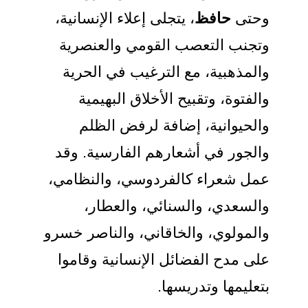
وحتى
حافظ
، يتجلى إعلاء الإنسانية،
وتجنب التعصب القومي والعنصرية
والمذهبية، مع الترغيب في الحرية
والفتوة، وتقبيح الأخلاق البهيمية
والحيوانية، إضافة لرفض الظلم
والجور في أشعارهم الفارسية. وقد
عمل شعراء كالفردوسي، والنظامي،
والسعدي، والسنائي، والعطار،
والمولوي، والخاقاني، والناصر خسرو
على مدح الفضائل الإنسانية وقاموا
بتعليمها وتدريسها.