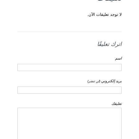
لا توجد تعليقات الآن.
اترك تعليقًا
اسم
بريد إلكتروني
(لن تنشر)
تعليقك