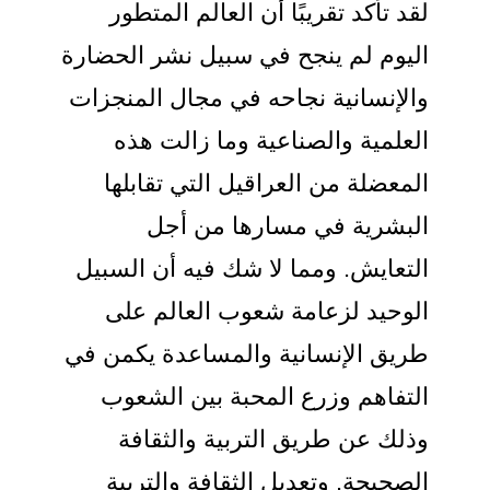
لقد تأكد تقريبًا أن العالم المتطور
اليوم لم ينجح في سبيل نشر الحضارة
والإنسانية نجاحه في مجال المنجزات
العلمية والصناعية وما زالت هذه
المعضلة من العراقيل التي تقابلها
البشرية في مسارها من أجل
التعايش. ومما لا شك فيه أن السبيل
الوحيد لزعامة شعوب العالم على
طريق الإنسانية والمساعدة يكمن في
التفاهم وزرع المحبة بين الشعوب
وذلك عن طريق التربية والثقافة
الصحيحة. وتعديل الثقافة والتربية