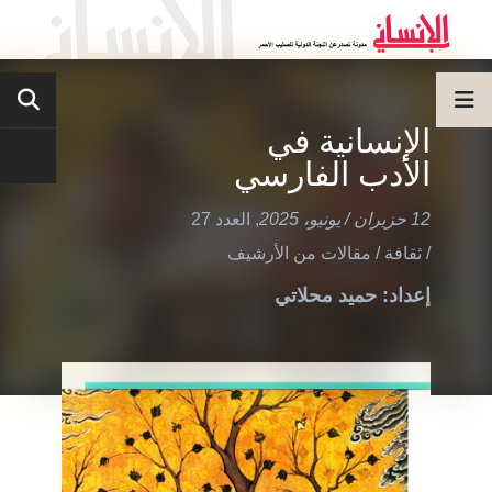
الإنسانية في
الأدب الفارسي
12 حزيران / يونيو، 2025
,
العدد 27
/
ثقافة
/
مقالات من الأرشيف
إعداد: حميد محلاتي