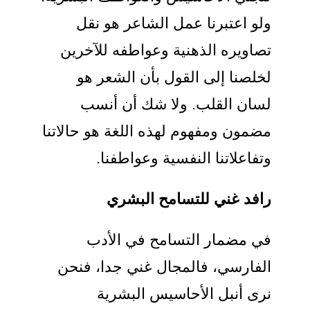
ولو اعتبرنا عمل الشاعر هو نقل
تصاويره الذهنية وعواطفه للآخرين
لخلصنا إلى القول بأن الشعر هو
لسان القلب. ولا شك أن أنسب
مضمون ومفهوم لهذه اللغة هو حالاتنا
وتفاعلاتنا النفسية وعواطفنا.
رافد غني للتسامح البشري
في مضمار التسامح في الأدب
الفارسي، فالمجال غني جدا، فنحن
نرى أنبل الأحاسيس البشرية