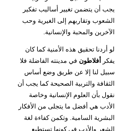
يجب أن يتضمن تغيير أساليب تفكير
الشعوب وتقاربهم إلى الغيرية وحب
الآخرين والمحبة والإنسانية.
لو أردنا تحقيق هذه الأمنية كما كان
يفكر
أفلاطون
في مدينته الفاضلة فلا
سبيل لنا إلا عن طريق وضع أساس
الثقافة والتربية الصحيحة كما يجب أن
نقول بأن العلوم الإنسانية وخاصة
الأدب هي أفضل ما يتجلى من الأفكار
البشرية السامية. وتكمن كفاءة لغة
الشعر والأدب في كونها تستطيع