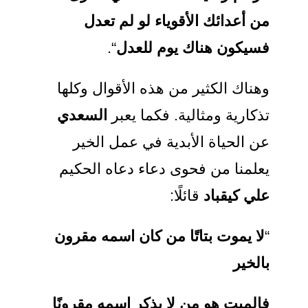
من أعدائك الأقوياء لو لم تعدل
فسيكون هناك يوم للعدل
“.
وهناك الكثير من هذه الأقوال وكلها
تذكارية ومثالية. فكما يعبر
السعدي
عن الحياة الأبدية في عمل الخير
يعلمنا من فحوى دعاء دعاه الحكيم
علي كيقباد
قائلًا:
“
لا يموت بتاتًا من كان اسمه مقرون
بالخير
فالميت هو من لا يذكر اسمه مقرونًا