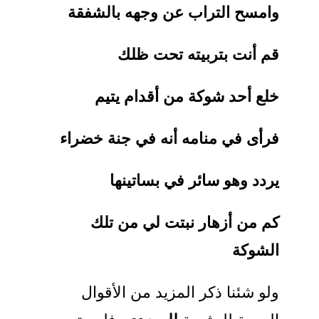
وامسح التراب عن وجهه بالشفقة
قم أنت بتربيته تحت ظلك
خلع أحد شوكة من أقدام يتيم
فرأى في منامه أنه في جنة خضراء
يردد وهو سائر في بساتينها
كم من أزهار نبتت لي من تلك
الشوكة
ولو شئنا ذكر المزيد من الأقوال