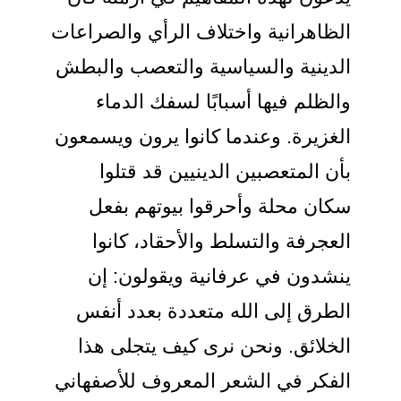
الظاهرانية واختلاف الرأي والصراعات
الدينية والسياسية والتعصب والبطش
والظلم فيها أسبابًا لسفك الدماء
الغزيرة. وعندما كانوا يرون ويسمعون
بأن المتعصبين الدينيين قد قتلوا
سكان محلة وأحرقوا بيوتهم بفعل
العجرفة والتسلط والأحقاد، كانوا
ينشدون في عرفانية ويقولون: إن
الطرق إلى الله متعددة بعدد أنفس
الخلائق. ونحن نرى كيف يتجلى هذا
الفكر في الشعر المعروف للأصفهاني