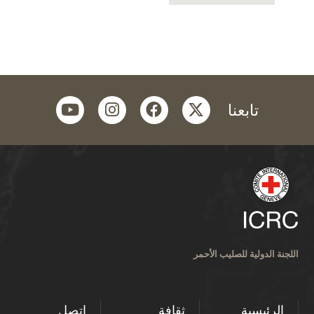
youtube
instagram
facebook
twitter
تابعنا
اللجنة الدولية للصليب الأحمر
الرئيسية
ثقافة
اتصل