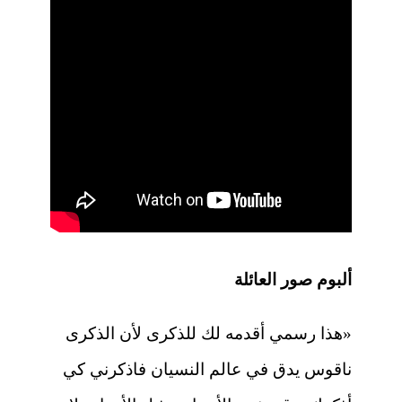
ألبوم صور العائلة
«هذا رسمي أقدمه لك للذكرى لأن الذكرى
ناقوس يدق في عالم النسيان فاذكرني كي