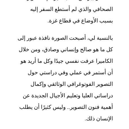
الصحافي والذي لم أستطع السفر إليه
بسبب الأوضاع في قطاع غزة.
بالنسبة لي، أصبحت الصورة نافذة عبور إلى
كل ما هو صالح وإنساني وصادق، ومن خلال
الكاميرا عرفت نفسي جيدًا وكل ما أريد هو
أن أستمر في عملي وفي دراستي حول
التصوير الفوتوغرافي الوثائقي وإكمال
دراساتي العليا وتعليم الأجيال الجديدة عن
أهمية فنون التصوير.. وليس كثيرًا أن يطلب
الإنسان ذلك.