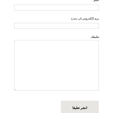
اسم
بريد إلكتروني
(لن تنشر)
تعليقك