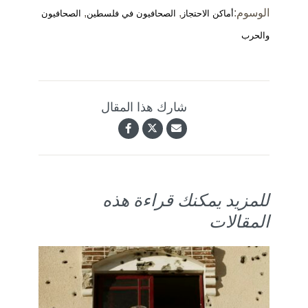
الوسوم:
,
,
أماكن الاحتجاز
الصحافيون في فلسطين
الصحافيون
والحرب
شارك هذا المقال
للمزيد يمكنك قراءة هذه
المقالات