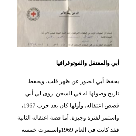
أبي والمعتقل والفوتوغرافيا
يحفظ أبي الصور عن ظهر قلب، ويحفظ
تاريخ وصولها له في السجن. روى لي أبي
قصص اعتقاله، وأولها كان بعد حرب 1967،
واستمر لفترة وجيزة. أما قصة اعتقاله الثانية
فقد كانت في العام 1969واستمرت خمسة