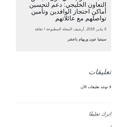
التعاون الخليجي: دعم لتحسين
أماكن احتجاز الوافدين وتأمين
تواصلهم مع عائلاتهم
6 يناير، 2018
, أرشيف المجلة المطبوعة / ثقافة
سينتيا عون وريهام باعشر
تعليقات
لا توجد تعليقات الآن.
اترك تعليقًا