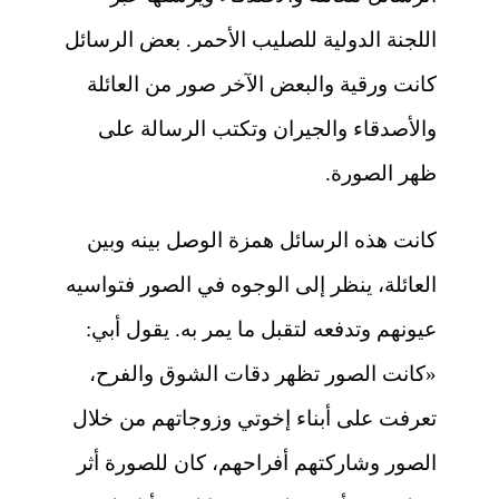
اللجنة الدولية للصليب الأحمر
. بعض الرسائل
كانت ورقية والبعض الآخر صور من العائلة
والأصدقاء والجيران وتكتب الرسالة على
ظهر الصورة.
كانت هذه الرسائل همزة الوصل بينه وبين
العائلة، ينظر إلى الوجوه في الصور فتواسيه
عيونهم وتدفعه لتقبل ما يمر به. يقول أبي:
«كانت الصور تظهر دقات الشوق والفرح،
تعرفت على أبناء إخوتي وزوجاتهم من خلال
الصور وشاركتهم أفراحهم، كان للصورة أثر