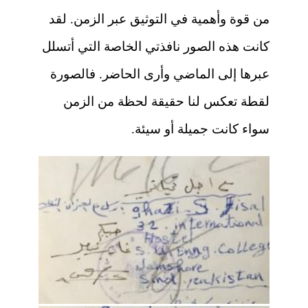
من قوة وأهمية في التوثيق عبر الزمن. لقد
كانت هذه الصور نافذتي الخاصة التي أتسلل
عبرها إلى الماضي وأرى الحاضر. فالصورة
لقطة تعكس لنا حقيقة لحظة من الزمن
سواء كانت جميلة أو سيئة.