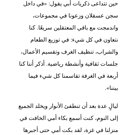
حين تتداعى ذكريات أبي يقول: «في داخل
سجن عسقلان وزعونا في مجموعات،
واندمجت مع باقي المعتقلين سريعًا. كنا
نتعاون في كل شيء: في توزيع الطعام
والشراب، تنظيف الغرف وتقسيم الأعمال،
جلسات ثقافية وأنشطة رياضية. أذكر أننا كنا
أربعة في الغرفة تقاسمنا كل شيء فيما
بيننا».
ليالٍ عدة بعد أن تنطفئ الأنوار ويخلد الجميع
إلى النوم، كنت أسمع بكاء أمي الخافت في
منزلنا في غزة، لقد بكت أمي حتى أجبرها