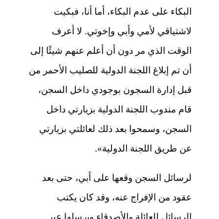
البكاء على عدم البكاء، أما أنا، فبكيت
لاشتياقي لأمي وأبي وإخوتي. لا أعرف
الوقت الذي مر دون أن أعلم عنهم شيئًا إلى
أن تم إبلاغ اللجنة الدولية للصليب الأحمر من
قبل إدارة السجون بوجودي داخل السجن،
قام مندوب اللجنة الدولية بزيارتي داخل
السجن، وسمحوا بعد ذلك لعائلتي بزيارتي
عن طريق اللجنة الدولية».
لرسائل السجن وقعها على أبي، حتى بعد
عقود من الإفراج عنه، وقد كان يكتب
الرسائل للعائلة والأصدقاء ويرسلها عبر