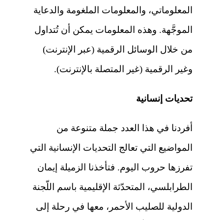
المعلوماتي، والمعلومات الملغومة والدعاية
الموجَّهة. وهذه المعلومات يمكن أن تُتداول
من خلال الوسائل الرقمية (عبر الإنترنت)
وغير الرقمية (غير المتصلة بالإنترنت).
تحديات إنسانية
أفردنا في هذا العدد جملة متنوعة من
المواضيع التي تعالج التحديات الإنسانية التي
تفرزها حروب اليوم. فتأخذنا الزميلة
إيمان
الطرابلسي، المتحدّثة الإقليمية باسم اللّجنة
الدولية للصليب الأحمر، معها في رحلة إلى