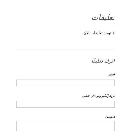
تعليقات
لا توجد تعليقات الآن.
اترك تعليقًا
اسم
بريد إلكتروني
(لن تنشر)
تعليقك