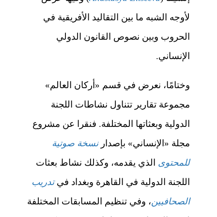
لأوجه الشبه ما بين التقاليد الأفريقية في
الحروب وبين نصوص القانون الدولي
الإنساني.
وختامًا، نعرض في قسم «
أركان العالم»
مجموعة تقارير تتناول نشاطات اللجنة
الدولية وبعثاتها المختلفة. فنقرا عن مشروع
مجلة «الإنساني» بإصدار
نسخة صوتية
للمحتوى
الذي يقدمه، وكذلك نشاط بعثات
اللجنة الدولية في القاهرة وبغداد في
تدريب
الصحافيين
، وفي تنظيم المسابقات المختلفة