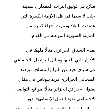
صلاح في توثيق التراث المعماري لمدينة
حلب لا سيما في ظل الأزمة الكبيرة التي
عصفت بالبلاد ودمرت أجزاءً كبيرة من
المدينة السورية الموغلة في القدم.
يقدم السياق الجزائري مثالًا ملهمًا في
الأدوار التي تلعبها وسائل التواصل الاجتماعي
في سياق بعيد عن النزاع المسلح. فيرصد
الصحافي الجزائري فريد بلوناس في مقال
بعنوان «
حرائق الجزائر مثالًا: مواقع التواصل
الاجتماعي تقود العمل الإنساني»
دور