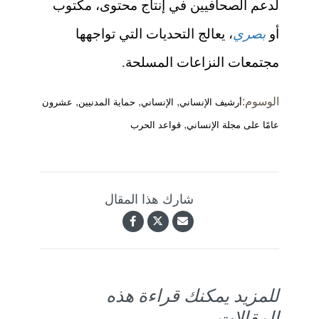
لدعم الصحافيين في إنتاج محتوى، مكتوب
أو
بصري
، يعالج التحديات التي تواجهها
مجتمعات النزاعات المسلحة.
الوسوم:
,
,
,
أرشيف الإنساني
الإنساني
حماية المدنيين
عشرون
,
عامًا على مجلة الإنساني
قواعد الحرب
شارك هذا المقال
للمزيد يمكنك قراءة هذه
المقالات