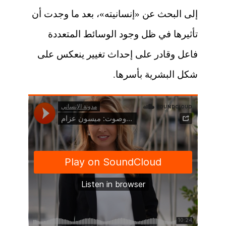
إلى البحث عن «إنسانيته»، بعد ما وجدت أن
تأثيرها في ظل وجود الوسائط المتعددة
فاعل وقادر على إحداث تغيير ينعكس على
شكل البشرية بأسرها.