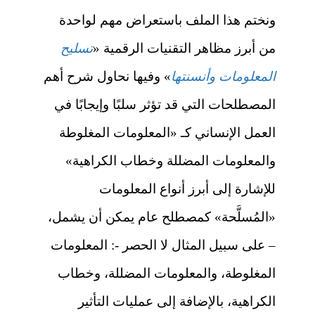
ونختم هذا الملف باستعراض مهم لواحدة
من أبرز مظاهر التقنيات الرقمية «
تسليح
المعلومات وأنسنتها
» وفيها نحاول شرح أهم
المصطلحات التي قد تؤثر سلبًا وإيجابًا في
العمل الإنساني كـ «المعلومات المغلوطة
والمعلومات المضللة وخطاب الكراهية»
للإشارة إلى أبرز أنواع المعلومات
«المُسلَّحة» كمصطلح عام يمكن أن يشمل،
– على سبيل المثال لا الحصر -: المعلومات
المغلوطة، والمعلومات المضللة، وخطاب
الكراهية، بالإضافة إلى عمليات التأثير