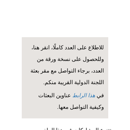
للاطلاع على العدد كاملًا، انقر هنا،
وللحصول على نسخة ورقة من
العدد، برجاء التواصل مع مقر بعثة
اللجنة الدولية القريبة منكم.
في
هذا الرابط
عناوين البعثات
وكيفية التواصل معها.