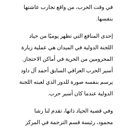
في وقت الحرب، من واقع تجارب عاشتها
بنفسها.
إحدى المنافع التي تظهر يوميًا من حياد
اللجنة الدولية في الميدان هي عملية زيارة
المحرومين من الحرية في أماكن الاحتجاز.
أسير الحرب العراقي السابق أحمد آل داود
يرسم بنفسه صورة للدور الذي لعبته اللجنة
الدولية عندما كان أسير حرب.
وفي قضية الحياد ذاتها، تقدم لنا
رشا
محمود،
رئيسة قسم الترجمة في المركز