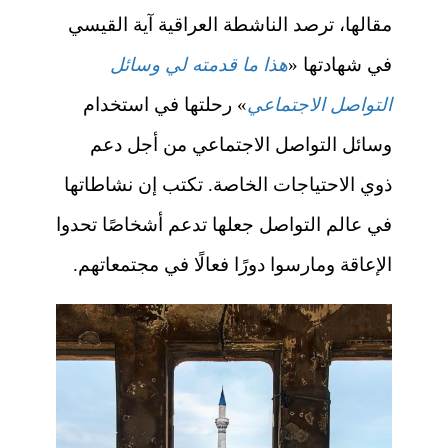
مقالها، ترصد الناشطة العراقية آية القيسي
في شهادتها «
هذا ما قدمته لي وسائل
التواصل الاجتماعي
» رحلتها في استخدام
وسائل التواصل الاجتماعي من أجل دعم
ذوي الاحتياجات الخاصة. تكتب إن نشاطاتها
في عالم التواصل جعلها تدعم أشخاصًا تحدوا
الإعاقة ومارسوا دورًا فعالًا في مجتمعاتهم.