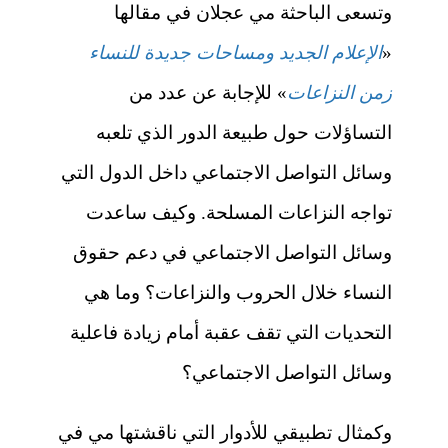
وتسعى الباحثة مي عجلان في مقالها
«
الإعلام الجديد ومساحات جديدة للنساء
زمن النزاعات
» للإجابة عن عدد من
التساؤلات حول طبيعة الدور الذي تلعبه
وسائل التواصل الاجتماعي داخل الدول التي
تواجه النزاعات المسلحة. وكيف ساعدت
وسائل التواصل الاجتماعي في دعم حقوق
النساء خلال الحروب والنزاعات؟ وما هي
التحديات التي تقف عقبة أمام زيادة فاعلية
وسائل التواصل الاجتماعي؟
وكمثال تطبيقي للأدوار التي ناقشتها مي في