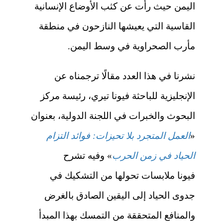
اليمن حيث رأت عن كثب
الأوضاع الإنسانية
القاسية التي يعيشها النازحون في منطقة
مأرب الصحراوية في وسط اليمن.
نشرنا في هذا العدد مقالًا ترجمناه عن
الإنجليزية للباحثة
فيونا تيري، رئيسة مركز
البحوث والخبرات في اللجنة الدولية، بعنوان
«
العمل المتجرد بلا تحيزات: فوائد التزام
الحياد في زمن الحرب
» وفيه تشرح
فيونا
ملابسات تحولها من التشكيك في
جدوى الحياد إلى اليقين الصادق بالغرض
والمنافع المتحققة من التمسك بهذا المبدأ