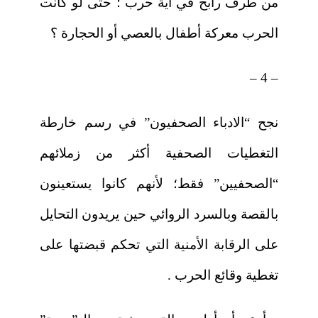
من طرف رابح في أية حرب ؛ حتى لو كانت
الحرب معركة أطفال بالعصي أو الحجارة ؟
– 4 –
نجح “الادباء الصحفيون” في رسم خارطة
التغطيات الصحفية أكثر من زملائهم
“الصحفيين” فقط؛ لأنهم كانوا يستعينون
بالقصة وبالسرد الروائي حين يريدون التحايل
على الرقابة الأمنية التي تحكم قبضتها على
تغطية وقائع الحرب .