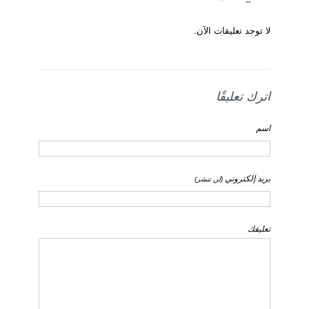
لا توجد تعليقات الآن.
اترك تعليقًا
اسم
بريد إلكتروني
(لن تنشر)
تعليقك