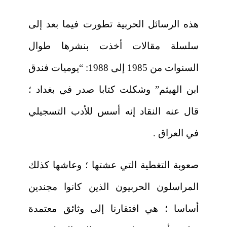
هذه الرسائل الحربية تطورت فيما بعد إلى
سلسلة مقالات أخذت بنشرها طوال
السنوات من 1985 إلى 1988: “يوميات فندق
ابن الهيثم” وشكلت كتابا صدر في بغداد ؛
قال عنه النقاد إنه أسس للأدب التسجيلي
في العراق .
صعوبة التغطية التي عشتها ؛ وعاشها كذلك
المراسلون الحربيون الذين كانوا مجندين
أساسا ؛ هي افتقارنا إلى وثائق معتمدة