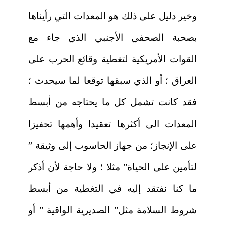
وخير دليل على ذلك هو المعدات التي رأيناها
بصحبة الصحفي الأجنبي الذي جاء مع
القوات الأمريكية لتغطية وقائع الحرب على
العراق ؛ أو الذي سبقها توقعا لما سيحدث ؛
فقد كانت تشمل كل ما يحتاجه من أبسط
المعدات الى أكثرها تعقيدا وأهمها تحفيزا
على الإنجاز؛ من جهاز الحاسوب إلى وثيقة ”
لتأمين على الحياة” مثلا ؛ ولا حاجة لأن أذكر
ما كنا نفتقد إليه في التغطية من أبسط
شروط السلامة مثل” الصديرية الواقية ” أو