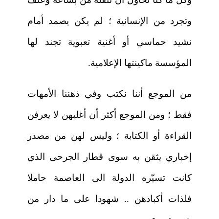
وتجرد من الإنسانية ؛ لم يكن يصمد أمام
نشيد حماسي أو أغنية تعبوية تجند لها
المؤسسة ماكينتها الإعلامية.
من الموجع أننا نكتب وفي ذهننا الأمهات
فقط ؛ ومن الموجع أكثر أن أغلبهن لا يعرفن
القراءة أو الكتابة ؛ وليس لهن من مصدر
إخباري يثقن به سوى قطار الجرحى الذي
كانت تسيّره الدولة الى العاصمة حاملا
فلذات أكبادهن .. شهودا على ما دار من