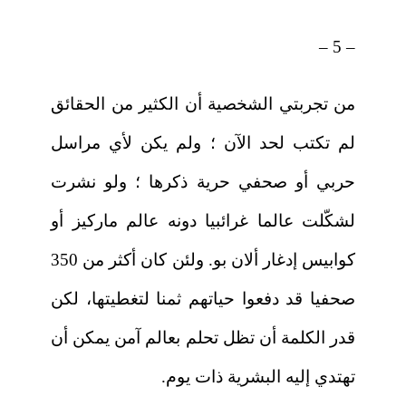
– 5 –
من تجربتي الشخصية أن الكثير من الحقائق
لم تكتب لحد الآن ؛ ولم يكن لأي مراسل
حربي أو صحفي حرية ذكرها ؛ ولو نشرت
لشكّلت عالما غرائبيا دونه عالم ماركيز أو
كوابيس إدغار ألان بو. ولئن كان أكثر من 350
صحفيا قد دفعوا حياتهم ثمنا لتغطيتها، لكن
قدر الكلمة أن تظل تحلم بعالم آمن يمكن أن
تهتدي إليه البشرية ذات يوم.