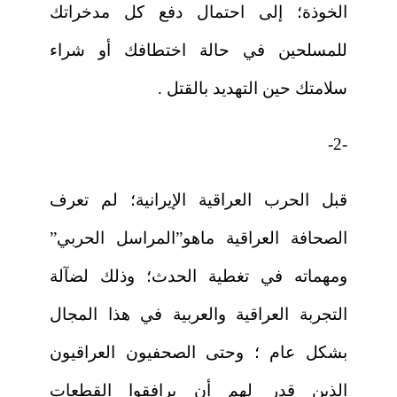
الخوذة؛ إلى احتمال دفع كل مدخراتك
للمسلحين في حالة اختطافك أو شراء
سلامتك حين التهديد بالقتل .
-2-
قبل الحرب العراقية الإيرانية؛ لم تعرف
الصحافة العراقية ماهو”المراسل الحربي”
ومهماته في تغطية الحدث؛ وذلك لضآلة
التجربة العراقية والعربية في هذا المجال
بشكل عام ؛ وحتى الصحفيون العراقيون
الذين قدر لهم أن يرافقوا القطعات