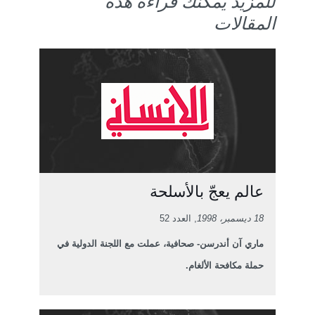
للمزيد يمكنك قراءة هذه
المقالات
عالم يعجّ بالأسلحة
18 ديسمبر، 1998
, العدد 52
ماري آن أندرسن- صحافية، عملت مع اللجنة الدولية في
حملة مكافحة الألغام.