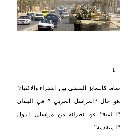
– 1 –
تماما كالتمايز الطبقي بين الفقراء والاغنياء؛
هو حال “المراسل الحربي ” في البلدان
“النامية” عن نظرائه من مراسلي الدول
“المتقدمة”.