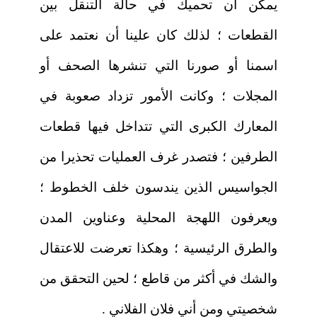
يمكن أن تحميك في حالة التنقل بين
القطعات ؛ لذلك كان علينا أن نعتمد على
اسمنا أو صورنا التي تنشرها الصحف أو
المجلات ؛ وكانت الأمور تزداد صعوبة في
المعارك الكبرى التي تتداخل فيها قطعات
الطرفين ؛ فتصدر غرف العمليات تحذيرا من
الجواسيس الذين يندسون خلف الخطوط ؛
ويعرفون اللهجة المحلية وعناوين المدن
والطرق الرئيسية ؛ وهكذا تعرضت للاعتقال
والشك في أكثر من قاطع ؛ لحين التحقق من
شخصيتي ومن أني فلان الفلاني .