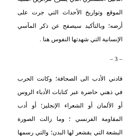
الموقع وتواريخ الأحداث التي جرت على
أرضه؛ وبالتأكيد سيصفح عن ذكر المآسي
الإنسانية التي شهدتها النفوس هنا .
– 3 –
قادني الأدب الى الصحافة؛ وكانت الحرب
في ذهني حاضرة عبر كتابات الأدباء الروس
أو الألمان أو الشعراء الإنجليز؛ أو أدب
المقاومة الفرنسي ؛ وما زالت الصورة
البشعة التي يقشعر لها البدن؛ والتي رسمها