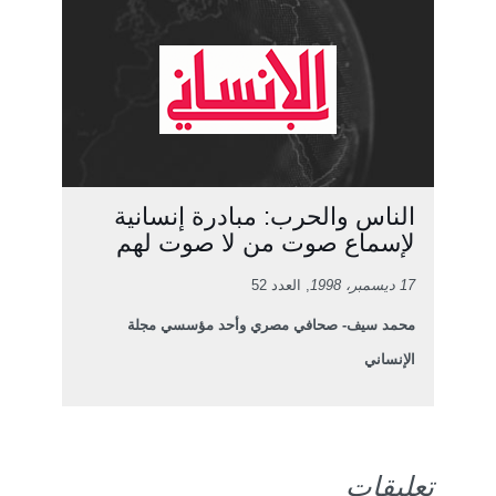
الناس والحرب: مبادرة إنسانية
لإسماع صوت من لا صوت لهم
17 ديسمبر، 1998
, العدد 52
محمد سيف- صحافي مصري وأحد مؤسسي مجلة
الإنساني
تعليقات