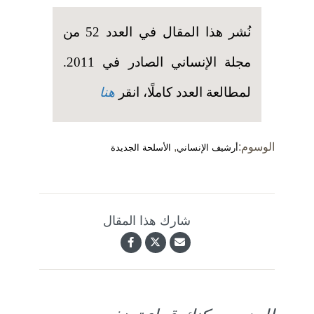
نُشر هذا المقال في العدد 52 من
مجلة الإنساني الصادر في 2011.
لمطالعة العدد كاملًا، انقر
هنا
الوسوم:
,
أرشيف الإنساني
الأسلحة الجديدة
شارك هذا المقال