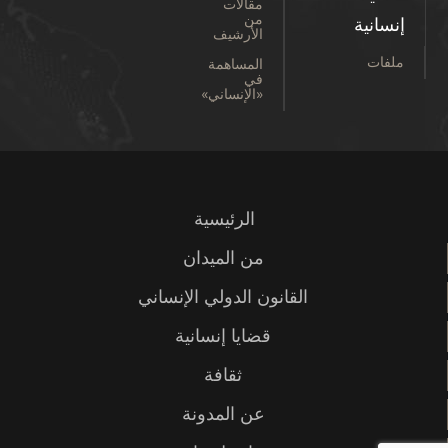
مقالات
من
إنسانية
الأرشيف
ملفات
المساهمة
في
«الإنساني»
الرئيسية
من الميدان
القانون الدولي الإنساني
قضايا إنسانية
ثقافة
عن المدونة