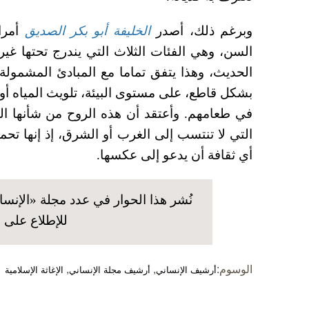
وبرغم ذلك، أصدر
الخليفة أبو بكر الصديق
أمرا
السن، وهي الفئات الثلاث التي يندرج تحتها غير 
الحديث، وهذا يتفق تماما مع المبادئ المشمولة
بشكل قاطع، على مستوى البيئة، تلويث المياه أو 
في طعامهم. وأعتقد أن هذه الروح من شأنها 
التي لا تنتسب إلى الغرب أو الشرق، إذ إنها تحم
أي ثقافة أن يدعو إلى عكسها.
للإطلاع على ا
الوسوم:
,
,
أرشيف الإنساني
أرشيف مجلة الإنساني
الإغاثة الإسلامية