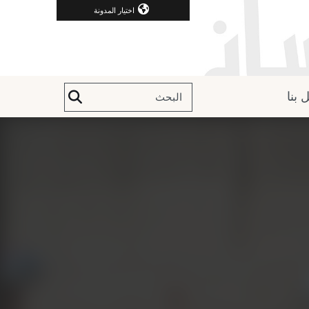
اختيار المدونة
 بنا