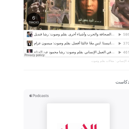
 الإنساني
·
مقالات بقلم وصوت
دكاست