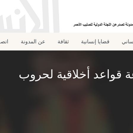
نساني
قضايا إنسانية
ثقافة
عن المدونة
اتصل
ة قواعد أخلاقية لحروب