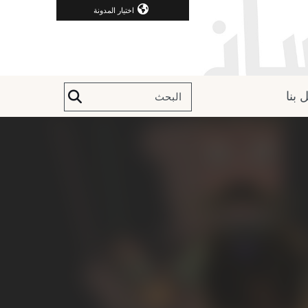
اختيار المدونة
 بنا