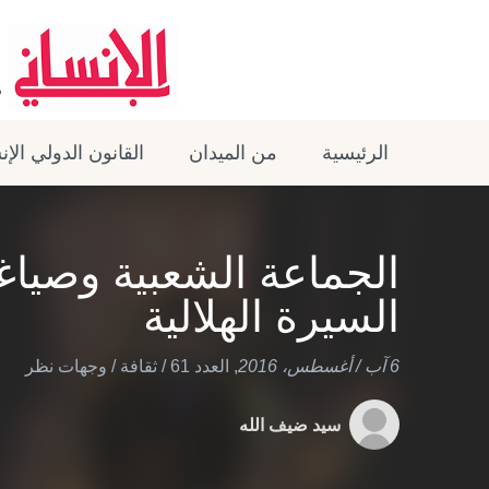
الرئيسية
من الميدان
القانون الدولي الإ
الجماعة الشعبية وصياغ
السيرة الهلالية
6 آب / أغسطس، 2016
,
العدد 61
/
ثقافة
/
وجهات نظر
سيد ضيف الله