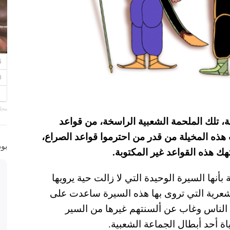
مجلة
ة، تلك الملحمة الشعبية الراسخة، من قواعد
 هذه المخيلة من قدر من احترموا قواعد الصراع،
بو
ك هذه القواعد غير المكتوبة.
بأنها السيرة الوحيدة التي لا زالت حية يرويها
لشعرية التي تروى بها هذه السيرة ساعدت على
ة الناس وغاب عن ألسنتهم غيرها من السير
اة أحد أبطال الجماعة الشعبية.