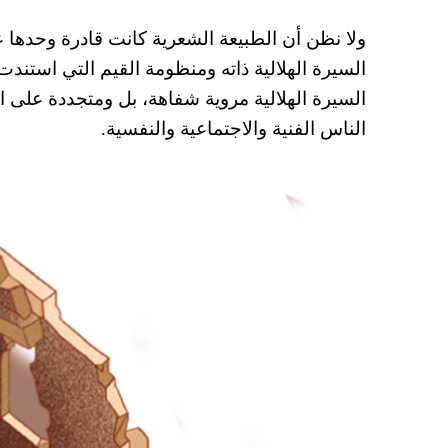
ولا نظن أن الطبيعة الشعرية كانت قادرة وحدها
السيرة الهلالية ذاته ومنظومة القيم التي استندت
السيرة الهلالية مروية شفاهة، بل ومتجددة على ا
الناس الفنية والاجتماعية والنفسية.