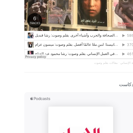
 الإنساني
·
مقالات بقلم وصوت
دكاست