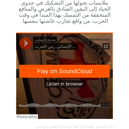
ملابسات تحولها من التشكيك في جدوى
الحياد إلى اليقين الصادق بالغرض والمنافع
المتحققة من التمسك بهذا المبدأ في وقت
الحرب، من واقع تجارب عاشتها بنفسها.
مجلة الإنساني
·
فوائد التزام الحياد في العمل الإنساني زمن الحرب