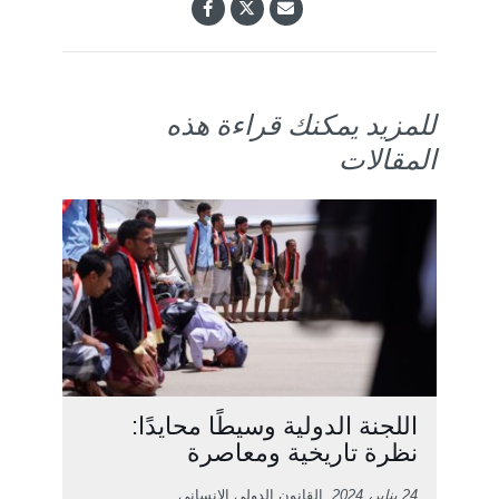
للمزيد يمكنك قراءة هذه
المقالات
اللجنة الدولية وسيطًا محايدًا:
نظرة تاريخية ومعاصرة
24 يناير، 2024
, القانون الدولي الإنساني