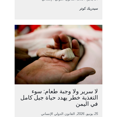
سيدريك كوتر
لا سرير ولا وجبة طعام: سوء
التغذية خطر يهدد حياة جيل كامل
في اليمن
25 يونيو، 2026
, القانون الدولي الإنساني