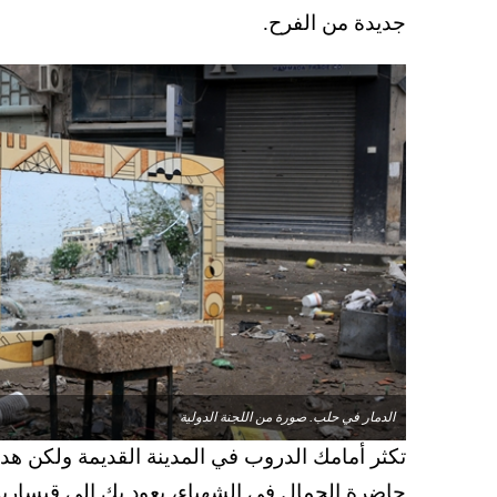
جديدة من الفرح.
الدمار في حلب. صورة من اللجنة الدولية
تكثر أمامك الدروب في المدينة القديمة ولكن هد
حاضرة الجمال في الشهباء، يعود بك إلى قيسارية