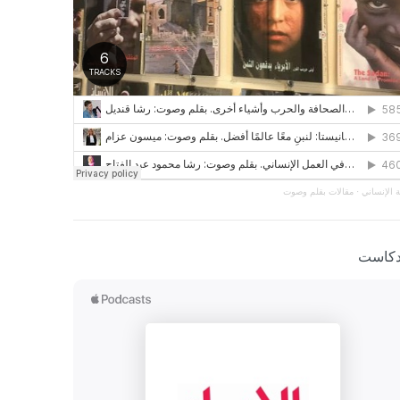
 الإنساني
·
مقالات بقلم وصوت
دكاست