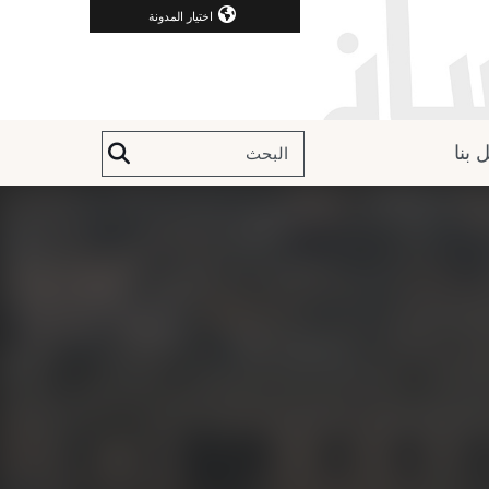
اختيار المدونة
 بنا