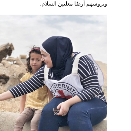
وتروسهم أرضًا معلنين السلام.