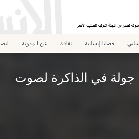
نساني
قضايا إنسانية
ثقافة
عن المدونة
اتصل
جولة في الذاكرة لصوت