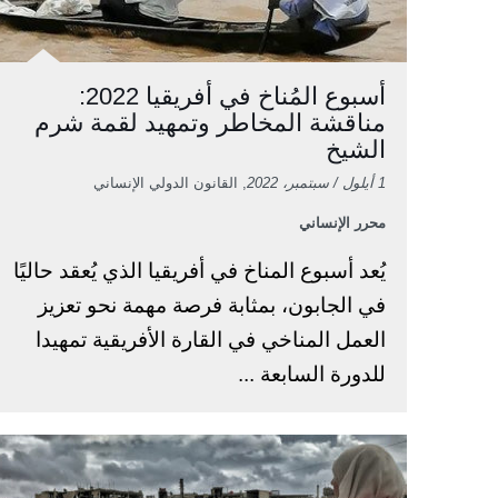
أسبوع المُناخ في أفريقيا 2022:
مناقشة المخاطر وتمهيد لقمة شرم
الشيخ
1 أيلول / سبتمبر، 2022
, القانون الدولي الإنساني
محرر الإنساني
يُعد أسبوع المناخ في أفريقيا الذي يُعقد حاليًا
في الجابون، بمثابة فرصة مهمة نحو تعزيز
العمل المناخي في القارة الأفريقية تمهيدا
للدورة السابعة ...