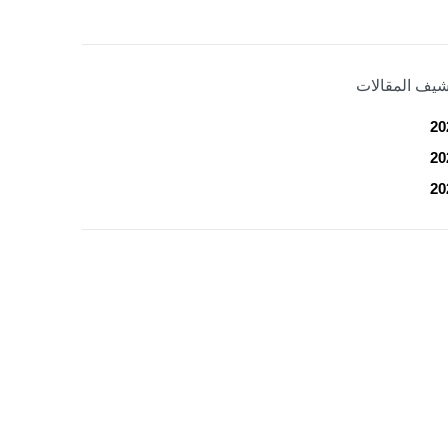
شيف المقالات
20
20
20