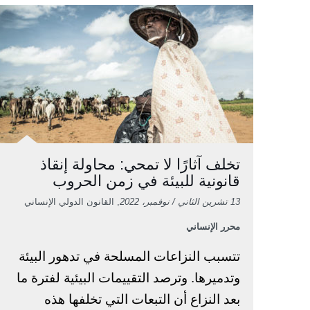
تخلف آثارًا لا تمحي: محاولة إنقاذ
قانونية للبيئة في زمن الحروب
13 تشرين الثاني / نوفمبر، 2022
, القانون الدولي الإنساني
محرر الإنساني
تتسبب النزاعات المسلحة في تدهور البيئة
وتدميرها. وترصد التقييمات البيئية لفترة ما
بعد النزاع أن التبعات التي تخلفها هذه