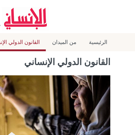
الرئيسية
من الميدان
القانون الدولي الإ
القانون الدولي الإنساني