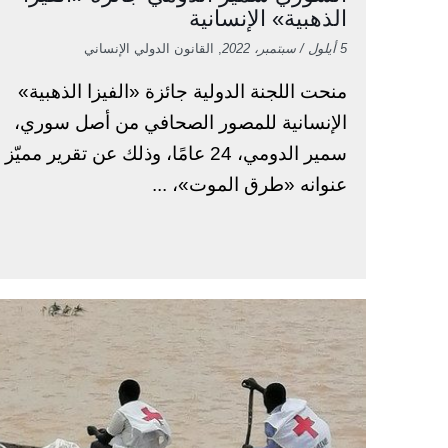
الذهبية» الإنسانية
5 أيلول / سبتمبر، 2022
, القانون الدولي الإنساني
منحت اللجنة الدولية جائزة «الفيزا الذهبية»
الإنسانية للمصور الصحافي من أصل سوري،
سمير الدومي، 24 عامًا، وذلك عن تقرير مميّز
عنوانه «طرق الموت»، ...