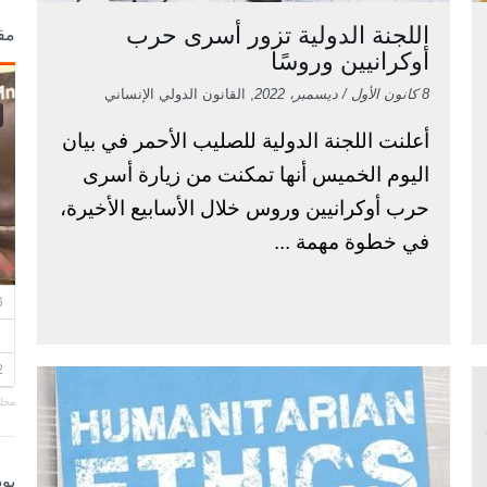
اللجنة الدولية تزور أسرى حرب
مق
أوكرانيين وروسًا
8 كانون الأول / ديسمبر، 2022
, القانون الدولي الإنساني
أعلنت اللجنة الدولية للصليب الأحمر في بيان
اليوم الخميس أنها تمكنت من زيارة أسرى
حرب أوكرانيين وروس خلال الأسابيع الأخيرة،
في خطوة مهمة ...
مجلة
بو