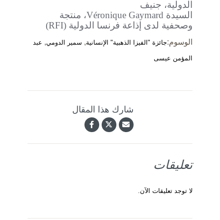
الدولية، جنيف
السيدة Véronique Gaymard، منتجة
وصحفية لدى إذاعة فرنسا الدولية (RFI)
الوسوم:
,
,
جائزة "الفيزا الذهبية" الإنسانية
سمير الدومي
عبد
المؤمن عيسى
شارك هذا المقال
تعليقات
لا توجد تعليقات الآن.