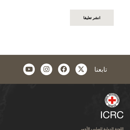
youtube
instagram
facebook
twitter
تابعنا
اللجنة الدولية للصليب الأحمر