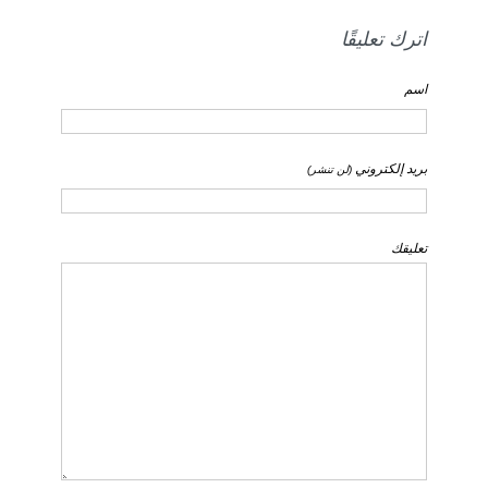
اترك تعليقًا
اسم
بريد إلكتروني
(لن تنشر)
تعليقك