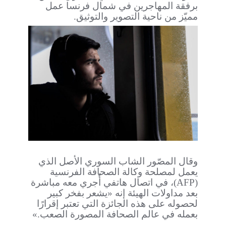
برفقة المهاجرين في شمال فرنسا عمل
مميّز من ناحية التصوير والتوثيق.
وقال المصّور الشاب السوري الأصل الذي
يعمل لمصلحة وكالة الصحافة الفرنسية
(AFP)، في اتصال هاتفي أُجري معه مباشرة
بعد مداولات الهيئة إنه «يشعر بفخر كبير
لحصوله على هذه الجائزة التي تعتبر إقرارًا
بعمله في عالم الصحافة المصورة الصعب.»