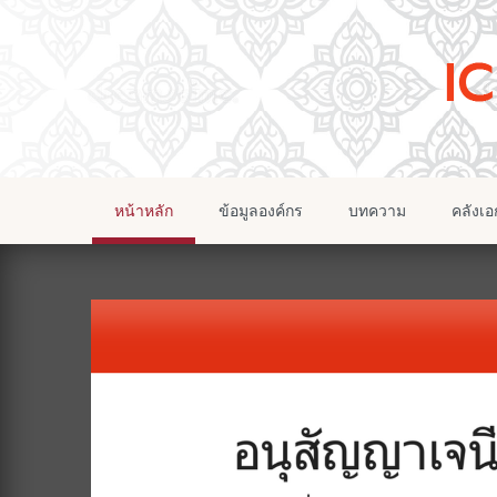
หน้าหลัก
ข้อมูลองค์กร
บทความ
คลังเ