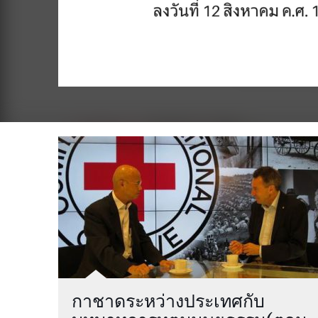
กาชาดระหว่างประเทศกับ