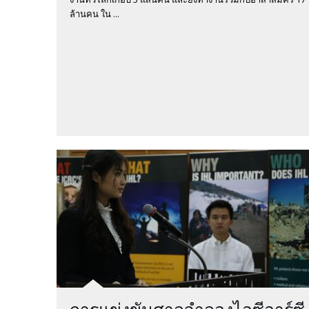
ล้านคน ใน ...