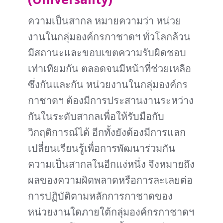
ความเป็นสากล หมายความว่า หน่วย
งานในกลุ่มองค์กรกาชาดฯ ทั่วโลกล้วน
มีสถานะและขอบเขตความรับผิดชอบ
เท่าเทียมกัน ตลอดจนมีหน้าที่ช่วยเหลือ
ซึ่งกันและกัน หน่วยงานในกลุ่มองค์กร
กาชาดฯ ต้องมีการประสานงานระหว่าง
กันในระดับสากลเพื่อให้รับมือกับ
วิกฤติการณ์ได้ อีกทั้งยังต้องมีการแลก
เปลี่ยนเรียนรู้เพื่อการพัฒนาร่วมกัน
ความเป็นสากลในอีกแง่หนึ่ง จึงหมายถึง
ผลของความผิดพลาดหรือการละเลยต่อ
การปฏิบัติตามหลักการกาชาดของ
หน่วยงานใดภายใต้กลุ่มองค์กรกาชาดฯ