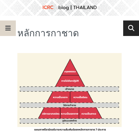
หลักการกาชาด