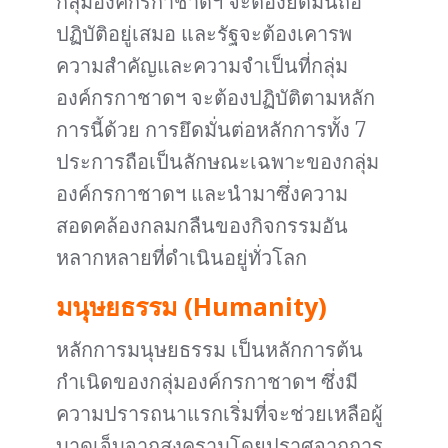
กลุ่มองค์กรกาชาดฯ จะต้องยึดมั่นถือ
ปฏิบัติอยู่เสมอ และรัฐจะต้องเคารพ
ความสำคัญและความจำเป็นที่กลุ่ม
องค์กรกาชาดฯ จะต้องปฏิบัติตามหลัก
การนี้ด้วย การยึดมั่นต่อหลักการทั้ง 7
ประการถือเป็นลักษณะเฉพาะของกลุ่ม
องค์กรกาชาดฯ และนำมาซึ่งความ
สอดคล้องกลมกลืนของกิจกรรมอัน
หลากหลายที่ดำเนินอยู่ทั่วโลก
มนุษยธรรม (Humanity)
หลักการมนุษยธรรม เป็นหลักการต้น
กำเนิดของกลุ่มองค์กรกาชาดฯ ซึ่งมี
ความปรารถนาแรกเริ่มที่จะช่วยเหลือผู้
บาดเจ็บจากสงครามโดยปราศจากการ