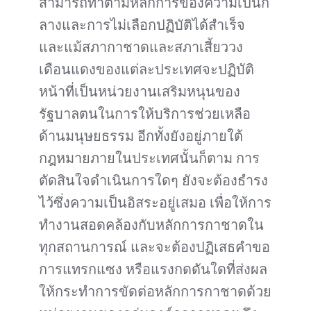
สามารถทำตามหลักการของความเป็นก
ลางและการไม่เลือกปฏิบัติได้สำเร็จ
และแม้สภากาชาดและสภาเสี้ยววง
เดือนแดงของแต่ละประเทศจะปฏิบัติ
หน้าที่เป็นหน่วยงานเสริมหนุนของ
รัฐบาลตนในการให้บริการช่วยเหลือ
ด้านมนุษยธรรม อีกทั้งยังอยู่ภายใต้
กฎหมายภายในประเทศนั้นก็ตาม การ
ตัดสินใจดำเนินการใดๆ ยังจะต้องธำรง
ไว้ซึ่งความเป็นอิสระอยู่เสมอ เพื่อให้การ
ทำงานสอดคล้องกับหลักการกาชาดใน
ทุกสถานการณ์ และจะต้องปฏิเสธคำขอ
การแทรกแซง หรือแรงกดดันใดที่ส่งผล
ให้กระทำการขัดต่อหลักการกาชาดด้วย