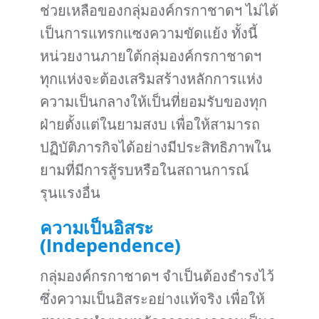
ช่วยเหลือของกลุ่มองค์กรกาชาดฯ ไม่ได้
เป็นการแทรกแซงความขัดแย้ง ทั้งนี้
หน่วยงานภายใต้กลุ่มองค์กรกาชาดฯ
ทุกแห่งจะต้องเสริมสร้างหลักการแห่ง
ความเป็นกลางให้เป็นที่ยอมรับของทุก
ฝ่ายตั้งแต่ในยามสงบ เพื่อให้สามารถ
ปฏิบัติภารกิจได้อย่างมีประสิทธิภาพใน
ยามที่มีการสู้รบหรือในสถานการณ์
รุนแรงอื่น
ความเป็นอิสระ
(Independence)
กลุ่มองค์กรกาชาดฯ จำเป็นต้องธำรงไว้
ซึ่งความเป็นอิสระอย่างแท้จริง เพื่อให้