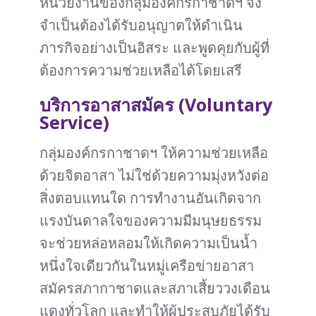
หน่วยงานของกลุ่มองค์กรกาชาดฯ จึง
จำเป็นต้องได้รับอนุญาตให้ดำเนิน
ภารกิจอย่างเป็นอิสระ และพูดคุยกับผู้ที่
ต้องการความช่วยเหลือได้โดยเสรี
บริการอาสาสมัคร (Voluntary
Service)
กลุ่มองค์กรกาชาดฯ ให้ความช่วยเหลือ
ด้วยจิตอาสา ไม่ใช่ด้วยความมุ่งหวังต่อ
สิ่งตอบแทนใด การทำงานอันเกิดจาก
แรงบันดาลใจของความมีมนุษยธรรม
จะช่วยหล่อหลอมให้เกิดความเป็นน้ำ
หนึ่งใจเดียวกันในหมู่เครือข่ายอาสา
สมัครสภากาชาดและสภาเสี้ยววงเดือน
แดงทั่วโลก และทำให้ผู้ประสบภัยได้รับ