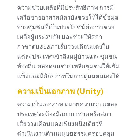
ความช่วยเหลือที่มีประสิทธิภาพ การมี
เครือข่ายอาสาสมัครยังช่วยให้ได้ข้อมูล
จากชุมชนที่เป็นประโยชน์ต่อการช่วย
เหลือผู้ประสบภัย และช่วยให้สภา
กาชาดและสภาเสี้ยววงเดือนแดงใน
แต่ละประเทศเข้าถึงหมู่บ้านและชุมชน
ท้องถิ่น ตลอดจนช่วยเหลือชุมชนให้เข้ม
แข็งและมีศักยภาพในการดูแลตนเองได้
ความเป็นเอกภาพ (Unity)
ความเป็นเอกภาพ หมายความว่า แต่ละ
ประเทศจะต้องมีสภากาชาดหรือสภา
เสี้ยววงเดือนแดงเพียงหนึ่งเดียวที่
ดำเนินงานด้านมนุษยธรรมครอบคลุม