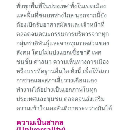
ทั่วทุกพื้นที่ในประเทศ ทั้งในเขตเมือง
และพื้นที่ชนบทห่างไกล นอกจากนี้ยัง
ต้องเปิดรับอาสาสมัครและเจ้าหน้าที่
ตลอดจนคณะกรรมการบริหารจากทุก
กลุ่มชาติพันธุ์และจากทุกภาคส่วนของ
สังคม โดยไม่แบ่งแยกเชื้อชาติ เพศ
ชนชั้น ศาสนา ความเห็นทางการเมือง
หรือบรรทัดฐานอื่นใด ทั้งนี้ เพื่อให้สภา
กาชาดและสภาเสี้ยววงเดือนแดง
ทำงานได้อย่างเป็นเอกภาพในทุก
ประเทศและชุมชน ตลอดจนส่งเสริม
ความเข้าใจและสันติภาพระหว่างกันได้
ความเป็นสากล
(Universality)