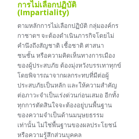
การไม่เลือกปฏิบัติ
(Impartiality)
ตามหลักการไม่เลือกปฏิบัติ กลุ่มองค์กร
กาชาดฯ จะต้องดำเนินภารกิจโดยไม่
คำนึงถึงสัญชาติ เชื้อชาติ ศาสนา
ชนชั้น หรือความคิดเห็นทางการเมือง
ของผู้ประสบภัย ต้องมุ่งหวังบรรเทาทุกข์
โดยพิจารณาจากผลกระทบที่มีต่อผู้
ประสบภัยเป็นหลัก และให้ความสำคัญ
ต่อภาวะจำเป็นเร่งด่วนก่อนเสมอ อีกทั้ง
ทุกการตัดสินใจจะต้องอยู่บนพื้นฐาน
ของความจำเป็นด้านมนุษยธรรม
เท่านั้น ไม่ใช่พื้นฐานของผลประโยชน์
หรือความรู้สึกส่วนบุคคล