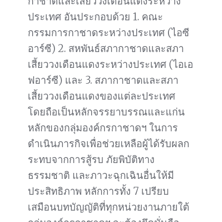
กาชาดและเสี้ยววงเดือนแดงระหว่าง
ประเทศ อันประกอบด้วย 1. คณะ
กรรมการกาชาดระหว่างประเทศ (ไอซี
อาร์ซี) 2. สหพันธ์สภากาชาดและสภา
เสี้ยววงเดือนแดงระหว่างประเทศ (ไอเอ
ฟอาร์ซี) และ 3. สภากาชาดและสภา
เสี้ยววงเดือนแดงของแต่ละประเทศ
โดยถือเป็นหลักจรรยาบรรณและแก่น
หลักของกลุ่มองค์กรกาชาดฯ ในการ
ดำเนินภารกิจเพื่อช่วยเหลือผู้ได้รับผลก
ระทบจากการสู้รบ ภัยพิบัติทาง
ธรรมชาติ และภาวะฉุกเฉินอื่นให้มี
ประสิทธิภาพ หลักการทั้ง 7 เปรียบ
เสมือนบทบัญญัติที่ทุกหน่วยงานภายใต้