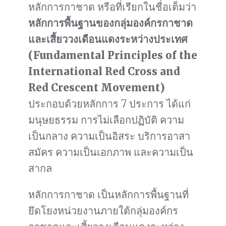
หลักการกาชาด หรือที่เรียกในชื่อเต็มว่า
หลักการพื้นฐานของกลุ่มองค์กรกาชาด
และเสี้ยววงเดือนแดงระหว่างประเทศ
(Fundamental Principles of the
International Red Cross and
Red Crescent Movement)
ประกอบด้วยหลักการ 7 ประการ ได้แก่
มนุษยธรรม การไม่เลือกปฏิบัติ ความ
เป็นกลาง ความเป็นอิสระ บริการอาสา
สมัคร ความเป็นเอกภาพ และความเป็น
สากล
หลักการกาชาด เป็นหลักการพื้นฐานที่
ยึดโยงหน่วยงานภายใต้กลุ่มองค์กร