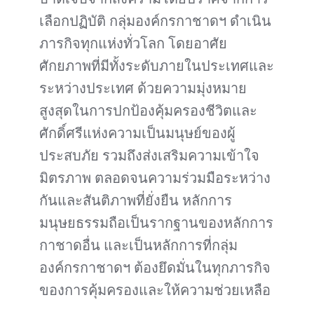
เลือกปฏิบัติ กลุ่มองค์กรกาชาดฯ ดำเนิน
ภารกิจทุกแห่งทั่วโลก โดยอาศัย
ศักยภาพที่มีทั้งระดับภายในประเทศและ
ระหว่างประเทศ ด้วยความมุ่งหมาย
สูงสุดในการปกป้องคุ้มครองชีวิตและ
ศักดิ์ศรีแห่งความเป็นมนุษย์ของผู้
ประสบภัย รวมถึงส่งเสริมความเข้าใจ
มิตรภาพ ตลอดจนความร่วมมือระหว่าง
กันและสันติภาพที่ยั่งยืน หลักการ
มนุษยธรรมถือเป็นรากฐานของหลักการ
กาชาดอื่น และเป็นหลักการที่กลุ่ม
องค์กรกาชาดฯ ต้องยึดมั่นในทุกภารกิจ
ของการคุ้มครองและให้ความช่วยเหลือ