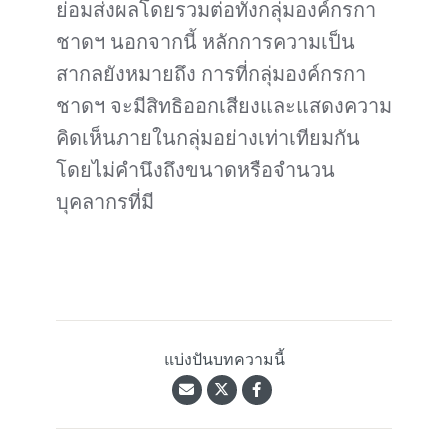
ย่อมส่งผลโดยรวมต่อทั้งกลุ่มองค์กรกา
ชาดฯ นอกจากนี้ หลักการความเป็น
สากลยังหมายถึง การที่กลุ่มองค์กรกา
ชาดฯ จะมีสิทธิออกเสียงและแสดงความ
คิดเห็นภายในกลุ่มอย่างเท่าเทียมกัน
โดยไม่คำนึงถึงขนาดหรือจำนวน
บุคลากรที่มี
แบ่งปันบทความนี้