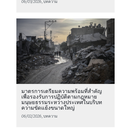
06/03/2026
, บทความ
มาตรการเตรียมความพร้อมที่สำคัญ
เพื่อรองรับการปฏิบัติตามกฎหมาย
มนุษยธรรมระหว่างประเทศในบริบท
ความขัดแย้งขนาดใหญ่
06/02/2026
, บทความ