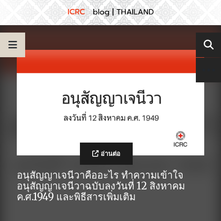
อ่านต่อ
อนุสัญญาเจนีวาคืออะไร ทำความเข้าใจ
อนุสัญญาเจนีวาฉบับลงวันที่ 12 สิงหาคม
ค.ศ.1949 และพิธีสารเพิ่มเติม