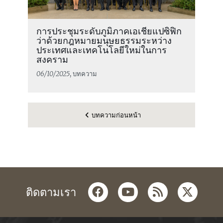
การประชุมระดับภูมิภาคเอเชียแปซิฟิก
ว่าด้วยกฎหมายมนุษยธรรมระหว่าง
ประเทศและเทคโนโลยีใหม่ในการ
สงคราม
06/10/2025
, บทความ
บทความก่อนหน้า
facebook
youtube
rss
twitter
ติดตามเรา