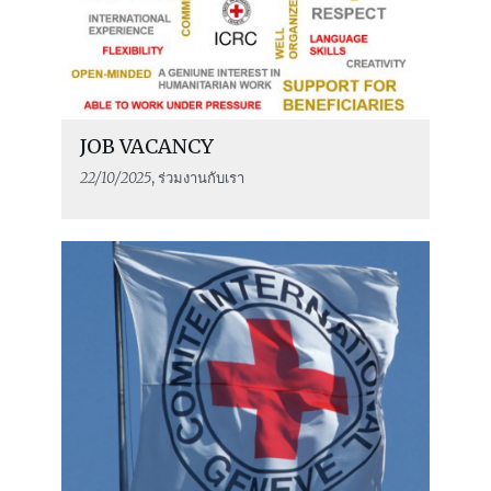
JOB VACANCY
22/10/2025
, ร่วมงานกับเรา