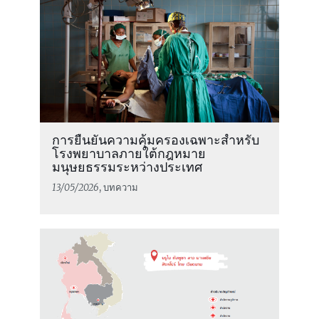
การยืนยันความคุ้มครองเฉพาะสำหรับ
โรงพยาบาลภายใต้กฎหมาย
มนุษยธรรมระหว่างประเทศ
13/05/2026
, บทความ
อ่านต่อ
ไอซีอาร์ซีเผยแพร่แผนยุทธศาสตร์ ประจำปี
2024-2027