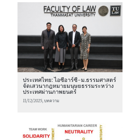
ประเทศไทย: ไอซีอาร์ซี-ม.ธรรมศาสตร์
จัดเสวนากฎหมายมนุษยธรรมระหว่าง
ประเทศผ่านภาพยนตร์
11/12/2025
, บทความ