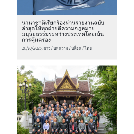
นานาชาติเรียกร้องผ่านรายงานฉบับ
ล่าสุดให้ทุกฝ่ายตีความกฎหมาย
มนุษยธรรมระหว่างประเทศโดยเน้น
การคุ้มครอง
20/10/2025
, ข่าว / บทความ / บล็อค / ไทย