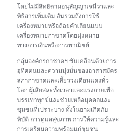
โดยไม่มีสิทธิตามอนุสัญญาเจนีวาและ
พิธีสารเพิ่มเติม อันรวมถึงการใช้
เครื่องหมายหรือถ้อยคำเลียนแบบ
เครื่องหมายกาชาดโดยมุ่งหมาย
ทางการเงินหรือการพาณิชย์
กลุ่มองค์กรกาชาดฯ ขับเคลื่อนด้วยการ
อุทิศตนและความมุ่งมั่นของอาสาสมัคร
สภากาชาดและเสี้ยววงเดือนแดงทั่ว
โลก ผู้เสียสละทั้งเวลาและแรงกายเพื่อ
บรรเทาทุกข์และช่วยเหลือบุคคลและ
ชุมชนที่เปราะบาง ทั้งในยามเกิดภัย
พิบัติ การดูแลสุขภาพ การให้ความรู้และ
การเตรียมความพร้อมแก่ชุมชน