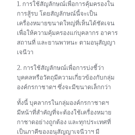
1. การใช้สัญลักษณ์เพื่อการคุ้มครองใน
การสู้รบ โดยสัญลักษณ์นี้จะเป็น
เครื่องหมายขนาดใหญ่ที่เห็นได้ชัดเจน
เพื่อให้ความคุ้มครองแก่บุคลากร อาคาร
สถานที่ และยานพาหนะ ตามอนุสัญญา
เจนีวา
2. การใช้สัญลักษณ์เพื่อการบ่งชี้ว่า
บุคคลหรือวัตถุมีความเกี่ยวข้องกับกลุ่ม
องค์กรกาชาดฯ ซึ่งจะมีขนาดเล็กกว่า
ทั้งนี้ บุคลากรในกลุ่มองค์กรกาชาดฯ
มีหน้าที่สำคัญที่จะต้องใช้เครื่องหมาย
กาชาดอย่างถูกต้อง และทุกประเทศที่
เป็นภาคีของอนุสัญญาเจนีวาฯ มี