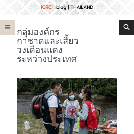
กลุ่มองค์กร
กาชาดและเสี้ยว
วงเดือนแดง
ระหว่างประเทศ