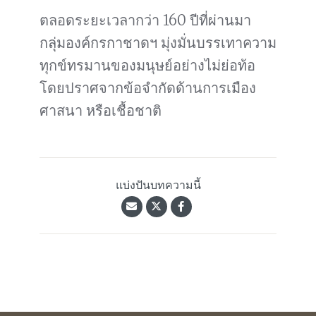
ตลอดระยะเวลากว่า 160 ปีที่ผ่านมา
กลุ่มองค์กรกาชาดฯ มุ่งมั่นบรรเทาความ
ทุกข์ทรมานของมนุษย์อย่างไม่ย่อท้อ
โดยปราศจากข้อจำกัดด้านการเมือง
ศาสนา หรือเชื้อชาติ
แบ่งปันบทความนี้