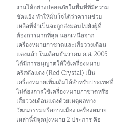
งานได้อย่างปลอดภัยในพื้นที่ที่มีความ
ขัดแย้ง ทำให้มั่นใจได้ว่าความช่วย
เหลือที่จำเป็นจะถูกส่งมอบไปยังผู้ที่
ต้องการมากที่สุด นอกเหนือจาก
เครื่องหมายกาชาดและเสี้ยววงเดือน
แดงแล้ว ในเดือนธันวาคม ค.ศ. 2005
ได้มีการอนุญาตให้ใช้เครื่องหมาย
คริสตัลแดง (Red Crystal) เป็น
เครื่องหมายเพิ่มเติมได้สำหรับประเทศที่
ไม่ต้องการใช้เครื่องหมายกาชาดหรือ
เสี้ยววงเดือนแดงด้วยเหตุผลทาง
วัฒนธรรมหรือการเมือง เครื่องหมาย
เหล่านี้มีจุดมุ่งหมาย 2 ประการ คือ