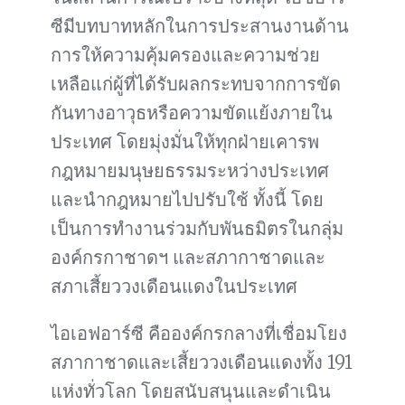
ซีมีบทบาทหลักในการประสานงานด้าน
การให้ความคุ้มครองและความช่วย
เหลือแก่ผู้ที่ได้รับผลกระทบจากการขัด
กันทางอาวุธหรือความขัดแย้งภายใน
ประเทศ โดยมุ่งมั่นให้ทุกฝ่ายเคารพ
กฎหมายมนุษยธรรมระหว่างประเทศ
และนำกฎหมายไปปรับใช้ ทั้งนี้ โดย
เป็นการทำงานร่วมกับพันธมิตรในกลุ่ม
องค์กรกาชาดฯ และสภากาชาดและ
สภาเสี้ยววงเดือนแดงในประเทศ
ไอเอฟอาร์ซี คือองค์กรกลางที่เชื่อมโยง
สภากาชาดและเสี้ยววงเดือนแดงทั้ง 191
แห่งทั่วโลก โดยสนับสนุนและดำเนิน