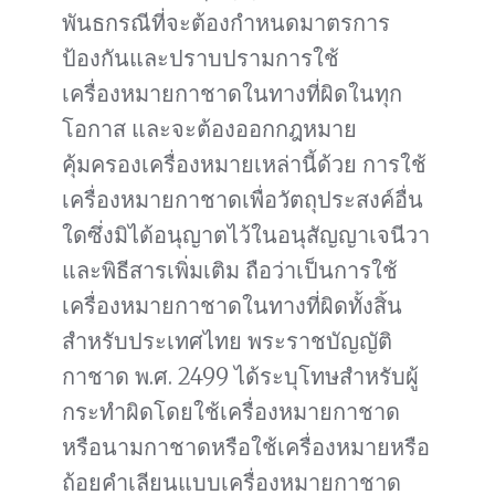
พันธกรณีที่จะต้องกำหนดมาตรการ
ป้องกันและปราบปรามการใช้
เครื่องหมายกาชาดในทางที่ผิดในทุก
โอกาส และจะต้องออกกฎหมาย
คุ้มครองเครื่องหมายเหล่านี้ด้วย การใช้
เครื่องหมายกาชาดเพื่อวัตถุประสงค์อื่น
ใดซึ่งมิได้อนุญาตไว้ในอนุสัญญาเจนีวา
และพิธีสารเพิ่มเติม ถือว่าเป็นการใช้
เครื่องหมายกาชาดในทางที่ผิดทั้งสิ้น
สำหรับประเทศไทย พระราชบัญญัติ
กาชาด พ.ศ. 2499 ได้ระบุโทษสำหรับผู้
กระทำผิดโดยใช้เครื่องหมายกาชาด
หรือนามกาชาดหรือใช้เครื่องหมายหรือ
ถ้อยคำเลียนแบบเครื่องหมายกาชาด