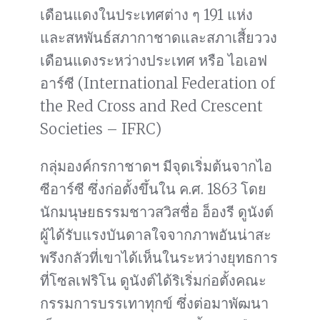
เดือนแดงในประเทศต่าง ๆ 191 แห่ง
และสหพันธ์สภากาชาดและสภาเสี้ยววง
เดือนแดงระหว่างประเทศ หรือ ไอเอฟ
อาร์ซี (International Federation of
the Red Cross and Red Crescent
Societies – IFRC)
กลุ่มองค์กรกาชาดฯ มีจุดเริ่มต้นจากไอ
ซีอาร์ซี ซึ่งก่อตั้งขึ้นใน ค.ศ. 1863 โดย
นักมนุษยธรรมชาวสวิสชื่อ อ็องรี ดูนังต์
ผู้ได้รับแรงบันดาลใจจากภาพอันน่าสะ
พรึงกลัวที่เขาได้เห็นในระหว่างยุทธการ
ที่โซลเฟริโน ดูนังต์ได้ริเริ่มก่อตั้งคณะ
กรรมการบรรเทาทุกข์ ซึ่งต่อมาพัฒนา