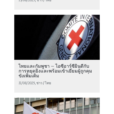
13/08/2025
, ข่าว / ไทย
ไทยและกัมพูชา – ไอซีอาร์ซียินดีกับ
การหยุดยิงและพร้อมเข้าเยี่ยมผู้ถูกคุม
ขังเพิ่มเติม
11/08/2025
, ข่าว / ไทย