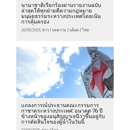
นานาชาติเรียกร้องผ่านรายงานฉบับ
ล่าสุดให้ทุกฝ่ายตีความกฎหมาย
มนุษยธรรมระหว่างประเทศโดยเน้น
การคุ้มครอง
20/10/2025
, ข่าว / บทความ / บล็อค / ไทย
แถลงการณ์ประธานคณะกรรมการ
กาชาดระหว่างประเทศ: อนาคต 76 ปี
ข้างหน้าของอนุสัญญาเจนีวาขึ้นอยู่กับ
การตัดสินใจของผู้นำในวันนี้