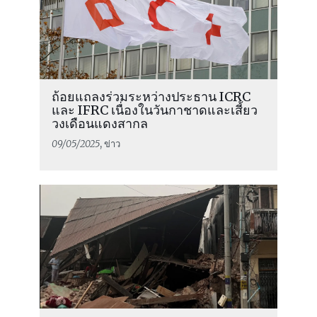
ถ้อยแถลงร่วมระหว่างประธาน ICRC
และ IFRC เนื่องในวันกาชาดและเสี้ยว
วงเดือนแดงสากล
09/05/2025
, ข่าว