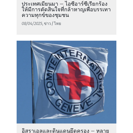
ประเทศเมียนมา – ไอซีอาร์ซีเรียกร้อง
ให้มีการตัดสินใจที่กล้าหาญเพื่อบรรเทา
ความทุกข์ของชุมชน
08/04/2025
, ข่าว / ไทย
อิสราเอลและดินแดนยึดครอง – หลาย