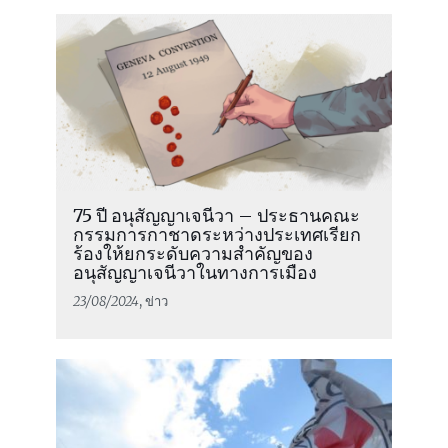
75 ปี อนุสัญญาเจนีวา – ประธานคณะ
กรรมการกาชาดระหว่างประเทศเรียก
ร้องให้ยกระดับความสำคัญของ
อนุสัญญาเจนีวาในทางการเมือง
23/08/2024
, ข่าว