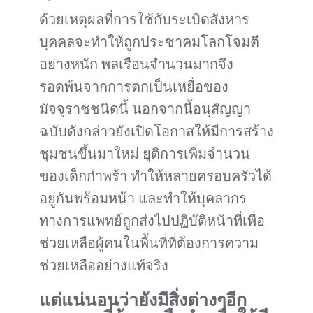
ด้วยเหตุผลที่การใช้กับระเบิดสังหาร
บุคคลจะทำให้ถูกประชาคมโลกโจมตี
อย่างหนัก พลเรือนจำนวนมากจึง
รอดพ้นจากการตกเป็นเหยื่อของ
มัจจุราชชนิดนี้ นอกจากนี้อนุสัญญา
ฉบับดังกล่าวยังเปิดโอกาสให้มีการสร้าง
ชุมชนขึ้นมาใหม่ ยุติการเพิ่มจำนวน
ของเด็กกำพร้า ทำให้หลายครอบครัวได้
อยู่กันพร้อมหน้า และทำให้บุคลากร
ทางการแพทย์ถูกส่งไปปฏิบัติหน้าที่เพื่อ
ช่วยเหลือผู้คนในพื้นที่ที่ต้องการความ
ช่วยเหลืออย่างแท้จริง
แต่แน่นอนว่ายังมีสิ่งต่างๆอีก