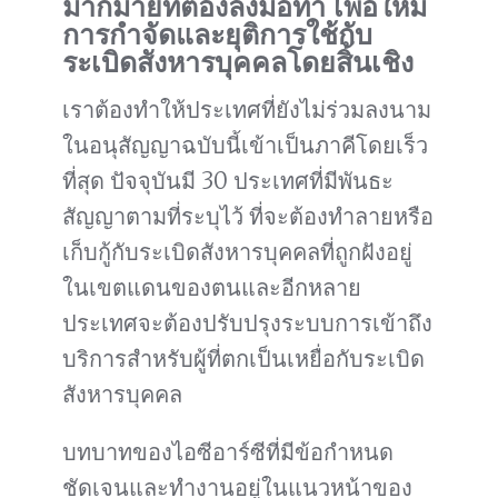
มากมายที่ต้องลงมือทำ เพื่อให้มี
การกำจัดและยุติการใช้กับ
ระเบิดสังหารบุคคลโดยสิ้นเชิง
เราต้องทำให้ประเทศที่ยังไม่ร่วมลงนาม
ในอนุสัญญาฉบับนี้เข้าเป็นภาคีโดยเร็ว
ที่สุด ปัจจุบันมี 30 ประเทศที่มีพันธะ
สัญญาตามที่ระบุไว้ ที่จะต้องทำลายหรือ
เก็บกู้กับระเบิดสังหารบุคคลที่ถูกฝังอยู่
ในเขตแดนของตนและอีกหลาย
ประเทศจะต้องปรับปรุงระบบการเข้าถึง
บริการสำหรับผู้ที่ตกเป็นเหยื่อกับระเบิด
สังหารบุคคล
บทบาทของไอซีอาร์ซีที่มีข้อกำหนด
ชัดเจนและทำงานอยู่ในแนวหน้าของ