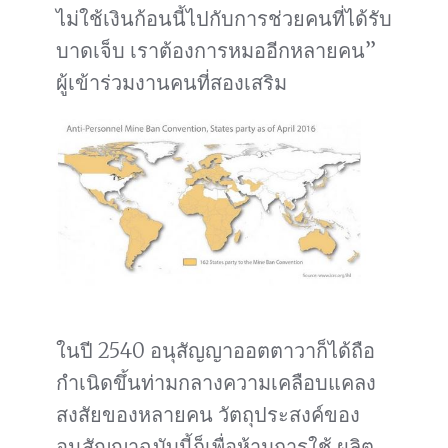
ไม่ใช้เงินก้อนนี้ไปกับการช่วยคนที่ได้รับ
บาดเจ็บ เราต้องการหมออีกหลายคน”
ผู้เข้าร่วมงานคนที่สองเสริม
ในปี 2540 อนุสัญญาออตตาวาก็ได้ถือ
กำเนิดขึ้นท่ามกลางความเคลือบแคลง
สงสัยของหลายคน วัตถุประสงค์ของ
อนุสัญญาฉบับนี้ก็เพื่อห้ามการใช้ ผลิต