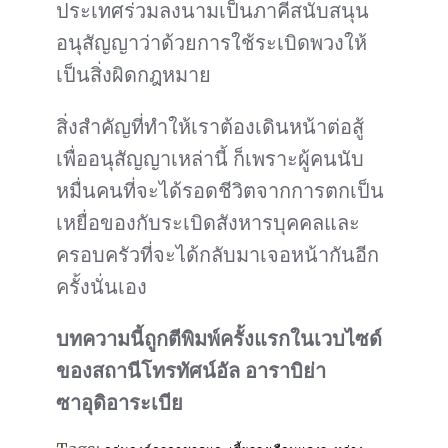
ประเทศร่วมลงนามเป็นภาคีสนับสนุน
อนุสัญญาว่าด้วยการใช้ระเบิดพวงให้
เป็นสิ่งผิดกฎหมาย
สิ่งสำคัญที่ทำให้เราต้องเดินหน้าต่อสู้
เพื่ออนุสัญญาเหล่านี้ ก็เพราะผู้คนนับ
หมื่นคนที่จะได้รอดชีวิตจากการตกเป็น
เหยื่อของกับระเบิดสังหารบุคคลและ
ครอบครัวที่จะได้กลับมาเจอหน้ากันอีก
ครั้งนั่นเอง
บทความนี้ถูกตีพิมพ์ครั้งแรกในเวบไซด์
ของสถานีโทรทัศน์อัล อาราบิย่า
ซาอุดิอาระเบีย