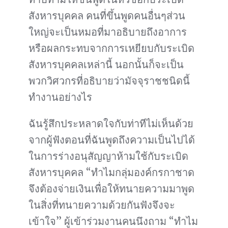
สังหารบุคคล คนที่ขึ้นพูดคนอื่นๆส่วน
ใหญ่จะเป็นหมอที่มาอธิบายถึงอาการ
หรือผลกระทบจากการเหยียบกับระเบิด
สังหารบุคคลเหล่านี้ นอกนั้นก็จะเป็น
พวกวิศวกรที่อธิบายว่ามัจจุราชชนิดนี้
ทำงานอย่างไร
ฉันรู้สึกประหลาดใจกับท่าทีไม่เห็นด้วย
จากผู้ฟังตอนที่ฉันพูดถึงความเป็นไปได้
ในการร่างอนุสัญญาห้ามใช้กับระเบิด
สังหารบุคคล “ทำไมกลุ่มองค์กรกาชาด
จึงต้องจ่ายเงินเพื่อให้ทนายความมาพูด
ในสิ่งที่ทนายความด้วยกันฟังจึงจะ
เข้าใจ” ผู้เข้าร่วมงานคนนึงถาม “ทำไม