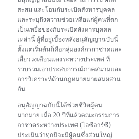
สะสม และโอนกับระเบิดสังหารบุคคล
และระบุถึงความช่วยเหลือแก่ผู้คนที่ตก
เป็นเหยื่อของกับระเบิดสังหารบุคคล
เหล่านี้ ผู้ที่อยู่เบื้องหลังอนุสัญญาฉบับนี้
ตั้งแต่เริ่มต้นก็คือกลุ่มองค์กรกาชาดและ
เสี้ยววงเดือนแดงระหว่างประเทศ ที่
รวบรวมเอาประสบการณ์ภาคสนามและ
การวิเคราะห์ด้านกฎหมายมาผสมผสาน
กัน
อนุสัญญาฉบับนี้ได้ช่วยชีวิตผู้คน
มากมาย เมื่อ 20 ปีที่แล้วคณะกรรมการ
กาชาดระหว่างประเทศ (ไอซีอาร์ซี)
ประเมินว่าทุกปีจะมีผู้คนซึ่งส่วนใหญ่