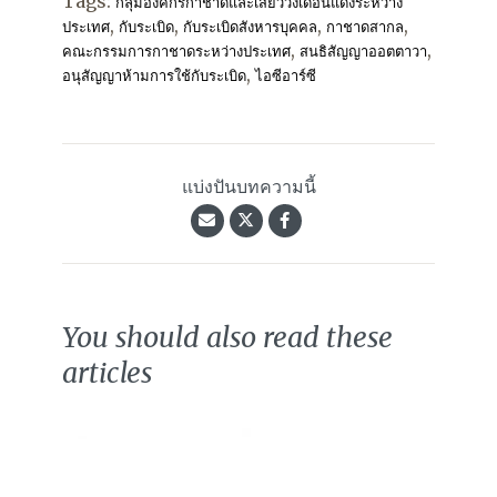
Tags:
กลุ่มองค์กรกาชาดและเสี้ยววงเดือนแดงระหว่าง
,
,
,
,
ประเทศ
กับระเบิด
กับระเบิดสังหารบุคคล
กาชาดสากล
,
,
คณะกรรมการกาชาดระหว่างประเทศ
สนธิสัญญาออตตาวา
,
อนุสัญญาห้ามการใช้กับระเบิด
ไอซีอาร์ซี
แบ่งปันบทความนี้
You should also read these
articles