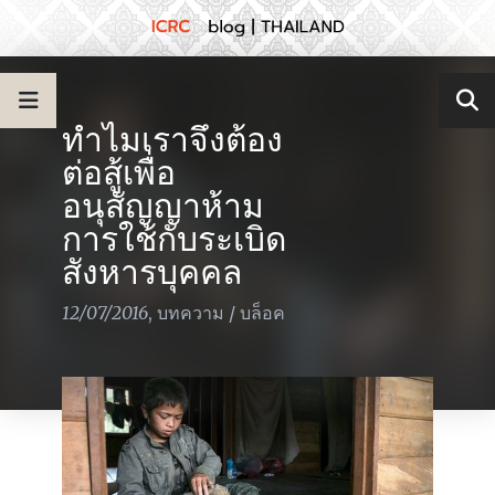
ทำไมเราจึงต้อง
ต่อสู้เพื่อ
อนุสัญญาห้าม
การใช้กับระเบิด
สังหารบุคคล
12/07/2016
,
บทความ
/
บล็อค