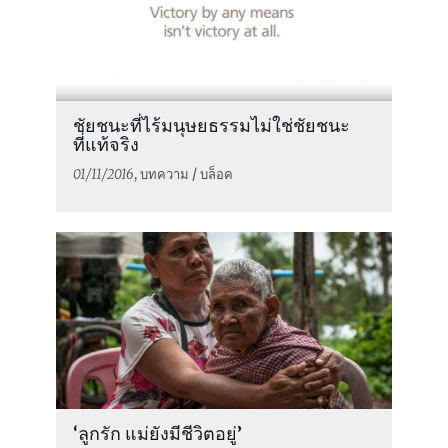
ชัยชนะที่ไร้มนุษยธรรมไม่ใช่ชัยชนะ
ที่แท้จริง
01/11/2016
, บทความ / บล็อค
‘ลูกรัก แม่ยังมีชีวิตอยู่’