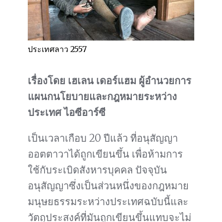
ประเทศลาว 2557
เรื่องโดย เฮเลน เดอร์แฮม ผู้อำนวยการ
แผนกนโยบายและกฎหมายระหว่าง
ประเทศ ไอซีอาร์ซี
เป็นเวลาเกือบ 20 ปีแล้ว ที่อนุสัญญา
ออตตาวาได้ถูกเขียนขึ้น เพื่อห้ามการ
ใช้กับระเบิดสังหารบุคคล ปัจจุบัน
อนุสัญญาซึ่งเป็นส่วนหนึ่งของกฎหมาย
มนุษยธรรมระหว่างประเทศฉบับนี้และ
วัตถุประสงค์ที่มันถูกเขียนขึ้นแทบจะไม่