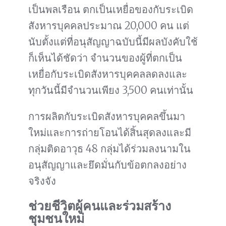
เป็นพลเรือน ตกเป็นเหยื่อของกับระเบิด
สังหารบุคคลประมาณ 20,000 คน แต่
นับตั้งแต่ที่อนุสัญญาฉบับนี้มีผลบังคับใช้
ก็เห็นได้ชัดว่า จำนวนของผู้ที่ตกเป็น
เหยื่อกับระเบิดสังหารบุคคลลดลงและ
ทุกวันนี้มีจำนวนเพียง 3,500 คนเท่านั้น
การผลิตกับระเบิดสังหารบุคคลขึ้นมา
ใหม่และการถ่ายโอนได้สิ้นสุดลงและมี
กลุ่มติดอาวุธ 48 กลุ่มได้ร่วมลงนามใน
อนุสัญญาและยึดมั่นกับข้อตกลงอย่าง
จริงจัง
ช่วยชีวิตผู้คนและร่วมสร้าง
ชุมชนใหม่