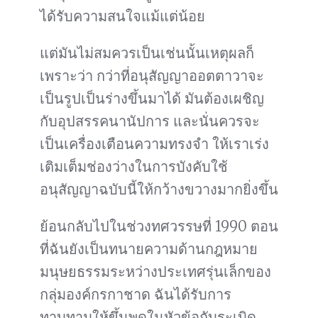
ได้รับความสนใจแม้แต่น้อย
แต่มันไม่สมควรเป็นเช่นนั้นเหตุผลก็
เพราะว่า กว่าที่อนุสัญญาออตตาวาจะ
เป็นรูปเป็นร่างขึ้นมาได้ มันต้องเผชิญ
กับอุปสรรคนานัปการ และนั่นควรจะ
เป็นเครื่องเตือนความทรงจำ ให้เราเร่ง
เติมเต็มช่องว่างในการบังคับใช้
อนุสัญญาฉบับนี้ให้กว้างขวางมากยิ่งขึ้น
ย้อนกลับไปในช่วงทศวรรษที่ 1990 ตอน
ที่ฉันยังเป็นทนายความด้านกฎหมาย
มนุษยธรรมระหว่างประเทศรุ่นเล็กของ
กลุ่มองค์กรกาชาด ฉันได้รับการ
ทาบทามให้ขึ้นพูดในหัวข้อกับระเบิด