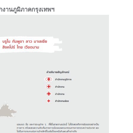
งานภูมิภาคกรุงเทพฯ