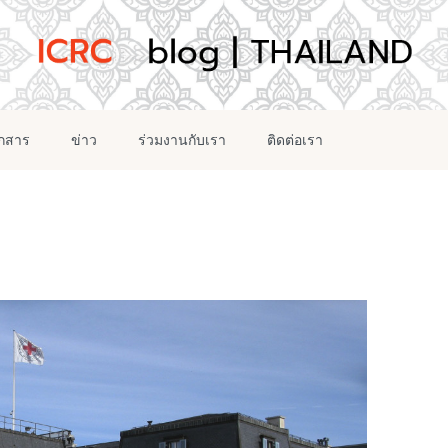
อกสาร
ข่าว
ร่วมงานกับเรา
ติดต่อเรา