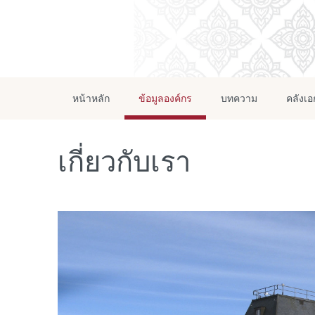
หน้าหลัก
ข้อมูลองค์กร
บทความ
คลังเ
เกี่ยวกับเรา