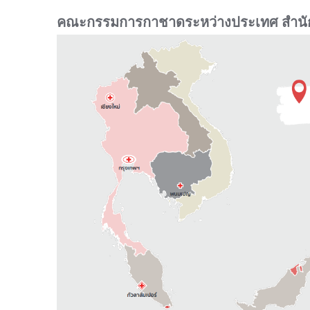
คณะกรรมการกาชาดระหว่างประเทศ สำนัก