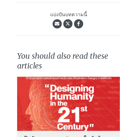
แบ่งปันบทความนี้
You should also read these
articles