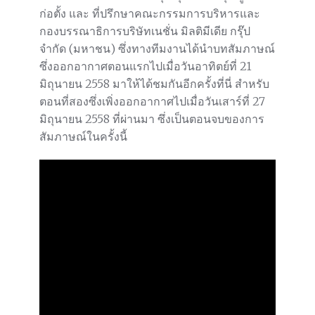
ก่อตั้ง และ ที่ปรึกษาคณะกรรมการบริหารและ
กองบรรณาธิการบริษัทเนชั่น มิลติมีเดีย กรุ๊ป
จำกัด (มหาชน) ซึ่งทางทีมงานได้นำบทสัมภาษณ์
ซึ่งออกอากาศตอนแรกไปเมื่อวันอาทิตย์ที่ 21
มิถุนายน 2558 มาให้ได้ชมกันอีกครั้งที่นี่ สำหรับ
ตอนที่สองซึ่งเพิ่งออกอากาศไปเมื่อวันเสาร์ที่ 27
มิถุนายน 2558 ที่ผ่านมา ซึ่งเป็นตอนจบของการ
สัมภาษณ์ในครั้งนี้