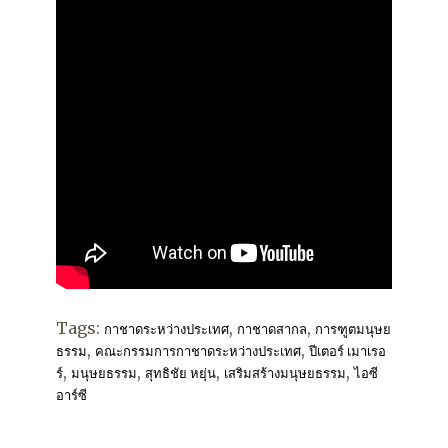
Tags:
,
,
กาชาดระหว่างประเทศ
กาชาดสากล
การฑูตมนุษย
,
,
ธรรม
คณะกรรมการกาชาดระหว่างประเทศ
ปีเตอร์ เมาเรอ
,
,
,
,
ร์
มนุษยธรรม
สุทธิชัย หยุ่น
เสริมสร้างมนุษยธรรม
ไอซี
อาร์ซี