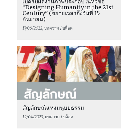
เปิดรับผลงานภาพประกอบในหัวข้อ
“Designing Humanity in the 21st
Century” (ขยายเวลาถึงวันที่ 15
กันยายน)
17/06/2022
, บทความ / บล็อค
สัญลักษณ์แห่งมนุษยธรรม
12/04/2023
, บทความ / บล็อค