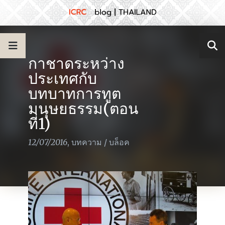
กาชาดระหว่าง
ประเทศกับ
บทบาทการทูต
มนุษยธรรม(ตอน
ที่1)
12/07/2016
,
บทความ
/
บล็อค