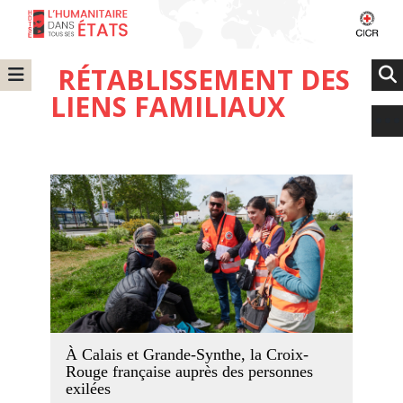
RÉTABLISSEMENT DES
LIENS FAMILIAUX
À Calais et Grande-Synthe, la Croix-
Rouge française auprès des personnes
exilées