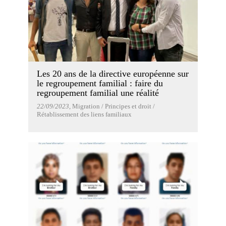
Les 20 ans de la directive européenne sur
le regroupement familial : faire du
regroupement familial une réalité
22/09/2023
, Migration / Principes et droit /
Rétablissement des liens familiaux