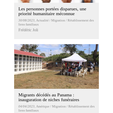
Les personnes portées disparues, une
priorité humanitaire méconnue
30/08/2023
, Actualité / Migration / Rétablissement des
liens familiaux
Frédéric Joli
Migrants décédés au Panama :
inauguration de niches funéraires
04/04/2023
, Amérique / Migration / Rétablissement des
liens familiaux