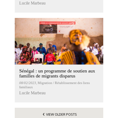
Lucile Marbeau
Sénégal : un programme de soutien aux
familles de migrants disparus
08/02/2023
, Migration / Rétablissement des liens
familiaux
Lucile Marbeau
VIEW OLDER POSTS