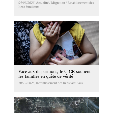
04/06/2026
, Actualité / Migration / Rétablissement des
liens familiaux
Face aux disparitions, le CICR soutient
les familles en quête de vérité
10/12/2025
, Rétablissement des liens familiaux