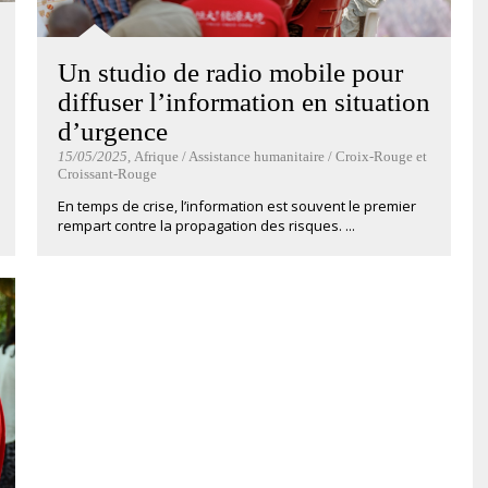
Un studio de radio mobile pour
diffuser l’information en situation
d’urgence
15/05/2025
, Afrique / Assistance humanitaire / Croix-Rouge et
Croissant-Rouge
En temps de crise, l’information est souvent le premier
rempart contre la propagation des risques. ...