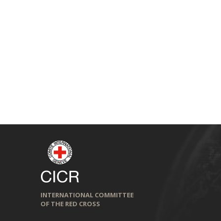
INTERNATIONAL COMMITTEE
OF THE RED CROSS