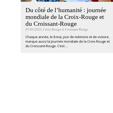
Du côté de l’humanité : journée
mondiale de la Croix-Rouge et
du Croissant-Rouge
07/05/2025
, Croix-Rouge et Croissant-Rouge
Chaque année, le 8 mai, jour de mémoire et de victoire,
marque aussi la Journée mondiale de la Croix-Rouge et
du Croissant-Rouge. C’est ...