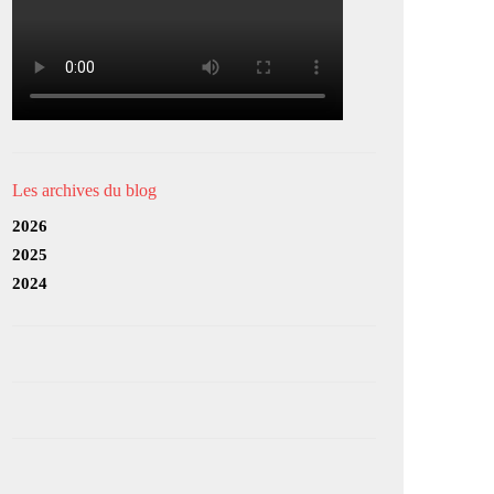
Les archives du blog
2026
2025
2024