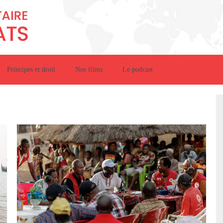
Principes et droit
Nos films
Le podcast