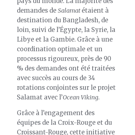
pays du monde. La majorité des
demandes de
Salamat
étaient à
destination du Bangladesh, de
loin, suivi de l’Égypte, la Syrie, la
Libye et la Gambie. Grâce à une
coordination optimale et un
processus rigoureux, près de 90
% des demandes ont été traitées
avec succès au cours de 34
rotations conjointes sur le projet
Salamat avec l’
Ocean Viking
.
Grâce à l’engagement des
équipes de la Croix-Rouge et du
Croissant-Rouge, cette initiative