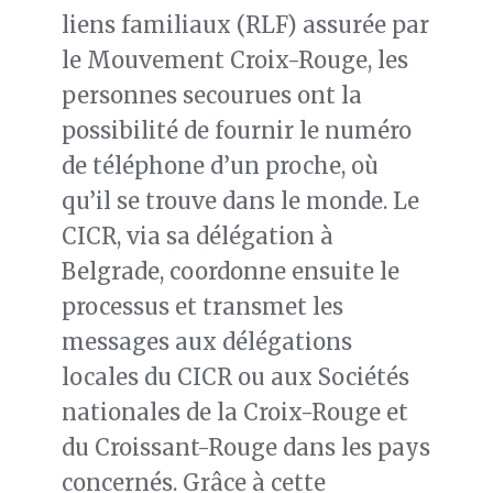
liens familiaux (RLF) assurée par
le Mouvement Croix-Rouge, les
personnes secourues ont la
possibilité de fournir le numéro
de téléphone d’un proche, où
qu’il se trouve dans le monde. Le
CICR, via sa délégation à
Belgrade, coordonne ensuite le
processus et transmet les
messages aux délégations
locales du CICR ou aux Sociétés
nationales de la Croix-Rouge et
du Croissant-Rouge dans les pays
concernés. Grâce à cette