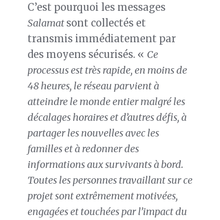
C’est pourquoi les messages
Salamat
sont collectés et
transmis immédiatement par
des moyens sécurisés. «
Ce
processus est très rapide, en moins de
48 heures, le réseau parvient à
atteindre le monde entier malgré les
décalages horaires et d’autres défis, à
partager les nouvelles avec les
familles et à redonner des
informations aux survivants à bord.
Toutes les personnes travaillant sur ce
projet sont extrêmement motivées,
engagées et touchées par l’impact du