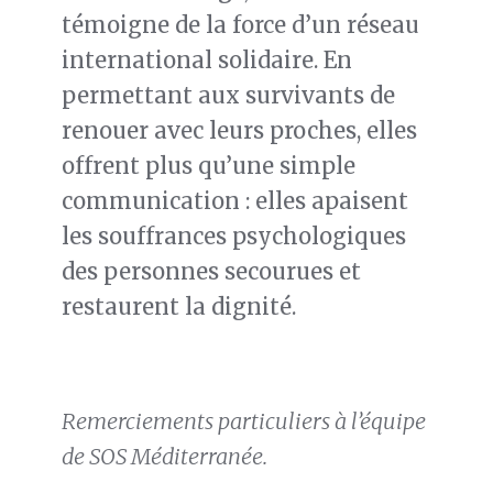
témoigne de la force d’un réseau
international solidaire. En
permettant aux survivants de
renouer avec leurs proches, elles
offrent plus qu’une simple
communication : elles apaisent
les souffrances psychologiques
des personnes secourues et
restaurent la dignité.
Remerciements particuliers à l’équipe
de SOS Méditerranée.