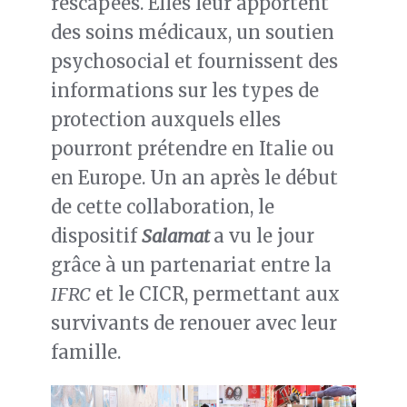
rescapées. Elles leur apportent
des soins médicaux, un soutien
psychosocial et fournissent des
informations sur les types de
protection auxquels elles
pourront prétendre en Italie ou
en Europe. Un an après le début
de cette collaboration, le
dispositif
Salamat
a vu le jour
grâce à un partenariat entre la
IFRC
et le CICR, permettant aux
survivants de renouer avec leur
famille.