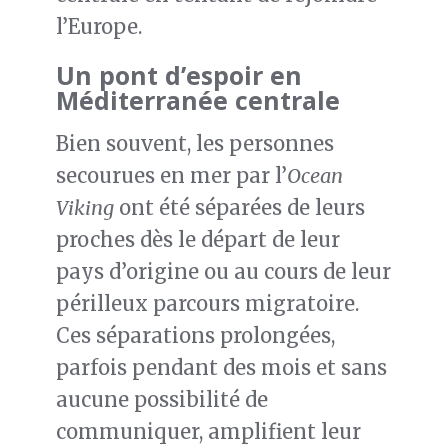
l’Europe.
Un pont d’espoir en
Méditerranée centrale
Bien souvent, les personnes
secourues en mer par l’
Ocean
Viking
ont été séparées de leurs
proches dès le départ de leur
pays d’origine ou au cours de leur
périlleux parcours migratoire.
Ces séparations prolongées,
parfois pendant des mois et sans
aucune possibilité de
communiquer, amplifient leur