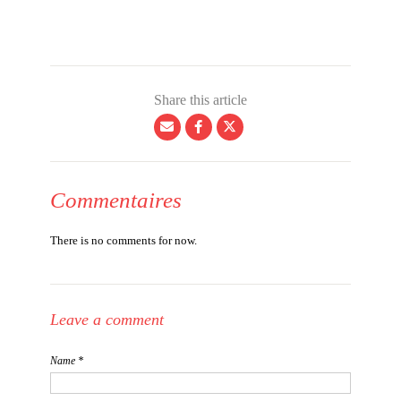
Share this article
Commentaires
There is no comments for now.
Leave a comment
Name *