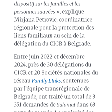
dispositif sur les familles et les
personnes sauvées
», explique
Mirjana Petrovic, coordinatrice
régionale pour la protection des
liens familiaux au sein de la
délégation du CICR à Belgrade.
Entre juin 2022 et décembre
2024, près de 30 délégations du
CICR et 20 Sociétés nationales du
réseau
Family Links
, soutenues
par l’équipe transrégionale de
Belgrade, ont traité un total de 3
351 demandes de
Salamat
dans 63