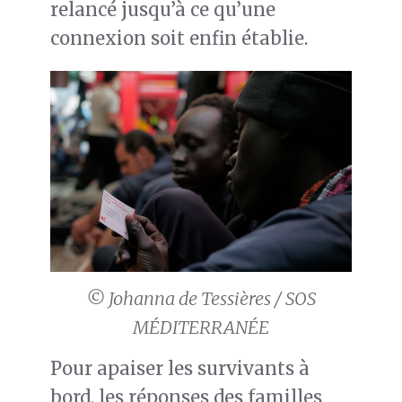
relancé jusqu’à ce qu’une
connexion soit enfin établie.
© Johanna de Tessières / SOS
MÉDITERRANÉE
Pour apaiser les survivants à
bord, les réponses des familles