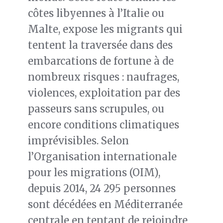
côtes libyennes à l’Italie ou
Malte, expose les migrants qui
tentent la traversée dans des
embarcations de fortune à de
nombreux risques : naufrages,
violences, exploitation par des
passeurs sans scrupules, ou
encore conditions climatiques
imprévisibles. Selon
l’Organisation internationale
pour les migrations (OIM),
depuis 2014, 24 295 personnes
sont décédées en Méditerranée
centrale en tentant de rejoindre