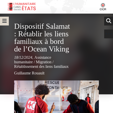
Dispositif Salamat
: Rétablir les liens
familiaux à bord
de l’Ocean Viking
18/12/2024
,
Assistance
humanitaire
/
Migration
/
Rétablissement des liens familiaux
Guillaume Rouault