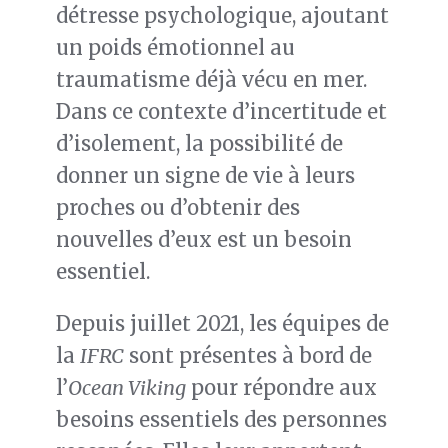
détresse psychologique, ajoutant
un poids émotionnel au
traumatisme déjà vécu en mer.
Dans ce contexte d’incertitude et
d’isolement, la possibilité de
donner un signe de vie à leurs
proches ou d’obtenir des
nouvelles d’eux est un besoin
essentiel.
Depuis juillet 2021, les équipes de
la
IFRC
sont présentes à bord de
l’
Ocean Viking
pour répondre aux
besoins essentiels des personnes