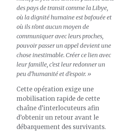
des pays de transit comme la Libye,
où la dignité humaine est bafouée et
où ils n’ont aucun moyen de
communiquer avec leurs proches,
pouvoir passer un appel devient une
chose inestimable. Créer ce lien avec
leur famille, c’est leur redonner un
peu d’humanité et d’espoir. »
Cette opération exige une
mobilisation rapide de cette
chaîne d’interlocuteurs afin
d’obtenir un retour avant le
débarquement des survivants.