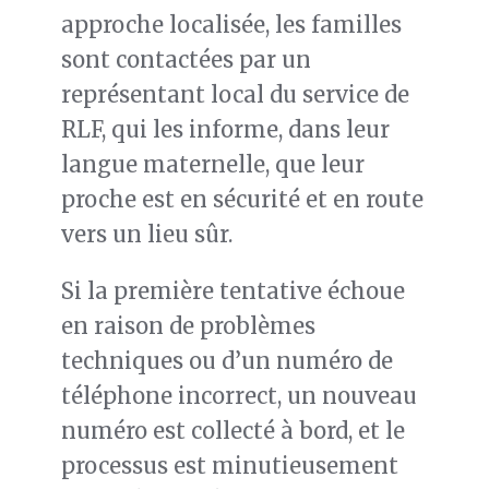
approche localisée, les familles
sont contactées par un
représentant local du service de
RLF, qui les informe, dans leur
langue maternelle, que leur
proche est en sécurité et en route
vers un lieu sûr.
Si la première tentative échoue
en raison de problèmes
techniques ou d’un numéro de
téléphone incorrect, un nouveau
numéro est collecté à bord, et le
processus est minutieusement