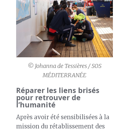
© Johanna de Tessières / SOS
MÉDITERRANÉE
Réparer les liens brisés
pour retrouver de
l’humanité
Après avoir été sensibilisées à la
mission du rétablissement des