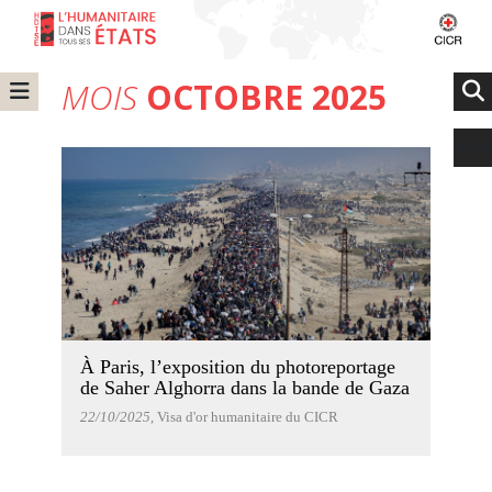
MOIS
OCTOBRE 2025
À Paris, l’exposition du photoreportage
de Saher Alghorra dans la bande de Gaza
22/10/2025
, Visa d'or humanitaire du CICR