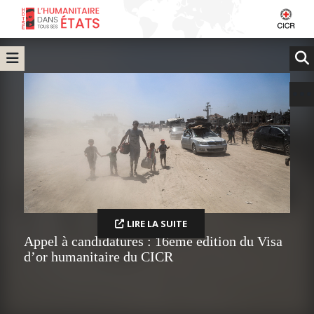
LIRE LA SUITE
Appel à candidatures : 16ème édition du Visa
d’or humanitaire du CICR