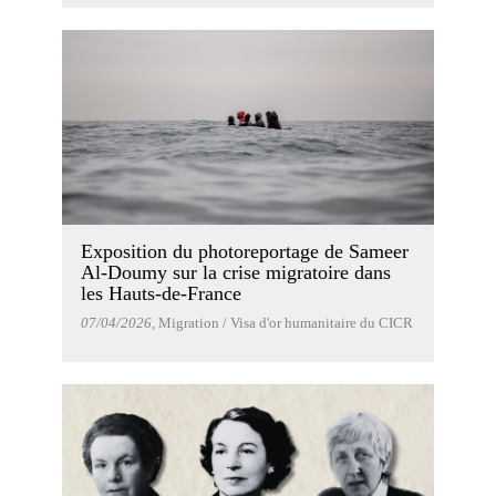
Exposition du photoreportage de Sameer
Al-Doumy sur la crise migratoire dans
les Hauts-de-France
07/04/2026
, Migration / Visa d'or humanitaire du CICR