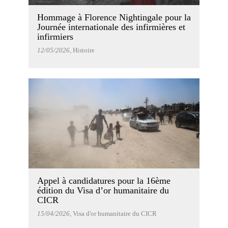
Hommage à Florence Nightingale pour la
Journée internationale des infirmières et
infirmiers
12/05/2026
, Histoire
Appel à candidatures pour la 16ème
édition du Visa d’or humanitaire du
CICR
15/04/2026
, Visa d'or humanitaire du CICR