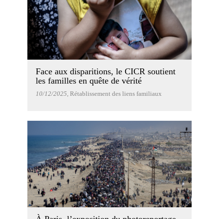
Face aux disparitions, le CICR soutient
les familles en quête de vérité
10/12/2025
, Rétablissement des liens familiaux
À Paris, l’exposition du photoreportage