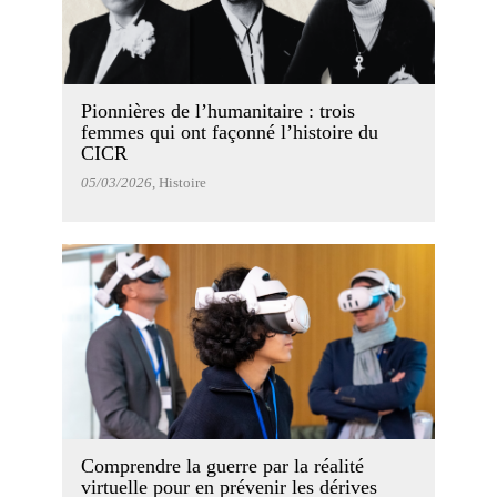
Pionnières de l’humanitaire : trois
femmes qui ont façonné l’histoire du
CICR
05/03/2026
, Histoire
Comprendre la guerre par la réalité
virtuelle pour en prévenir les dérives