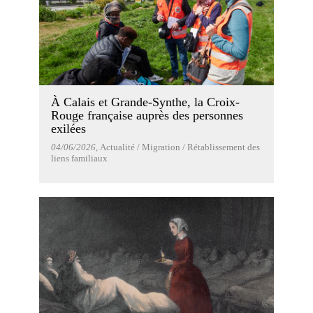
À Calais et Grande-Synthe, la Croix-
Rouge française auprès des personnes
exilées
04/06/2026
, Actualité / Migration / Rétablissement des
liens familiaux