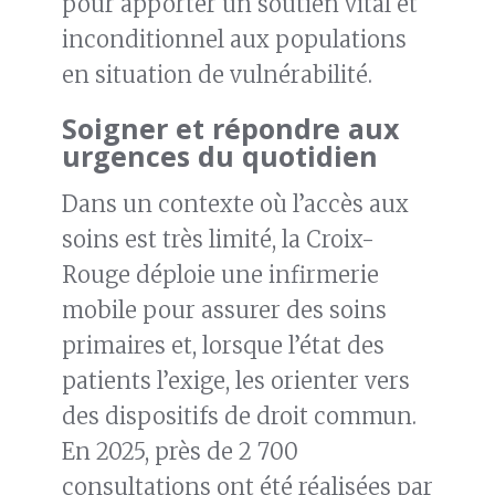
pour apporter un soutien vital et
inconditionnel aux populations
en situation de vulnérabilité.
Soigner et répondre aux
urgences du quotidien
Dans un contexte où l’accès aux
soins est très limité, la Croix-
Rouge déploie une infirmerie
mobile pour assurer des soins
primaires et, lorsque l’état des
patients l’exige, les orienter vers
des dispositifs de droit commun.
En 2025, près de 2 700
consultations ont été réalisées par