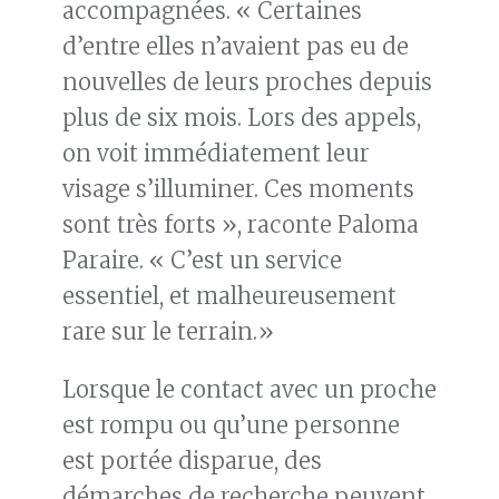
accompagnées. « Certaines
d’entre elles n’avaient pas eu de
nouvelles de leurs proches depuis
plus de six mois. Lors des appels,
on voit immédiatement leur
visage s’illuminer. Ces moments
sont très forts », raconte Paloma
Paraire. « C’est un service
essentiel, et malheureusement
rare sur le terrain.»
Lorsque le contact avec un proche
est rompu ou qu’une personne
est portée disparue, des
démarches de recherche peuvent