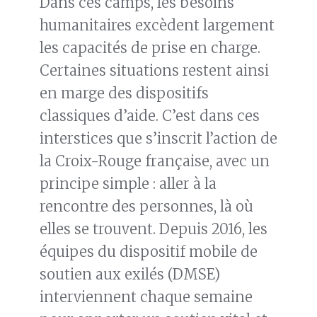
Dans ces camps, les besoins
humanitaires excèdent largement
les capacités de prise en charge.
Certaines situations restent ainsi
en marge des dispositifs
classiques d’aide. C’est dans ces
interstices que s’inscrit l’action de
la Croix-Rouge française, avec un
principe simple : aller à la
rencontre des personnes, là où
elles se trouvent. Depuis 2016, les
équipes du dispositif mobile de
soutien aux exilés (DMSE)
interviennent chaque semaine