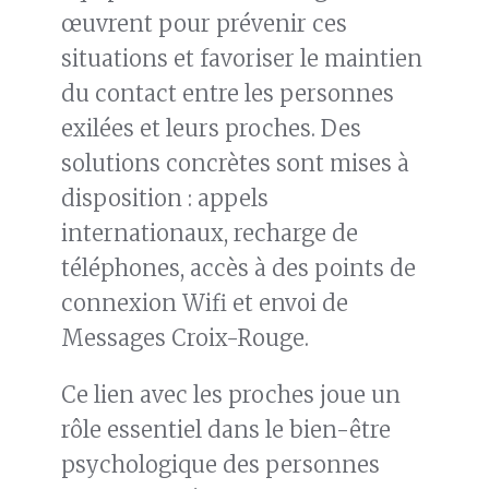
œuvrent pour prévenir ces
situations et favoriser le maintien
du contact entre les personnes
exilées et leurs proches. Des
solutions concrètes sont mises à
disposition : appels
internationaux, recharge de
téléphones, accès à des points de
connexion Wifi et envoi de
Messages Croix-Rouge.
Ce lien avec les proches joue un
rôle essentiel dans le bien-être
psychologique des personnes