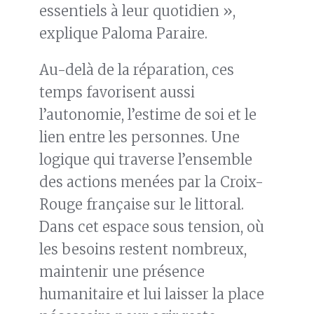
essentiels à leur quotidien »,
explique Paloma Paraire.
Au-delà de la réparation, ces
temps favorisent aussi
l’autonomie, l’estime de soi et le
lien entre les personnes. Une
logique qui traverse l’ensemble
des actions menées par la Croix-
Rouge française sur le littoral.
Dans cet espace sous tension, où
les besoins restent nombreux,
maintenir une présence
humanitaire et lui laisser la place