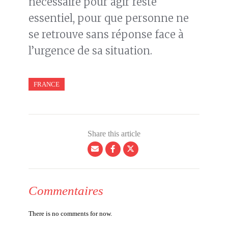
nécessaire pour agir reste
essentiel, pour que personne ne
se retrouve sans réponse face à
l’urgence de sa situation.
FRANCE
Share this article
Commentaires
There is no comments for now.