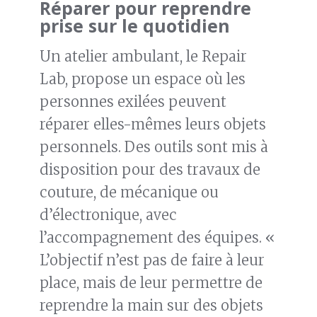
Réparer pour reprendre
prise sur le quotidien
Un atelier ambulant, le Repair
Lab, propose un espace où les
personnes exilées peuvent
réparer elles-mêmes leurs objets
personnels. Des outils sont mis à
disposition pour des travaux de
couture, de mécanique ou
d’électronique, avec
l’accompagnement des équipes. «
L’objectif n’est pas de faire à leur
place, mais de leur permettre de
reprendre la main sur des objets