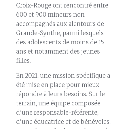
Croix-Rouge ont rencontré entre
600 et 900 mineurs non
accompagnés aux alentours de
Grande-Synthe, parmi lesquels
des adolescents de moins de 15
ans et notamment des jeunes
filles.
En 2021, une mission spécifique a
été mise en place pour mieux
répondre à leurs besoins. Sur le
terrain, une équipe composée
d’une responsable-référente,
d’une éducatrice et de bénévoles,