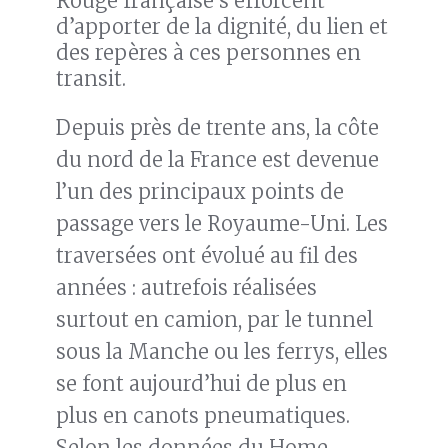
Rouge française s’efforcent
d’apporter de la dignité, du lien et
des repères à ces personnes en
transit.
Depuis près de trente ans, la côte
du nord de la France est devenue
l’un des principaux points de
passage vers le Royaume-Uni. Les
traversées ont évolué au fil des
années : autrefois réalisées
surtout en camion, par le tunnel
sous la Manche ou les ferrys, elles
se font aujourd’hui de plus en
plus en canots pneumatiques.
Selon les données du Home