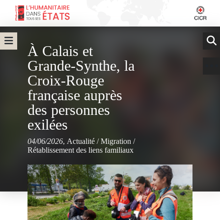
À Calais et
Grande-Synthe, la
Croix-Rouge
française auprès
des personnes
exilées
04/06/2026
,
Actualité
/
Migration
/
Rétablissement des liens familiaux