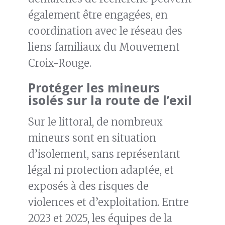
également être engagées, en
coordination avec le réseau des
liens familiaux du Mouvement
Croix-Rouge.
Protéger les mineurs
isolés sur la route de l’exil
Sur le littoral, de nombreux
mineurs sont en situation
d’isolement, sans représentant
légal ni protection adaptée, et
exposés à des risques de
violences et d’exploitation. Entre
2023 et 2025, les équipes de la