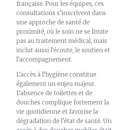
française. Pour les équipes, ces
consultations s’inscrivent dans
une approche de santé de
proximité, où le soin ne se limite
pas au traitement médical, mais
inclut aussi l’écoute, le soutien et
l’accompagnement.
L’accès à l’hygiène constitue
également un enjeu majeur.
L’absence de toilettes et de
douches complique fortement la
vie quotidienne et favorise la
dégradation de l’état de santé. Un