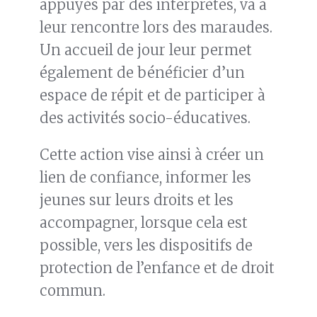
appuyés par des interprètes, va à
leur rencontre lors des maraudes.
Un accueil de jour leur permet
également de bénéficier d’un
espace de répit et de participer à
des activités socio-éducatives.
Cette action vise ainsi à créer un
lien de confiance, informer les
jeunes sur leurs droits et les
accompagner, lorsque cela est
possible, vers les dispositifs de
protection de l’enfance et de droit
commun.