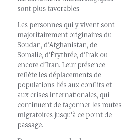
sont plus favorables.
Les personnes qui y vivent sont
majoritairement originaires du
Soudan, d’Afghanistan, de
Somalie, d’Érythrée, d’Irak ou
encore d’Iran. Leur présence
reflète les déplacements de
populations liés aux conflits et
aux crises internationales, qui
continuent de façonner les routes
migratoires jusqu’à ce point de
passage.