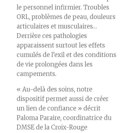
le personnel infirmier. Troubles
ORL, problèmes de peau, douleurs
articulaires et musculaires…
Derrière ces pathologies
apparaissent surtout les effets
cumulés de l’exil et des conditions
de vie prolongées dans les
campements.
« Au-delà des soins, notre
dispositif permet aussi de créer
un lien de confiance » décrit
Paloma Paraire, coordinatrice du
DMSE de la Croix-Rouge