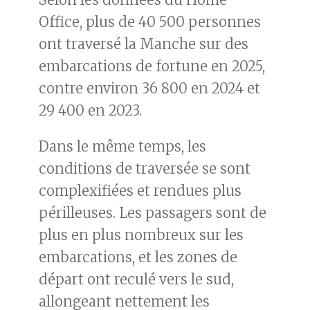
Office, plus de 40 500 personnes
ont traversé la Manche sur des
embarcations de fortune en 2025,
contre environ 36 800 en 2024 et
29 400 en 2023.
Dans le même temps, les
conditions de traversée se sont
complexifiées et rendues plus
périlleuses. Les passagers sont de
plus en plus nombreux sur les
embarcations, et les zones de
départ ont reculé vers le sud,
allongeant nettement les