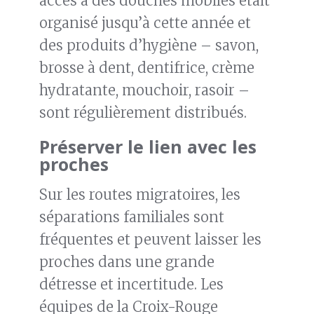
accès à des douches mobiles était
organisé jusqu’à cette année et
des produits d’hygiène – savon,
brosse à dent, dentifrice, crème
hydratante, mouchoir, rasoir –
sont régulièrement distribués.
Préserver le lien avec les
proches
Sur les routes migratoires, les
séparations familiales sont
fréquentes et peuvent laisser les
proches dans une grande
détresse et incertitude. Les
équipes de la Croix-Rouge