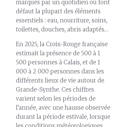
marqués par un quotidien où font
défaut la plupart des éléments
essentiels : eau, nourriture, soins,
toilettes, douches, abris adaptés…
En 2025, la Croix-Rouge française
estimait la présence de 500 à 1
500 personnes à Calais, et de 1
000 à 2 000 personnes dans les
différents lieux de vie autour de
Grande-Synthe. Ces chiffres
varient selon les périodes de
l’année, avec une hausse observée
durant la période estivale, lorsque
les conditions météorologiques