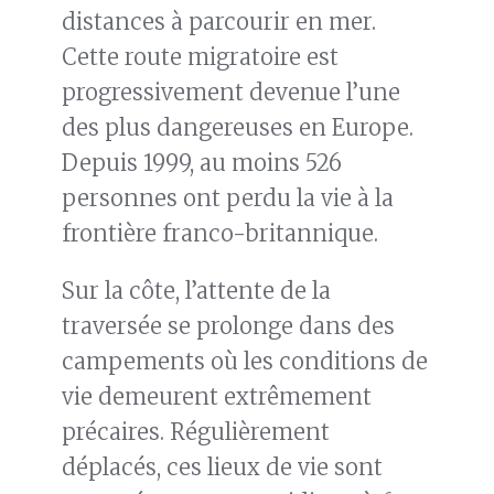
distances à parcourir en mer.
Cette route migratoire est
progressivement devenue l’une
des plus dangereuses en Europe.
Depuis 1999, au moins 526
personnes ont perdu la vie à la
frontière franco-britannique.
Sur la côte, l’attente de la
traversée se prolonge dans des
campements où les conditions de
vie demeurent extrêmement
précaires. Régulièrement
déplacés, ces lieux de vie sont