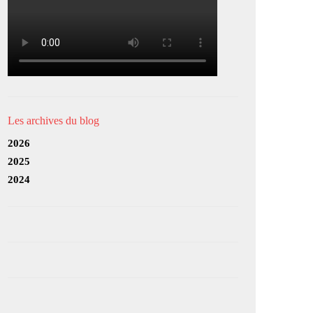
Les archives du blog
2026
2025
2024