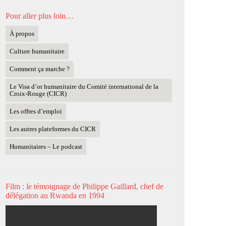
Pour aller plus loin…
À propos
Culture humanitaire
Comment ça marche ?
Le Visa d’or humanitaire du Comité international de la
Croix-Rouge (CICR)
Les offres d’emploi
Les autres plateformes du CICR
Humanitaires – Le podcast
Film : le témoignage de Philippe Gaillard, chef de
délégation au Rwanda en 1994