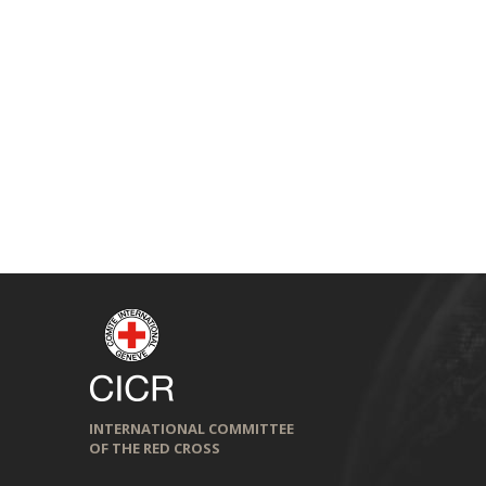
INTERNATIONAL COMMITTEE
OF THE RED CROSS