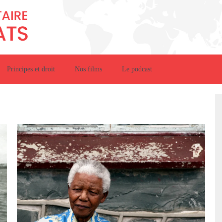
Principes et droit
Nos films
Le podcast