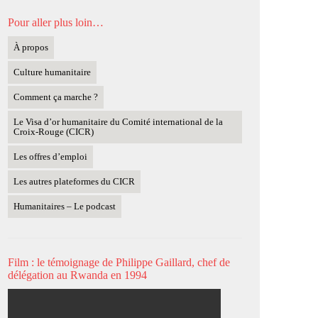
Pour aller plus loin…
À propos
Culture humanitaire
Comment ça marche ?
Le Visa d’or humanitaire du Comité international de la
Croix-Rouge (CICR)
Les offres d’emploi
Les autres plateformes du CICR
Humanitaires – Le podcast
Film : le témoignage de Philippe Gaillard, chef de
délégation au Rwanda en 1994