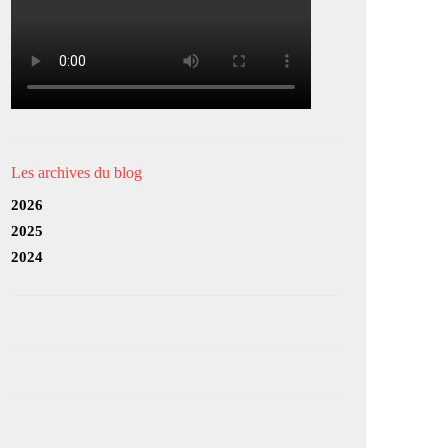
Les archives du blog
2026
2025
2024