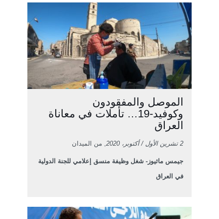
الموصل والمفقودون
وكوفيد-19… تأملات في معاناة
العراق
2 تشرين الأول / أكتوبر، 2020
, من الميدان
جيمس ماثيوز- شغل وظيفة منسق إعلامي للجنة الدولية
في العراق