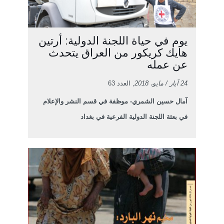
يوم في حياة اللجنة الدولية: أرتين
هايك كريكور من العراق يتحدث
عن عمله
24 آيار / مايو، 2018
, العدد 63
آمال حسين الشمري- موظفة في قسم النشر والإعلام
في بعثة اللجنة الدولية الفرعية في بغداد