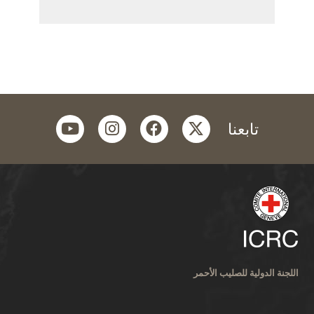
youtube
instagram
facebook
twitter
تابعنا
اللجنة الدولية للصليب الأحمر