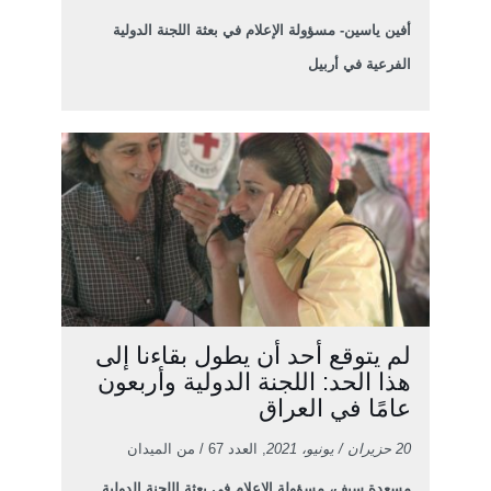
أفين ياسين- مسؤولة الإعلام في بعثة اللجنة الدولية
الفرعية في أربيل
لم يتوقع أحد أن يطول بقاءنا إلى
هذا الحد: اللجنة الدولية وأربعون
عامًا في العراق
20 حزيران / يونيو، 2021
, العدد 67 / من الميدان
مسعدة سيف، مسؤولة الإعلام في بعثة اللجنة الدولية