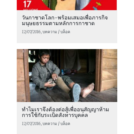
วันกาชาดโลก-พร้อมเสมอเพื่อภารกิจ
มนุษยธรรมตามหลักการกาชาด
12/07/2016
, บทความ / บล็อค
ทำไมเราจึงต้องต่อสู้เพื่ออนุสัญญาห้าม
การใช้กับระเบิดสังหารบุคคล
12/07/2016
, บทความ / บล็อค