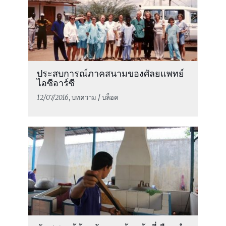
ประสบการณ์ภาคสนามของศัลยแพทย์
ไอซีอาร์ซี
12/07/2016
, บทความ / บล็อค