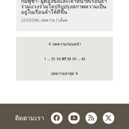
กัมพูชา-ผู้ต้องขังและเจ้าหน้าที่เรือนจำ
ร่วมแรงร่วมใจปรับปรุงสภาพความเป็น
อยู่ในเรือนจำให้ดีขึ้น
12/07/2016
, บทความ / บล็อค
บทความก่อนหน้า
1
35
36
37
38
39
43
…
…
บทความล่าสุด
facebook
youtube
rss
twitter
ติดตามเรา