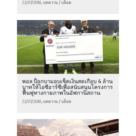
12/07/2016
, บทความ / บล็อค
พอล ป็อกบามอบเช็คเงินสดเกือบ 4 ล้าน
บาทให้ไอซีอาร์ซีเพื่อสนับสนุนโครงการ
ฟื้นฟูทางกายภาพในอัฟกานิสถาน
12/07/2016
, บทความ / บล็อค