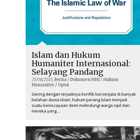
Islam dan Hukum
Humaniter Internasional:
Selayang Pandang
25/08/2023
, Berita / Dokumen HHI / Hukum
Humaniter / Opini
Seiring dengan terjadinya konflik bersenjata di banyak
belahan dunia Islam, hukum perang Islam menjadi
suatu keniscayaan demi melindungi warga sipil dan
mereka yang ...