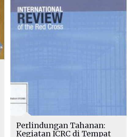
Perlindungan Tahanan:
Kegiatan ICRC di Tempat