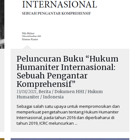
Peluncuran Buku “Hukum
Humaniter Internasional:
Sebuah Pengantar
Komprehensif”
13/08/2021
, Berita / Dokumen HHI / Hukum
Humaniter / Indonesia
Sebagai salah satu upaya untuk mempromosikan dan
memperkuat pengetahuan tentang Hukum Humaniter
Internasional, pada tahun 2016 dan diperbaharui di
tahun 2019, ICRC meluncurkan ...