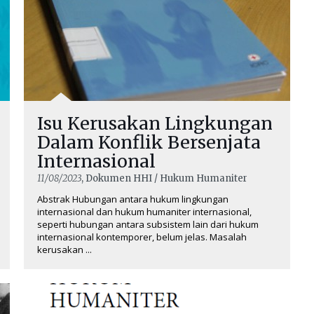
Isu Kerusakan Lingkungan
Dalam Konflik Bersenjata
Internasional
11/08/2023
, Dokumen HHI / Hukum Humaniter
Abstrak Hubungan antara hukum lingkungan
internasional dan hukum humaniter internasional,
seperti hubungan antara subsistem lain dari hukum
internasional kontemporer, belum jelas. Masalah
kerusakan ...