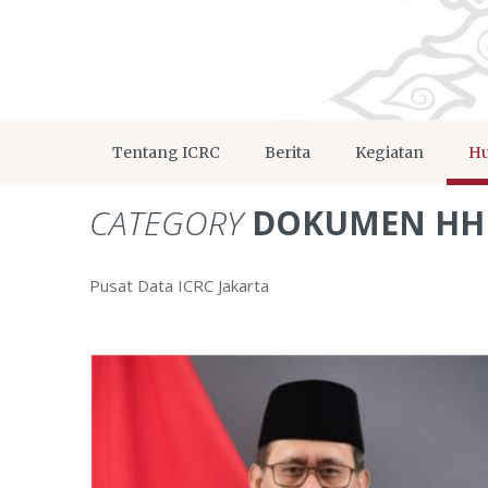
Tentang ICRC
Berita
Kegiatan
Hu
CATEGORY
DOKUMEN HH
Pusat Data ICRC Jakarta