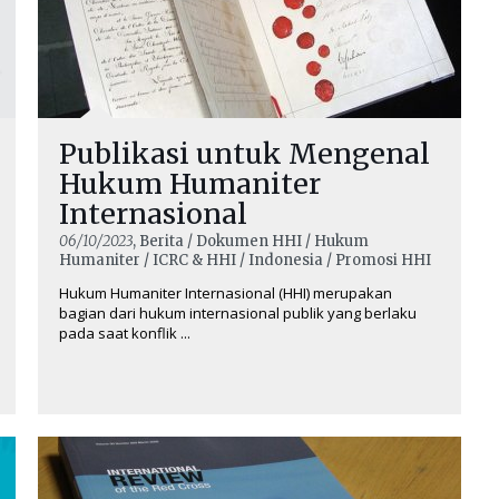
Publikasi untuk Mengenal
Hukum Humaniter
Internasional
06/10/2023
, Berita / Dokumen HHI / Hukum
Humaniter / ICRC & HHI / Indonesia / Promosi HHI
Hukum Humaniter Internasional (HHI) merupakan
bagian dari hukum internasional publik yang berlaku
pada saat konflik ...