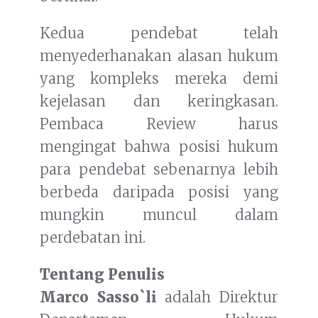
Kedua pendebat telah
menyederhanakan alasan hukum
yang kompleks mereka demi
kejelasan dan keringkasan.
Pembaca Review harus
mengingat bahwa posisi hukum
para pendebat sebenarnya lebih
berbeda daripada posisi yang
mungkin muncul dalam
perdebatan ini.
Tentang Penulis
Marco Sasso`li
adalah Direktur