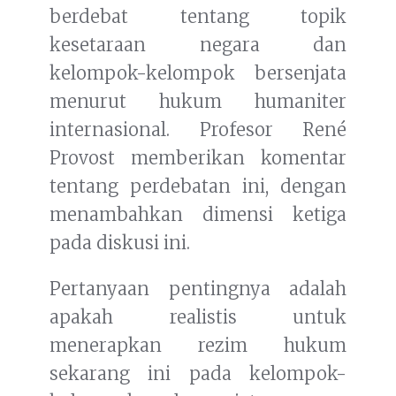
berdebat tentang topik
kesetaraan negara dan
kelompok-kelompok bersenjata
menurut hukum humaniter
internasional. Profesor René
Provost memberikan komentar
tentang perdebatan ini, dengan
menambahkan dimensi ketiga
pada diskusi ini.
Pertanyaan pentingnya adalah
apakah realistis untuk
menerapkan rezim hukum
sekarang ini pada kelompok-