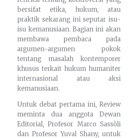
bersifat etika, hukum, atau
praktik sekarang ini seputar isu-
isu kemanusiaan. Bagian ini akan
membawa pembaca pada
argumen-argumen pokok
tentang masalah kontemporer
khusus terkait hukum humaniter
internasional atau aksi
kemanusiaan.
Untuk debat pertama ini, Review
meminta dua anggota Dewan
Editorial, Profesor Marco Sassòli
dan Profesor Yuval Shany, untuk