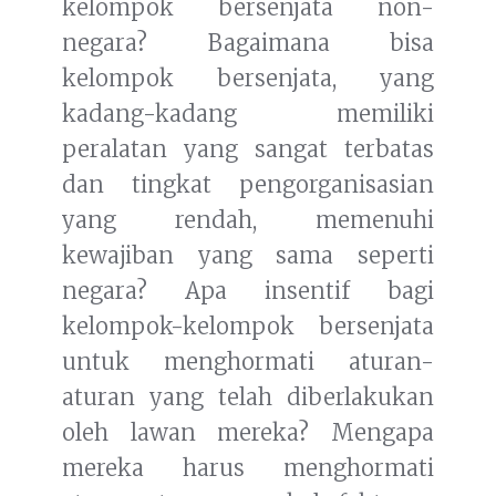
kelompok bersenjata non-
negara? Bagaimana bisa
kelompok bersenjata, yang
kadang-kadang memiliki
peralatan yang sangat terbatas
dan tingkat pengorganisasian
yang rendah, memenuhi
kewajiban yang sama seperti
negara? Apa insentif bagi
kelompok-kelompok bersenjata
untuk menghormati aturan-
aturan yang telah diberlakukan
oleh lawan mereka? Mengapa
mereka harus menghormati