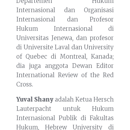
Departemen Hukum
Internasional dan Organisasi
Internasional dan Profesor
Hukum Internasional di
Universitas Jenewa, dan profesor
di Universite Laval dan University
of Quebec di Montreal, Kanada;
dia juga anggota Dewan Editor
International Review of the Red
Cross.
Yuval Shany
adalah Ketua Hersch
Lauterpacht untuk Hukum
Internasional Publik di Fakultas
Hukum, Hebrew University di