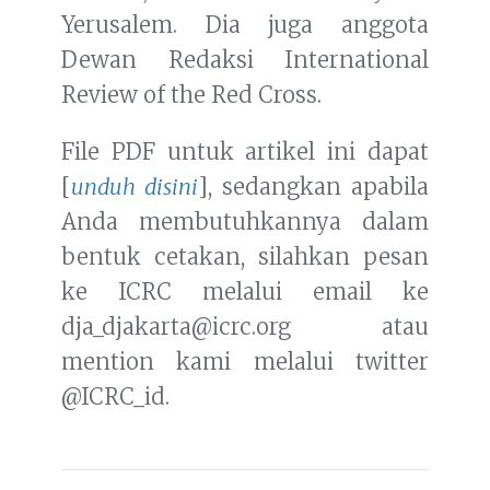
Yerusalem. Dia juga anggota
Dewan Redaksi International
Review of the Red Cross.
File PDF untuk artikel ini dapat
[
unduh disini
], sedangkan apabila
Anda membutuhkannya dalam
bentuk cetakan, silahkan pesan
ke ICRC melalui email ke
dja_djakarta@icrc.org atau
mention kami melalui twitter
@ICRC_id.