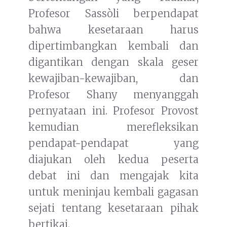
Profesor Sassòli berpendapat
bahwa kesetaraan harus
dipertimbangkan kembali dan
digantikan dengan skala geser
kewajiban-kewajiban, dan
Profesor Shany menyanggah
pernyataan ini. Profesor Provost
kemudian merefleksikan
pendapat-pendapat yang
diajukan oleh kedua peserta
debat ini dan mengajak kita
untuk meninjau kembali gagasan
sejati tentang kesetaraan pihak
bertikai.