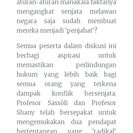
aturan-aturan manakala faktanya
mengangkat senjata melawan
negara saja sudah membuat
mereka menjadi ‘penjahat’?
Semua peserta dalam diskusi ini
berbagi aspirasi untuk
memastikan perlindungan
hukum yang lebih baik bagi
semua orang yang terkena
dampak konflik bersenjata.
Profesor Sassòli dan Profesor
Shany telah bersepakat untuk
mengemukakan dua pendapat
bertentangan yang ‘radikal’,